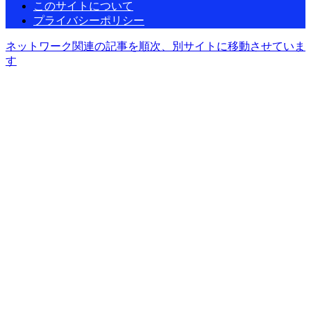
このサイトについて
プライバシーポリシー
ネットワーク関連の記事を順次、別サイトに移動させていま
す