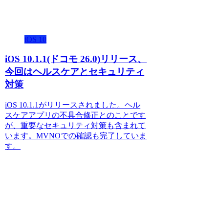
iOS 10
iOS 10.1.1(ドコモ 26.0)リリース、
今回はヘルスケアとセキュリティ
対策
iOS 10.1.1がリリースされました。ヘル
スケアアプリの不具合修正とのことです
が、重要なセキュリティ対策も含まれて
います。MVNOでの確認も完了していま
す。