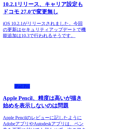
10.2.1リリース、キャリア設定も
ドコモ 27.0で変更無し
iOS 10.2.1がリリースされました。今回
の更新はセキュリティアップデートで機
能追加は10.3で行われるそうです。
iPad Pro
Apple Pencil、精度は高いが描き
始めを表示しないのは問題
Apple Pencilのレビューに記したように
AdobeアプリやAutodeskアプリは、ペン