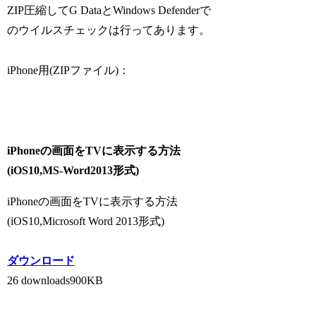
ZIP圧縮してG DataとWindows Defenderで
のウイルスチェックは行ってあります。
iPhone用(ZIPファイル)：
iPhoneの画面をTVに表示する方法
(iOS10,MS-Word2013形式)
iPhoneの画面をTVに表示する方法
(iOS10,Microsoft Word 2013形式)
ダウンロード
26 downloads
900KB