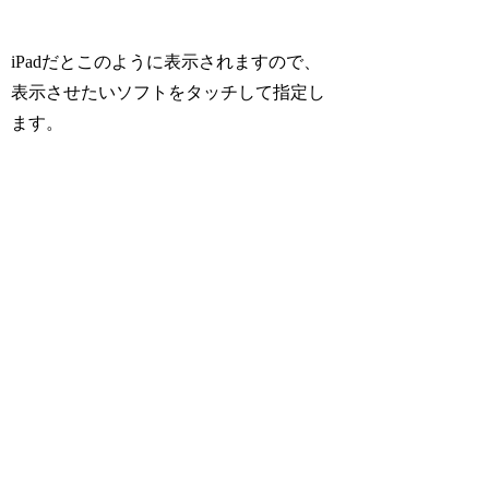
iPadだとこのように表示されますので、
表示させたいソフトをタッチして指定し
ます。