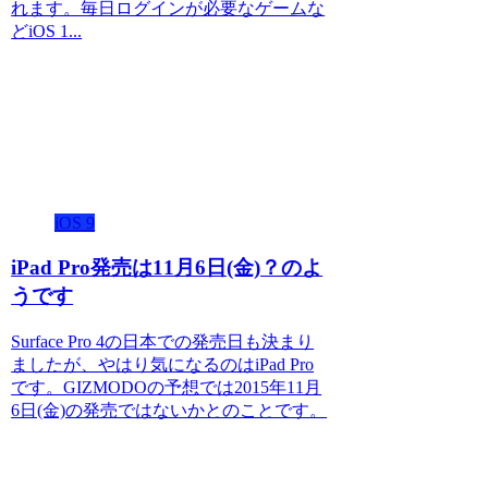
れます。毎日ログインが必要なゲームな
どiOS 1...
iOS 9
iPad Pro発売は11月6日(金)？のよ
うです
Surface Pro 4の日本での発売日も決まり
ましたが、やはり気になるのはiPad Pro
です。GIZMODOの予想では2015年11月
6日(金)の発売ではないかとのことです。