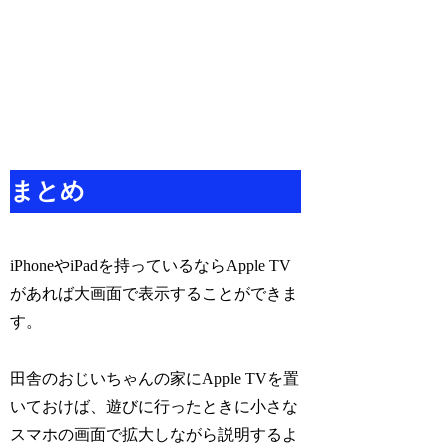
まとめ
iPhoneやiPadを持っているならApple TV
があれば大画面で表示することができま
す。
田舎のおじいちゃんの家にApple TVを置
いておけば、遊びに行ったときに小さな
スマホの画面で拡大しながら説明するよ