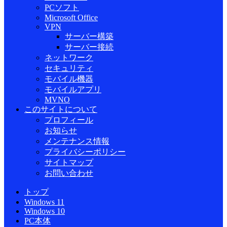
PCソフト
Microsoft Office
VPN
サーバー構築
サーバー接続
ネットワーク
セキュリティ
モバイル機器
モバイルアプリ
MVNO
このサイトについて
プロフィール
お知らせ
メンテナンス情報
プライバシーポリシー
サイトマップ
お問い合わせ
トップ
Windows 11
Windows 10
PC本体