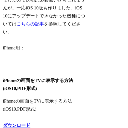
んが、一応iOS 10版も作りました。iOS
10にアップデートできなかった機種につ
いては
こちらの記事
を参照してくださ
い。
iPhone用：
iPhoneの画面をTVに表示する方法
(iOS10,PDF形式)
iPhoneの画面をTVに表示する方法
(iOS10,PDF形式)
ダウンロード