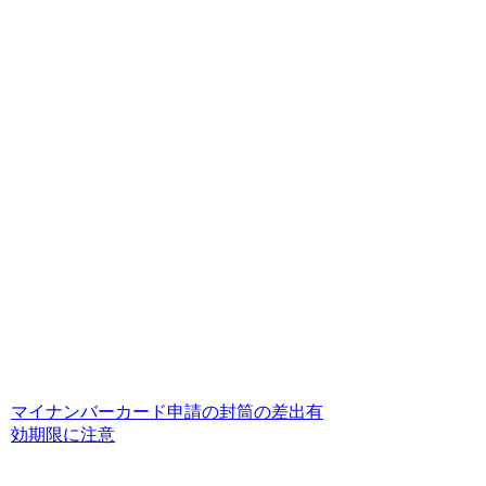
マイナンバーカード申請の封筒の差出有
効期限に注意