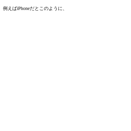
例えばiPhoneだとこのように、