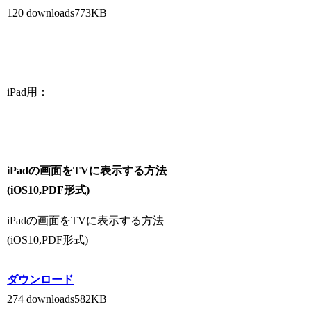
120 downloads
773KB
iPad用：
iPadの画面をTVに表示する方法
(iOS10,PDF形式)
iPadの画面をTVに表示する方法
(iOS10,PDF形式)
ダウンロード
274 downloads
582KB