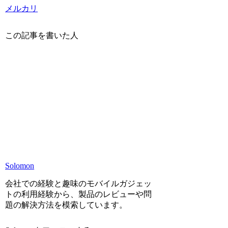
メルカリ
この記事を書いた人
Solomon
会社での経験と趣味のモバイルガジェッ
トの利用経験から、製品のレビューや問
題の解決方法を模索しています。