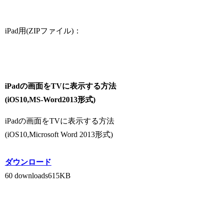
iPad用(ZIPファイル)：
iPadの画面をTVに表示する方法
(iOS10,MS-Word2013形式)
iPadの画面をTVに表示する方法
(iOS10,Microsoft Word 2013形式)
ダウンロード
60 downloads
615KB