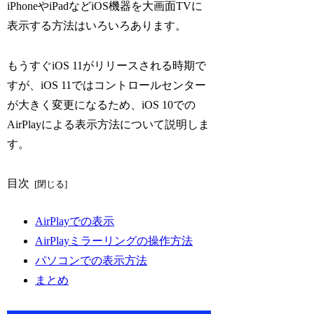
iPhoneやiPadなどiOS機器を大画面TVに
表示する方法はいろいろあります。
もうすぐiOS 11がリリースされる時期で
すが、iOS 11ではコントロールセンター
が大きく変更になるため、iOS 10での
AirPlayによる表示方法について説明しま
す。
目次
AirPlayでの表示
AirPlayミラーリングの操作方法
パソコンでの表示方法
まとめ