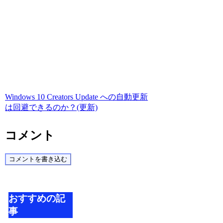
Windows 10 Creators Update への自動更新
は回避できるのか？(更新)
コメント
コメントを書き込む
おすすめの記
事