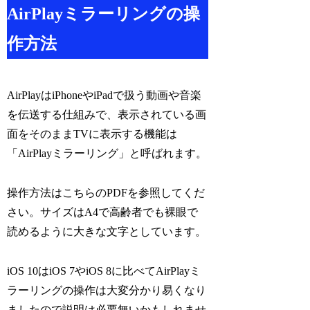
AirPlayミラーリングの操
作方法
AirPlayはiPhoneやiPadで扱う動画や音楽
を伝送する仕組みで、表示されている画
面をそのままTVに表示する機能は
「AirPlayミラーリング」と呼ばれます。
操作方法はこちらのPDFを参照してくだ
さい。サイズはA4で高齢者でも裸眼で
読めるように大きな文字としています。
iOS 10はiOS 7やiOS 8に比べてAirPlayミ
ラーリングの操作は大変分かり易くなり
ましたので説明は必要無いかもしれませ