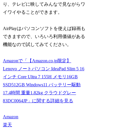
り、テレビに映してみんなで見ながらワ
イワイやることができます。
AirPlayはパソコンソフトを使えば録画も
できますので、いろいろ利用価値がある
機能なので試してみてください。
Amazonで「【Amazon.co.jp限定】
Lenovo ノートパソコン IdeaPad Slim 5 16
インチ Core Ultra 7 155H メモリ16GB
SSD512GB Windows11 バッテリー駆動
17.4時間 重量1.82kg クラウドグレー
83DC0064JP」に関する詳細を見る
Amazon
楽天