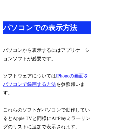
パソコンでの表示方法
パソコンから表示するにはアプリケーシ
ョンソフトが必要です。
ソフトウェアについては
iPhoneの画面を
パソコンで録画する方法
を参照願いま
す。
これらのソフトがパソコンで動作してい
るとApple TVと同様にAirPlayミラーリン
グのリストに追加で表示されます。