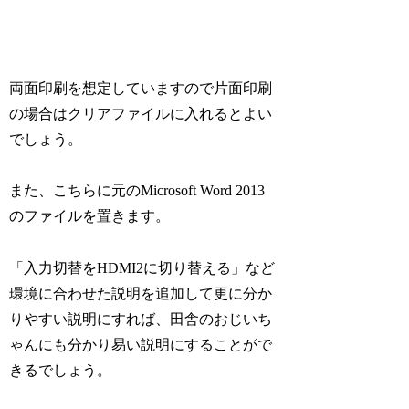
両面印刷を想定していますので片面印刷
の場合はクリアファイルに入れるとよい
でしょう。
また、こちらに元のMicrosoft Word 2013
のファイルを置きます。
「入力切替をHDMI2に切り替える」など
環境に合わせた説明を追加して更に分か
りやすい説明にすれば、田舎のおじいち
ゃんにも分かり易い説明にすることがで
きるでしょう。