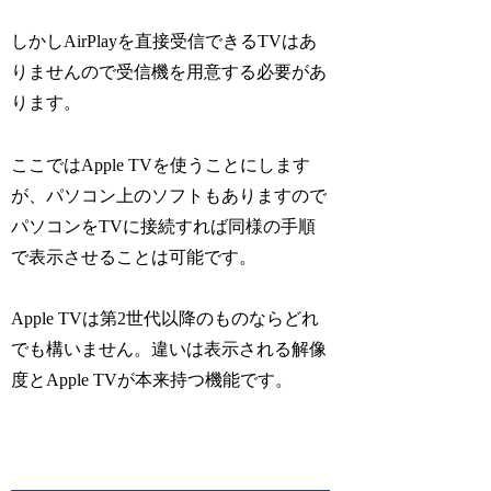
しかしAirPlayを直接受信できるTVはあ
りませんので受信機を用意する必要があ
ります。
ここではApple TVを使うことにします
が、パソコン上のソフトもありますので
パソコンをTVに接続すれば同様の手順
で表示させることは可能です。
Apple TVは第2世代以降のものならどれ
でも構いません。違いは表示される解像
度とApple TVが本来持つ機能です。