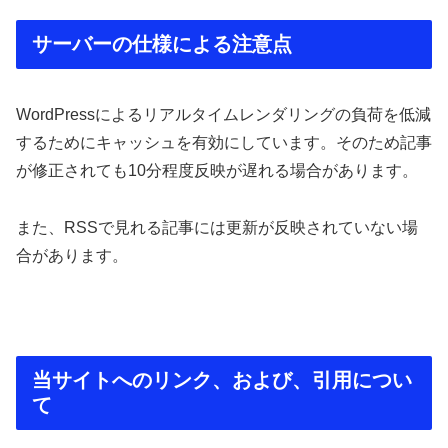
サーバーの仕様による注意点
WordPressによるリアルタイムレンダリングの負荷を低減
するためにキャッシュを有効にしています。そのため記事
が修正されても10分程度反映が遅れる場合があります。
また、RSSで見れる記事には更新が反映されていない場
合があります。
当サイトへのリンク、および、引用につい
て