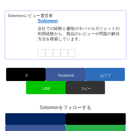
Solomonレビュー運営者
Solomon
会社での経験と趣味のモバイルガジェットの
利用経験から、製品のレビューや問題の解決
方法を模索しています。
X
Facebook
はてブ
LINE
コピー
Solomonをフォローする