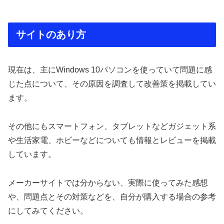
サイトのあり方
現在は、主にWindows 10パソコンを使っていて問題に感
じた点について、その原因を調査して改善策を掲載してい
ます。
その他にもスマートフォン、タブレットなどガジェット系
や生活家電、ホビーなどについても情報とレビューを掲載
しています。
メーカーサイトでは分からない、実際に使ってみた感想
や、問題点とその対策などを、自分が購入する場合の参考
にしてみてください。