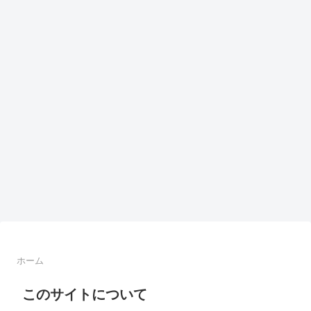
ホーム
このサイトについて