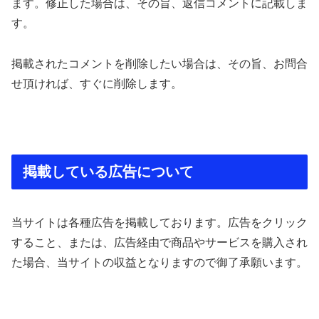
ます。修正した場合は、その旨、返信コメントに記載しま
す。
掲載されたコメントを削除したい場合は、その旨、お問合
せ頂ければ、すぐに削除します。
掲載している広告について
当サイトは各種広告を掲載しております。広告をクリック
すること、または、広告経由で商品やサービスを購入され
た場合、当サイトの収益となりますので御了承願います。