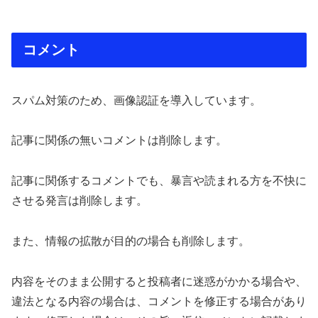
コメント
スパム対策のため、画像認証を導入しています。
記事に関係の無いコメントは削除します。
記事に関係するコメントでも、暴言や読まれる方を不快に
させる発言は削除します。
また、情報の拡散が目的の場合も削除します。
内容をそのまま公開すると投稿者に迷惑がかかる場合や、
違法となる内容の場合は、コメントを修正する場合があり