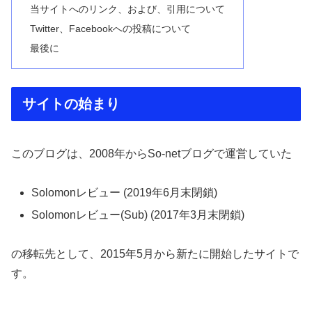
当サイトへのリンク、および、引用について
Twitter、Facebookへの投稿について
最後に
サイトの始まり
このブログは、2008年からSo-netブログで運営していた
Solomonレビュー (2019年6月末閉鎖)
Solomonレビュー(Sub) (2017年3月末閉鎖)
の移転先として、2015年5月から新たに開始したサイトで
す。