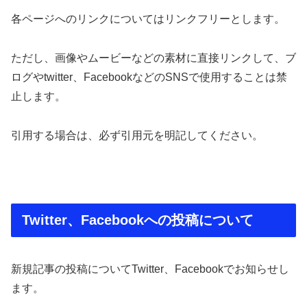
各ページへのリンクについてはリンクフリーとします。
ただし、画像やムービーなどの素材に直接リンクして、ブ
ログやtwitter、FacebookなどのSNSで使用することは禁
止します。
引用する場合は、必ず引用元を明記してください。
Twitter、Facebookへの投稿について
新規記事の投稿についてTwitter、Facebookでお知らせし
ます。