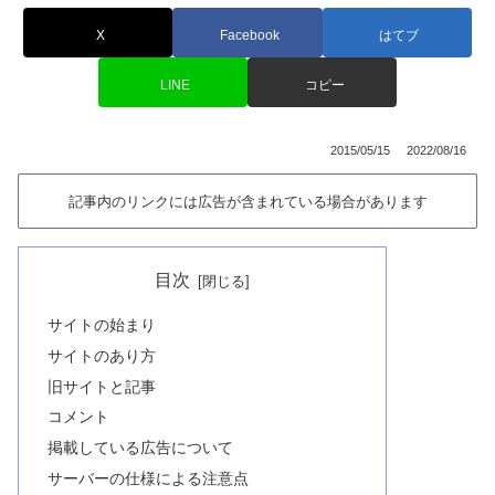
X
Facebook
はてブ
LINE
コピー
2015/05/15
2022/08/16
記事内のリンクには広告が含まれている場合があります
目次
サイトの始まり
サイトのあり方
旧サイトと記事
コメント
掲載している広告について
サーバーの仕様による注意点