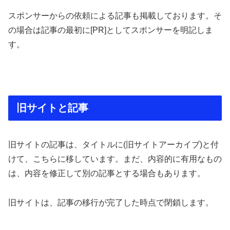
スポンサーからの依頼による記事も掲載しております。そ
の場合は記事の最初に[PR]としてスポンサーを明記しま
す。
旧サイトと記事
旧サイトの記事は、タイトルに(旧サイトアーカイブ)と付
けて、こちらに移しています。まだ、内容的に有用なもの
は、内容を修正して別の記事とする場合もあります。
旧サイトは、記事の移行が完了した時点で閉鎖します。