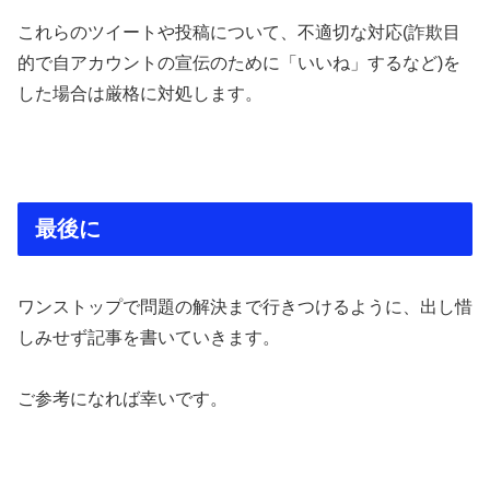
これらのツイートや投稿について、不適切な対応(詐欺目
的で自アカウントの宣伝のために「いいね」するなど)を
した場合は厳格に対処します。
最後に
ワンストップで問題の解決まで行きつけるように、出し惜
しみせず記事を書いていきます。
ご参考になれば幸いです。