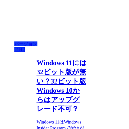
バージョン
21H2
Windows 11には
32ビット版が無
い？32ビット版
Windows 10か
らはアップグ
レード不可？
Windows 11はWindows
Insider Programで配信が