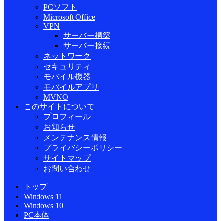
PCソフト
Microsoft Office
VPN
サーバー構築
サーバー接続
ネットワーク
セキュリティ
モバイル機器
モバイルアプリ
MVNO
このサイトについて
プロフィール
お知らせ
メンテナンス情報
プライバシーポリシー
サイトマップ
お問い合わせ
トップ
Windows 11
Windows 10
PC本体