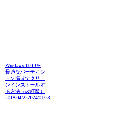
Windows 11/10を
最適なパーティシ
ョン構成でクリー
ンインストールす
る方法（改訂版）
2018/04/22
2024/01/28