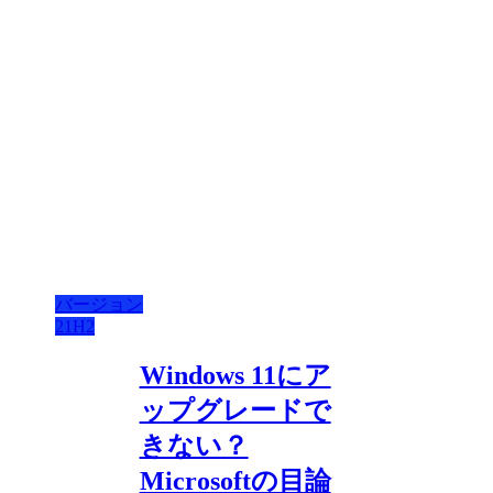
バージョン
21H2
Windows 11にア
ップグレードで
きない？
Microsoftの目論