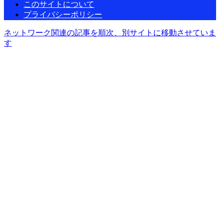
このサイトについて
プライバシーポリシー
ネットワーク関連の記事を順次、別サイトに移動させていま
す