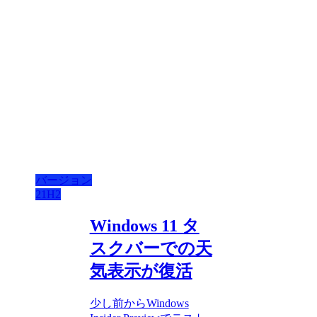
バージョン
21H2
Windows 11 タ
スクバーでの天
気表示が復活
少し前からWindows