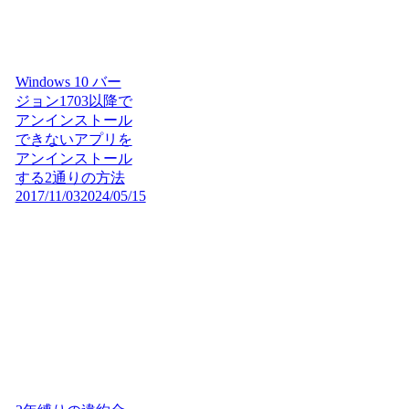
Windows 10 バー
ジョン1703以降で
アンインストール
できないアプリを
アンインストール
する2通りの方法
2017/11/03
2024/05/15