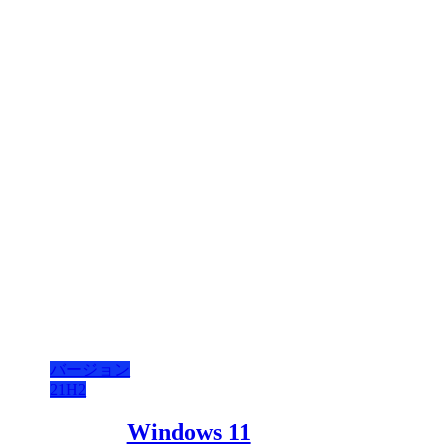
バージョン
21H2
Windows 11