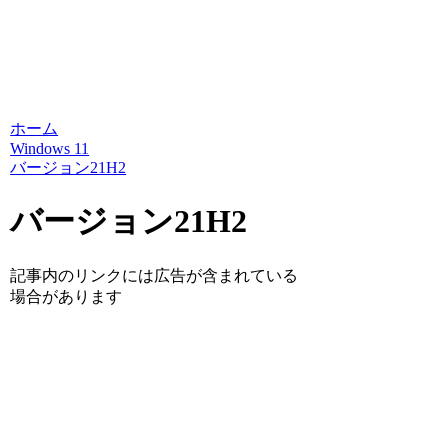
ホーム
Windows 11
バージョン21H2
バージョン21H2
記事内のリンクには広告が含まれている
場合があります