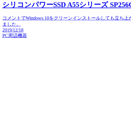
シリコンパワーSSD A55シリーズ SP256G
コメントでWindows 10をクリーンインストールしても立
ました。
2019/12/18
PC周辺機器