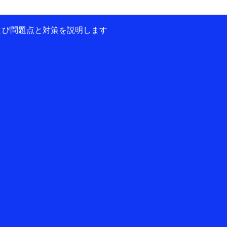
および問題点と対策を説明します