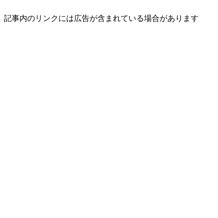
記事内のリンクには広告が含まれている場合があります