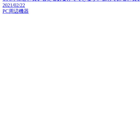
2021/02/22
PC周辺機器