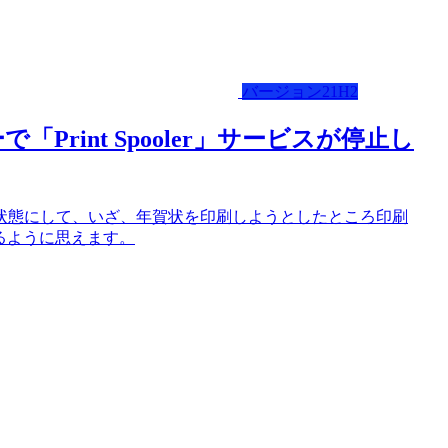
バージョン21H2
rint Spooler」サービスが停止し
最新状態にして、いざ、年賀状を印刷しようとしたところ印刷
いるように思えます。