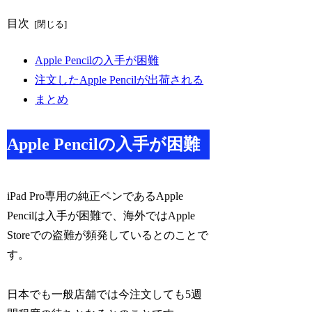
目次
Apple Pencilの入手が困難
注文したApple Pencilが出荷される
まとめ
Apple Pencilの入手が困難
iPad Pro専用の純正ペンであるApple
Pencilは入手が困難で、海外ではApple
Storeでの盗難が頻発しているとのことで
す。
日本でも一般店舗では今注文しても5週