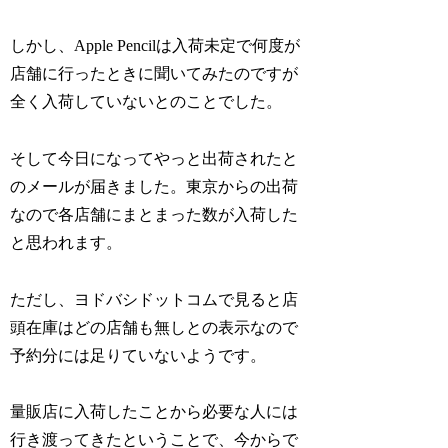
しかし、Apple Pencilは入荷未定で何度が
店舗に行ったときに聞いてみたのですが
全く入荷していないとのことでした。
そして今日になってやっと出荷されたと
のメールが届きました。東京からの出荷
なので各店舗にまとまった数が入荷した
と思われます。
ただし、ヨドバシドットコムで見ると店
頭在庫はどの店舗も無しとの表示なので
予約分には足りていないようです。
量販店に入荷したことから必要な人には
行き渡ってきたということで、今からで