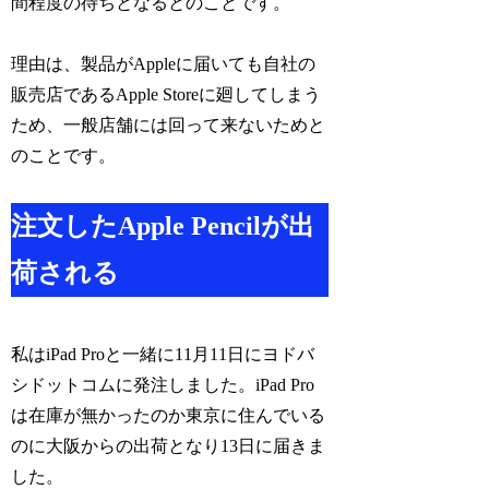
間程度の待ちとなるとのことです。
理由は、製品がAppleに届いても自社の
販売店であるApple Storeに廻してしまう
ため、一般店舗には回って来ないためと
のことです。
注文したApple Pencilが出
荷される
私はiPad Proと一緒に11月11日にヨドバ
シドットコムに発注しました。iPad Pro
は在庫が無かったのか東京に住んでいる
のに大阪からの出荷となり13日に届きま
した。