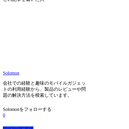
Solomon
会社での経験と趣味のモバイルガジェッ
トの利用経験から、製品のレビューや問
題の解決方法を模索しています。
Solomonをフォローする
0
iPad Pro
PC本体