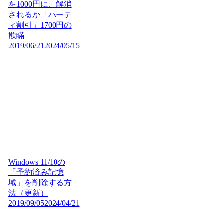
を1000円に、解消
されるか「ハーテ
ィ割引」1700円の
欺瞞
2019/06/21
2024/05/15
Windows 11/10の
「予約済み記憶
域」を削除する方
法（更新）
2019/09/05
2024/04/21