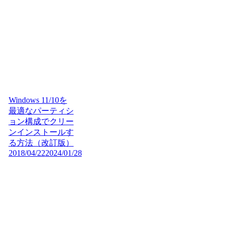
Windows 11/10を
最適なパーティシ
ョン構成でクリー
ンインストールす
る方法（改訂版）
2018/04/22
2024/01/28