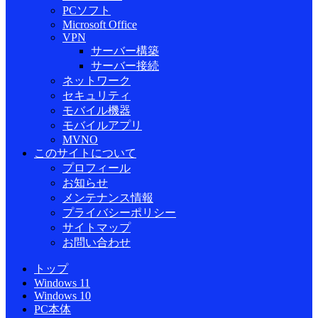
PCソフト
Microsoft Office
VPN
サーバー構築
サーバー接続
ネットワーク
セキュリティ
モバイル機器
モバイルアプリ
MVNO
このサイトについて
プロフィール
お知らせ
メンテナンス情報
プライバシーポリシー
サイトマップ
お問い合わせ
トップ
Windows 11
Windows 10
PC本体