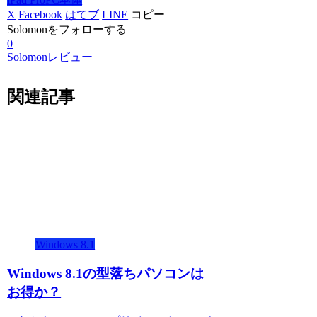
X
Facebook
はてブ
LINE
コピー
Solomonをフォローする
0
Solomonレビュー
関連記事
Windows 8.1
Windows 8.1の型落ちパソコンは
お得か？