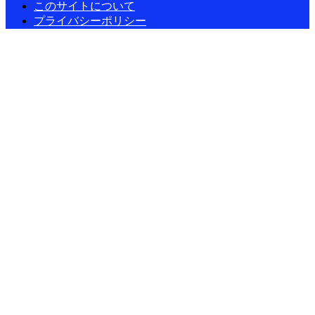
このサイトについて
プライバシーポリシー