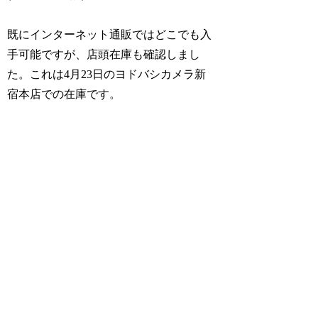
既にインターネット通販ではどこでも入
手可能ですが、店頭在庫も確認しまし
た。これは4月23日のヨドバシカメラ新
宿本店での在庫です。