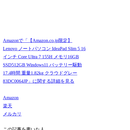
Amazonで「【Amazon.co.jp限定】
Lenovo ノートパソコン IdeaPad Slim 5 16
インチ Core Ultra 7 155H メモリ16GB
SSD512GB Windows11 バッテリー駆動
17.4時間 重量1.82kg クラウドグレー
83DC0064JP」に関する詳細を見る
Amazon
楽天
メルカリ
この記事を書いた人