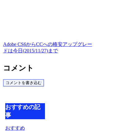
Adobe CS6からCCへの格安アップグレー
ドは今日(2015/11/27)まで
コメント
コメントを書き込む
おすすめの記
事
おすすめ