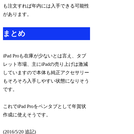
も注文すれば年内には入手できる可能性
があります。
まとめ
iPad Proも在庫が少ないとは言え、タブ
レット市場、主にiPadの売り上げは激減
していますので本体も純正アクセサリー
もそろそろ入手しやすい状態になりそう
です。
これでiPad Proをペンタブとして年賀状
作成に使えそうです。
(2016/5/20 追記)