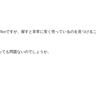
 Officeですが、探すと非常に安く売っているのを見つけるこ
っても問題ないのでしょうか。