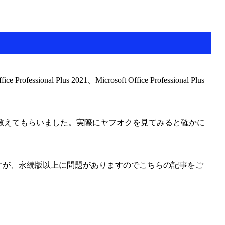
sional Plus 2021、Microsoft Office Professional Plus
教えてもらいました。実際にヤフオクを見てみると確かに
売されていますが、永続版以上に問題がありますのでこちらの記事をご