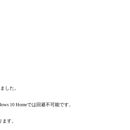
始まりました。
dows 10 Homeでは回避不可能です。
ります。