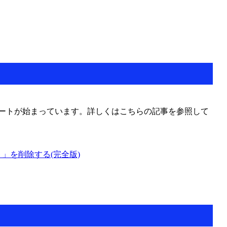
ップデートが始まっています。詳しくはこちらの記事を参照して
ト」を削除する(完全版)