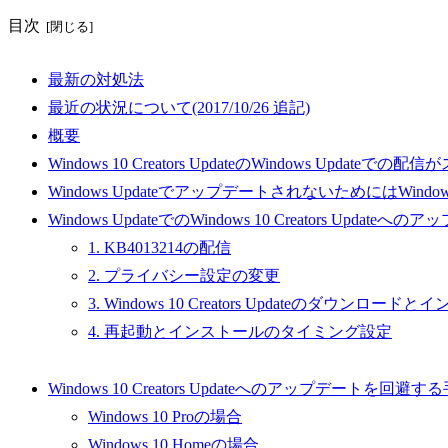
目次
最新の対処法
最近の状況について(2017/10/26 追記)
概要
Windows 10 Creators UpdateのWindows Updateでの
Windows UpdateでアップデートされないためにはWindows
Windows UpdateでのWindows 10 Creators Update
1. KB4013214の配信
2. プライバシー設定の変更
3. Windows 10 Creators Updateのダウンロー
4. 再起動とインストールのタイミング設定
Windows 10 Creators Updateへのアップデートを回避す
Windows 10 Proの場合
Windows 10 Homeの場合