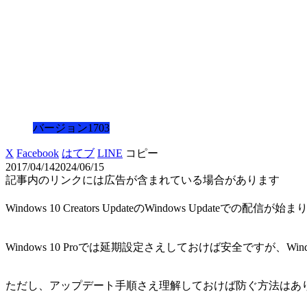
バージョン1703
X
Facebook
はてブ
LINE
コピー
2017/04/14
2024/06/15
記事内のリンクには広告が含まれている場合があります
Windows 10 Creators UpdateのWindows Updateでの配信が
Windows 10 Proでは延期設定さえしておけば安全ですが、Win
ただし、アップデート手順さえ理解しておけば防ぐ方法はあ