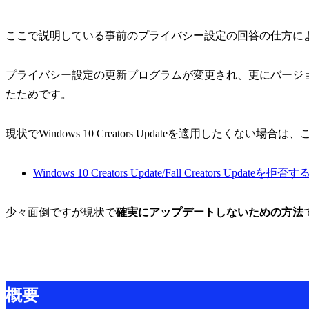
ここで説明している事前のプライバシー設定の回答の仕方に
プライバシー設定の更新プログラムが変更され、更にバージョ
たためです。
現状でWindows 10 Creators Updateを適用したくない
Windows 10 Creators Update/Fall Creators Updateを拒
少々面倒ですが現状で
確実にアップデートしないための方法
概要