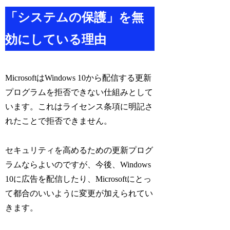
「システムの保護」を無
効にしている理由
MicrosoftはWindows 10から配信する更新
プログラムを拒否できない仕組みとして
います。これはライセンス条項に明記さ
れたことで拒否できません。
セキュリティを高めるための更新プログ
ラムならよいのですが、今後、Windows
10に広告を配信したり、Microsoftにとっ
て都合のいいように変更が加えられてい
きます。