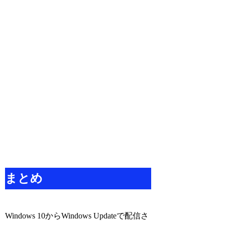
まとめ
Windows 10からWindows Updateで配信さ