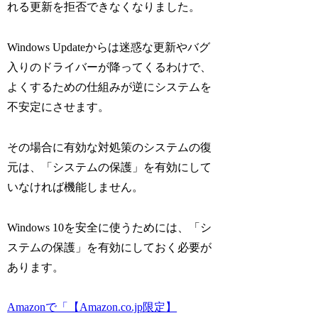
れる更新を拒否できなくなりました。
Windows Updateからは迷惑な更新やバグ
入りのドライバーが降ってくるわけで、
よくするための仕組みが逆にシステムを
不安定にさせます。
その場合に有効な対処策のシステムの復
元は、「システムの保護」を有効にして
いなければ機能しません。
Windows 10を安全に使うためには、「シ
ステムの保護」を有効にしておく必要が
あります。
Amazonで「【Amazon.co.jp限定】