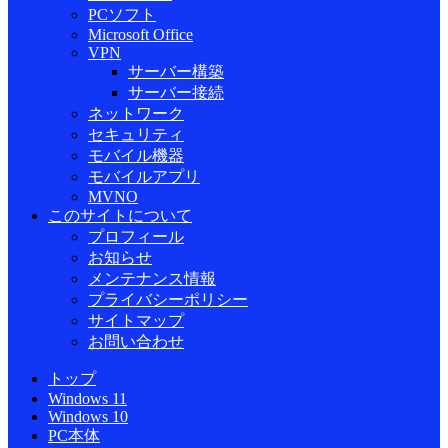
PCソフト
Microsoft Office
VPN
サーバー構築
サーバー接続
ネットワーク
セキュリティ
モバイル機器
モバイルアプリ
MVNO
このサイトについて
プロフィール
お知らせ
メンテナンス情報
プライバシーポリシー
サイトマップ
お問い合わせ
トップ
Windows 11
Windows 10
PC本体