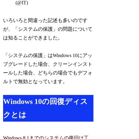
(@IT)
いろいろと間違った記述も多いのです
が、「システムの保護」の問題について
は知ることができました。
「システムの保護」はWindows 10にアッ
プグレードした場合、クリーンインスト
ールした場合、どちらの場合でもデフォ
ルトで無効となっています。
Windows 10の回復ディス
クとは
Windows 8.1までのシステムの復旧は工