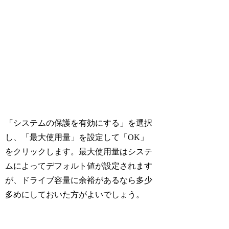
「システムの保護を有効にする」を選択
し、「最大使用量」を設定して「OK」
をクリックします。最大使用量はシステ
ムによってデフォルト値が設定されます
が、ドライブ容量に余裕があるなら多少
多めにしておいた方がよいでしょう。