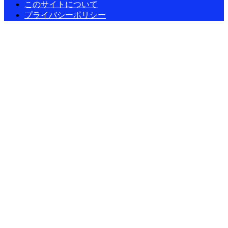
このサイトについて
プライバシーポリシー