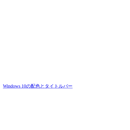
Windows 10の配色とタイトルバー