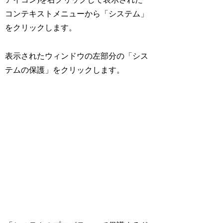
コンテキストメニューから「システム」
をクリックします。
表示されたウィンドウの左部分の「シス
テムの保護」をクリックします。