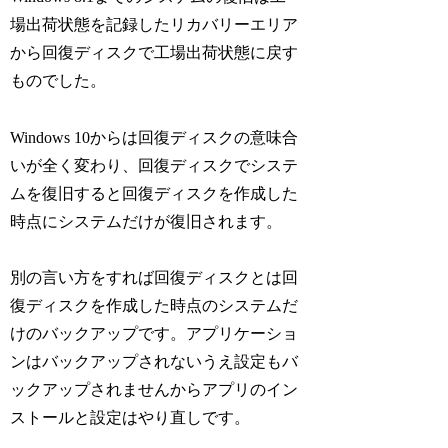
場出荷状態を記録したリカバリーエリア
から回復ディスクで工場出荷状態に戻す
ものでした。
Windows 10からは回復ディスクの意味合
いが全く変わり、回復ディスクでシステ
ムを復旧すると回復ディスクを作成した
時点にシステムだけが復旧されます。
別の言い方をすれば回復ディスクとは回
復ディスクを作成した時点のシステムだ
けのバックアップです。アプリケーショ
ンはバックアップされないうえ設定もバ
ックアップされませんからアプリのイン
ストールと設定はやり直しです。