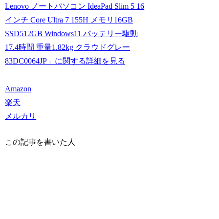
Lenovo ノートパソコン IdeaPad Slim 5 16
インチ Core Ultra 7 155H メモリ16GB
SSD512GB Windows11 バッテリー駆動
17.4時間 重量1.82kg クラウドグレー
83DC0064JP」に関する詳細を見る
Amazon
楽天
メルカリ
この記事を書いた人