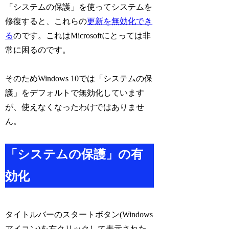
「システムの保護」を使ってシステムを
修復すると、これらの
更新を無効化でき
る
のです。これはMicrosoftにとっては非
常に困るのです。
そのためWindows 10では「システムの保
護」をデフォルトで無効化しています
が、使えなくなったわけではありませ
ん。
「システムの保護」の有
効化
タイトルバーのスタートボタン(Windows
アイコン)を右クリックして表示された