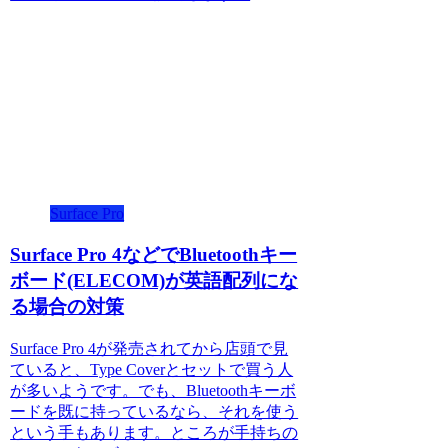
Surface Pro
Surface Pro 4などでBluetoothキー
ボード(ELECOM)が英語配列にな
る場合の対策
Surface Pro 4が発売されてから店頭で見
ていると、Type Coverとセットで買う人
が多いようです。でも、Bluetoothキーボ
ードを既に持っているなら、それを使う
という手もあります。ところが手持ちの