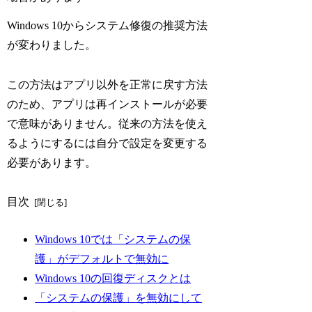
Windows 10からシステム修復の推奨方法
が変わりました。
この方法はアプリ以外を正常に戻す方法
のため、アプリは再インストールが必要
で意味がありません。従来の方法を使え
るようにするには自分で設定を変更する
必要があります。
目次
Windows 10では「システムの保
護」がデフォルトで無効に
Windows 10の回復ディスクとは
「システムの保護」を無効にして