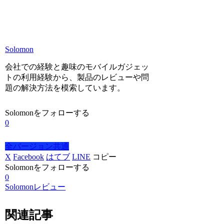
Solomon
会社での経験と趣味のモバイルガジェッ
トの利用経験から、製品のレビューや問
題の解決方法を模索しています。
Solomonをフォローする
0
全バージョン共通
X
Facebook
はてブ
LINE
コピー
Solomonをフォローする
0
Solomonレビュー
関連記事