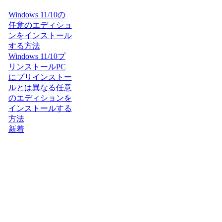
Windows 11/10の
任意のエディショ
ンをインストール
する方法
Windows 11/10プ
リンストールPC
にプリインストー
ルとは異なる任意
のエディションを
インストールする
方法
新着