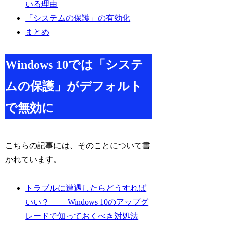
いる理由
「システムの保護」の有効化
まとめ
Windows 10では「システ
ムの保護」がデフォルト
で無効に
こちらの記事には、そのことについて書
かれています。
トラブルに遭遇したらどうすれば
いい？ ――Windows 10のアップグ
レードで知っておくべき対処法