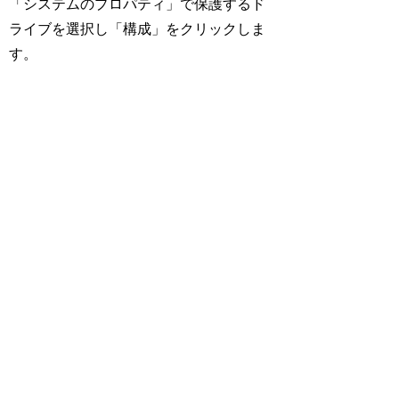
「システムのプロパティ」で保護するド
ライブを選択し「構成」をクリックしま
す。