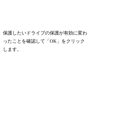
保護したいドライブの保護が有効に変わ
ったことを確認して「OK」をクリック
します。