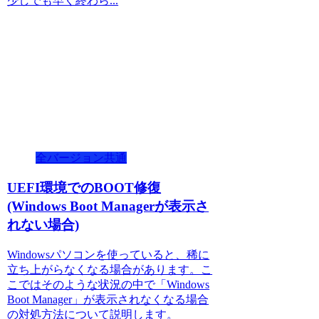
少しでも早く終わら...
全バージョン共通
UEFI環境でのBOOT修復
(Windows Boot Managerが表示さ
れない場合)
Windowsパソコンを使っていると、稀に
立ち上がらなくなる場合があります。こ
こではそのような状況の中で「Windows
Boot Manager」が表示されなくなる場合
の対処方法について説明します。