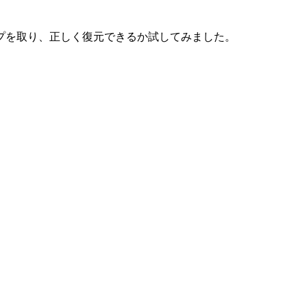
アップを取り、正しく復元できるか試してみました。