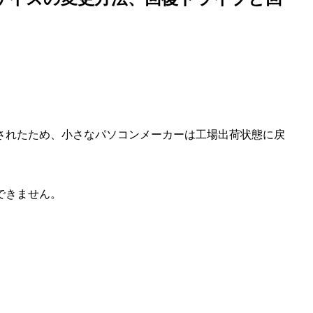
提供されたため、小さなパソコンメーカーは工場出荷状態に戻
できません。