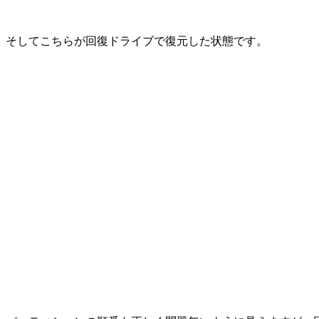
そしてこちらが回復ドライブで復元した状態です。