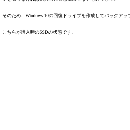
そのため、Windows 10の回復ドライブを作成してバック
こちらが購入時のSSDの状態です。