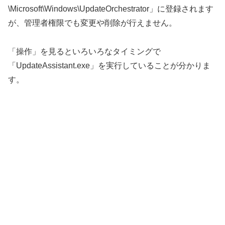
\Microsoft\Windows\UpdateOrchestrator」に登録されます
が、管理者権限でも変更や削除が行えません。
「操作」を見るといろいろなタイミングで
「UpdateAssistant.exe」を実行していることが分かりま
す。