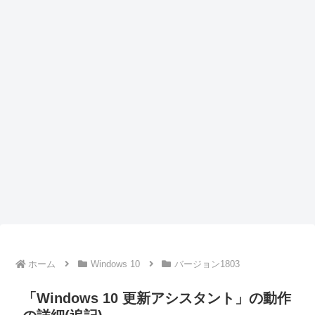
ホーム
Windows 10
バージョン1803
「Windows 10 更新アシスタント」の動作