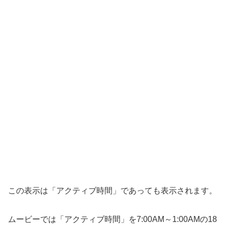
この表示は「アクティブ時間」であっても表示されます。
ムービーでは「アクティブ時間」を7:00AM～1:00AMの18