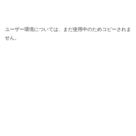
ユーザー環境については、まだ使用中のためコピーされま
せん。