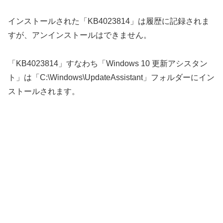
インストールされた「KB4023814」は履歴に記録されま
すが、アンインストールはできません。
「KB4023814」すなわち「Windows 10 更新アシスタン
ト」は「C:\Windows\UpdateAssistant」フォルダーにイン
ストールされます。