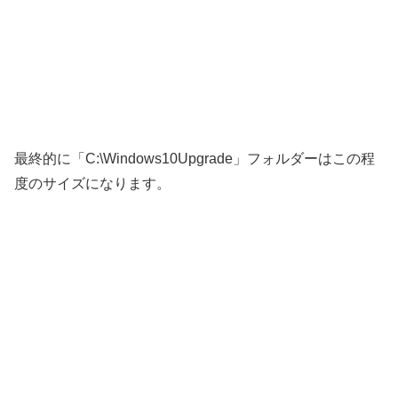
最終的に「C:\Windows10Upgrade」フォルダーはこの程
度のサイズになります。