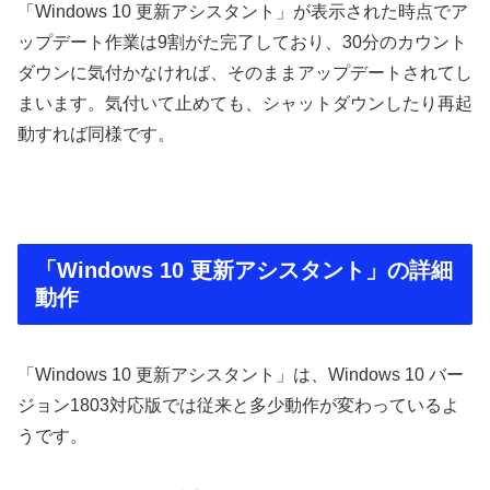
「Windows 10 更新アシスタント」が表示された時点でア
ップデート作業は9割がた完了しており、30分のカウント
ダウンに気付かなければ、そのままアップデートされてし
まいます。気付いて止めても、シャットダウンしたり再起
動すれば同様です。
「Windows 10 更新アシスタント」の詳細
動作
「Windows 10 更新アシスタント」は、Windows 10 バー
ジョン1803対応版では従来と多少動作が変わっているよ
うです。