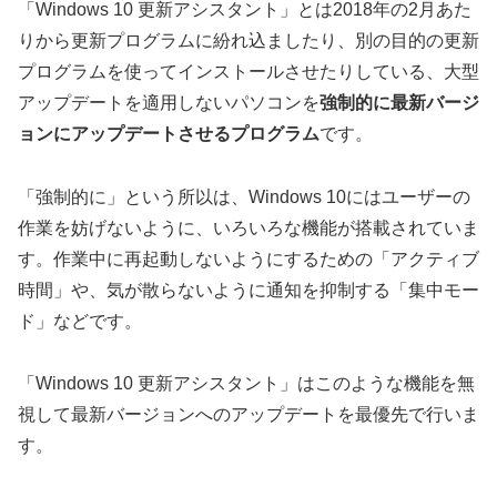
「Windows 10 更新アシスタント」とは2018年の2月あた
りから更新プログラムに紛れ込ましたり、別の目的の更新
プログラムを使ってインストールさせたりしている、大型
アップデートを適用しないパソコンを
強制的に最新バージ
ョンにアップデートさせるプログラム
です。
「強制的に」という所以は、Windows 10にはユーザーの
作業を妨げないように、いろいろな機能が搭載されていま
す。作業中に再起動しないようにするための「アクティブ
時間」や、気が散らないように通知を抑制する「集中モー
ド」などです。
「Windows 10 更新アシスタント」はこのような機能を無
視して最新バージョンへのアップデートを最優先で行いま
す。