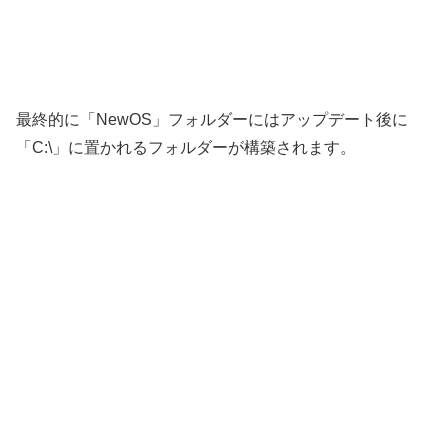
最終的に「NewOS」フォルダーにはアップデート後に
「C:\」に置かれるフォルダーが構築されます。