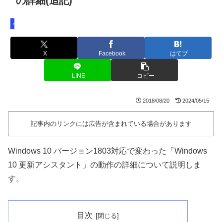
の詳細(追記)
バージョン1803
X
Facebook
はてブ
LINE
コピー
2018/08/20
2024/05/15
記事内のリンクには広告が含まれている場合があります
Windows 10 バージョン1803対応で変わった「Windows
10 更新アシスタント」の動作の詳細について説明しま
す。
目次