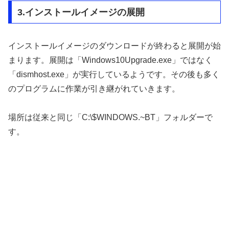
3.インストールイメージの展開
インストールイメージのダウンロードが終わると展開が始
まります。展開は「Windows10Upgrade.exe」ではなく
「dismhost.exe」が実行しているようです。その後も多く
のプログラムに作業が引き継がれていきます。
場所は従来と同じ「C:\$WINDOWS.~BT」フォルダーで
す。