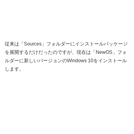
従来は「Sources」フォルダーにインストールパッケージ
を展開するだけだったのですが、現在は「NewOS」フォ
ルダーに新しいバージョンのWindows 10をインストール
します。