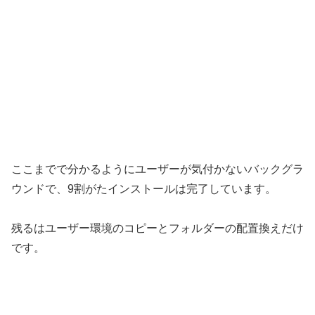
ここまでで分かるようにユーザーが気付かないバックグラ
ウンドで、9割がたインストールは完了しています。
残るはユーザー環境のコピーとフォルダーの配置換えだけ
です。