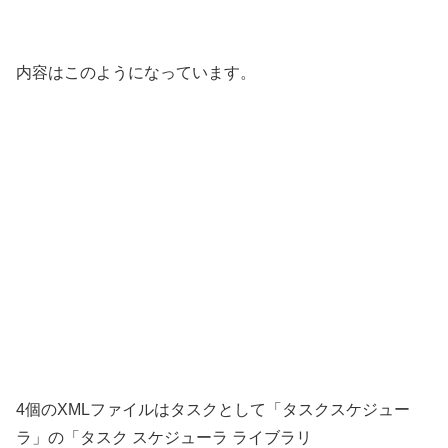
内容はこのようになっています。
4個のXMLファイルはタスクとして「タスクスケジュー
ラ」の「タスク スケジューラ ライブラリ