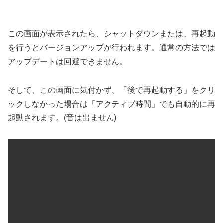
この画面が表示されたら、シャットダウンまたは、再起動
を行うとバージョンアップが行われます。通常の方法では
アップデートは回避できません。
そして、この画面に気付かず、「後で再起動する」をクリ
ックしなかった場合は「アクティブ時間」でも自動的に再
起動されます。(音は出ません)