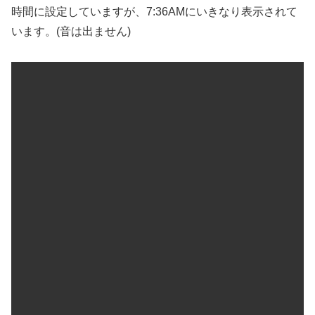
時間に設定していますが、7:36AMにいきなり表示されて
います。(音は出ません)