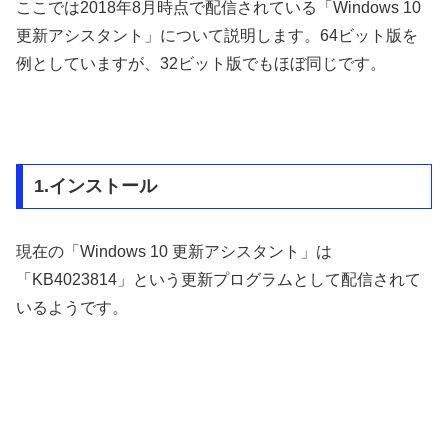
ここでは2018年8月時点で配信されている「Windows 10
更新アシスタント」について説明します。64ビット版を
例としていますが、32ビット版でもほぼ同じです。
1.インストール
現在の「Windows 10 更新アシスタント」は
「KB4023814」という更新プログラムとして配信されて
いるようです。