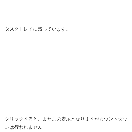
タスクトレイに残っています。
クリックすると、またこの表示となりますがカウントダウ
ンは行われません。