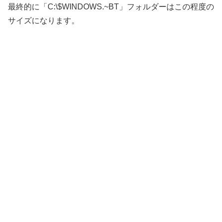
最終的に「C:\$WINDOWS.~BT」フォルダーはこの程度の
サイズになります。