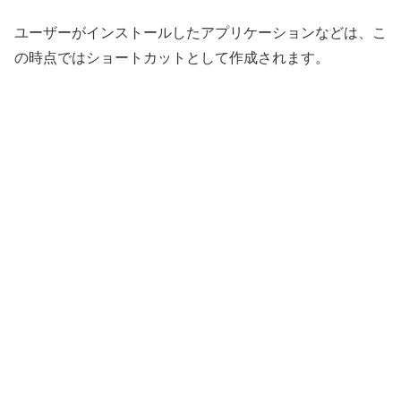
ユーザーがインストールしたアプリケーションなどは、こ
の時点ではショートカットとして作成されます。