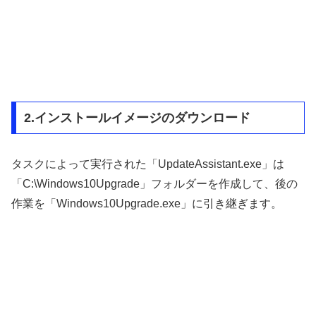
2.インストールイメージのダウンロード
タスクによって実行された「UpdateAssistant.exe」は
「C:\Windows10Upgrade」フォルダーを作成して、後の
作業を「Windows10Upgrade.exe」に引き継ぎます。