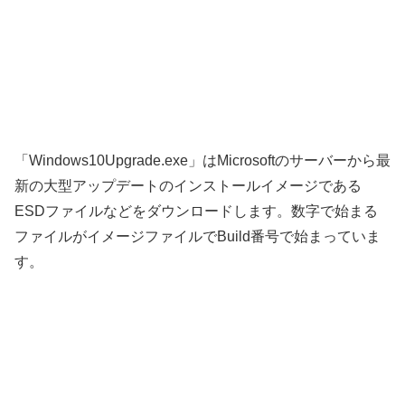
「Windows10Upgrade.exe」はMicrosoftのサーバーから最
新の大型アップデートのインストールイメージである
ESDファイルなどをダウンロードします。数字で始まる
ファイルがイメージファイルでBuild番号で始まっていま
す。