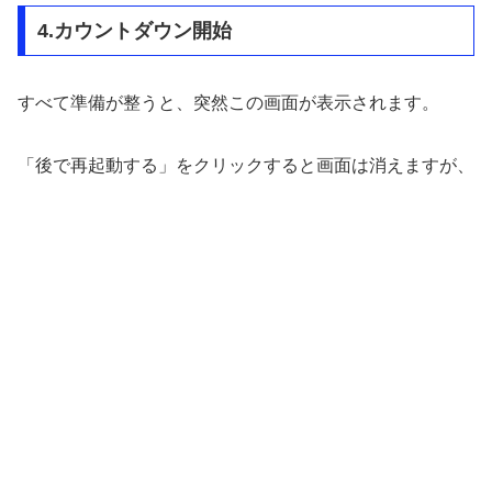
4.カウントダウン開始
すべて準備が整うと、突然この画面が表示されます。
「後で再起動する」をクリックすると画面は消えますが、