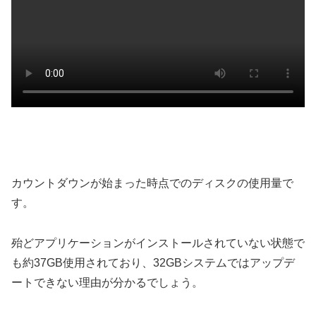
カウントダウンが始まった時点でのディスクの使用量で
す。
殆どアプリケーションがインストールされていない状態で
も約37GB使用されており、32GBシステムではアップデ
ートできない理由が分かるでしょう。