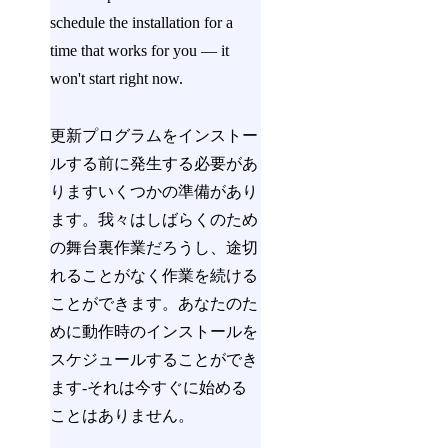
schedule the installation for a
time that works for you — it
won't start right now.
更新プログラムをインストー
ルする前に発生する必要があ
りますいくつかの準備があり
ます。我々はしばらくのため
の舞台裏作業だろうし、途切
れることがなく作業を続ける
ことができます。あなたのた
めに動作時のインストールを
スケジュールすることができ
ます-それは今すぐに始める
ことはありません。