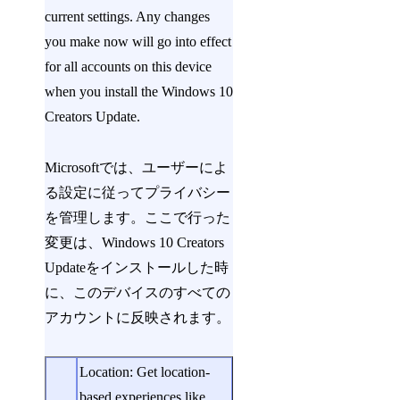
current settings. Any changes
you make now will go into effect
for all accounts on this device
when you install the Windows 10
Creators Update.
Microsoftでは、ユーザーによ
る設定に従ってプライバシー
を管理します。ここで行った
変更は、Windows 10 Creators
Updateをインストールした時
に、このデバイスのすべての
アカウントに反映されます。
Location: Get location-
based experiences like