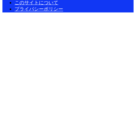
このサイトについて
プライバシーポリシー