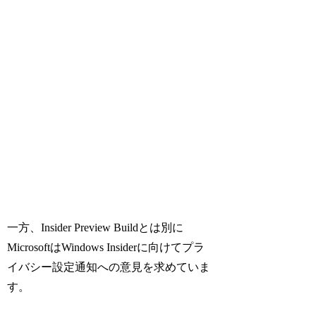
一方、Insider Preview Buildとは別に
MicrosoftはWindows Insiderに向けてプラ
イバシー設定通知への意見を求めていま
す。