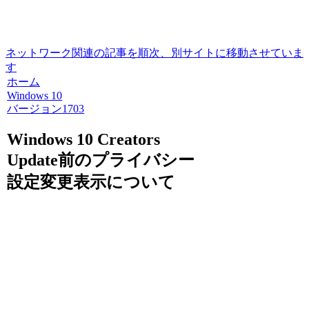
ネットワーク関連の記事を順次、別サイトに移動させていま
す
ホーム
Windows 10
バージョン1703
Windows 10 Creators
Update前のプライバシー
設定変更表示について