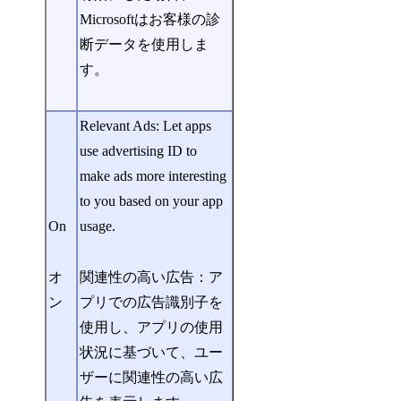
Microsoftはお客様の診
断データを使用しま
す。
Relevant Ads: Let apps
use advertising ID to
make ads more interesting
to you based on your app
On
usage.
オ
関連性の高い広告：ア
ン
プリでの広告識別子を
使用し、アプリの使用
状況に基づいて、ユー
ザーに関連性の高い広