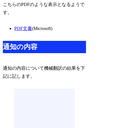
こちらのPDFのような表示となるようで
す。
PDF文書
(Microsoft)
通知の内容
通知の内容について機械翻訳の結果を下
記に記します。