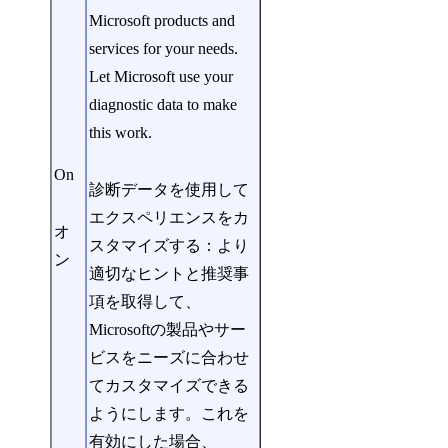
Microsoft products and
services for your needs.
Let Microsoft use your
diagnostic data to make
this work.
On
診断データを使用して
エクスペリエンスをカ
オ
スタマイズする：より
ン
適切なヒントと推奨事
項を取得して、
Microsoftの製品やサー
ビスをニーズに合わせ
てカスタマイズできる
ようにします。これを
有効にした場合、