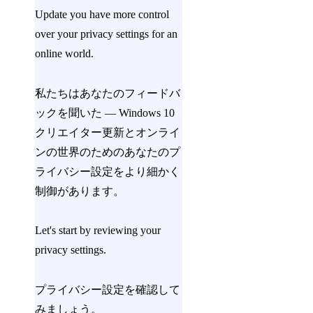
Update you have more control
over your privacy settings for an
online world.
私たちはあなたのフィードバ
ックを聞いた — Windows 10
クリエイター更新とオンライ
ンの世界のためのあなたのプ
ライバシー設定をより細かく
制御があります。
Let's start by reviewing your
privacy settings.
プライバシー設定を確認して
みましょう。