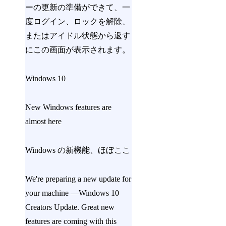
ーの更新の準備ができて、一
度ログイン、ロックを解除、
またはアイドル状態から返す
にこの画面が表示されます。
Windows 10
New Windows features are
almost here
Windows の新機能、ほぼここ
We're preparing a new update for
your machine —Windows 10
Creators Update. Great new
features are coming with this