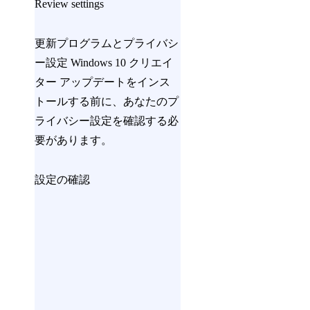
Review settings
更新プログラムとプライバシ
ー設定 Windows 10 クリエイ
ター アップデートをインス
トールする前に、あなたのプ
ライバシー設定を確認する必
要があります。
設定の確認