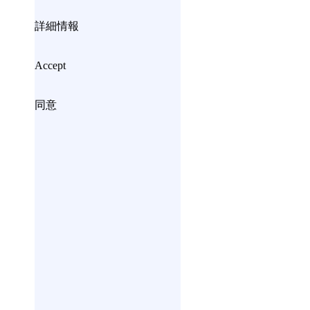
詳細情報
Accept
同意