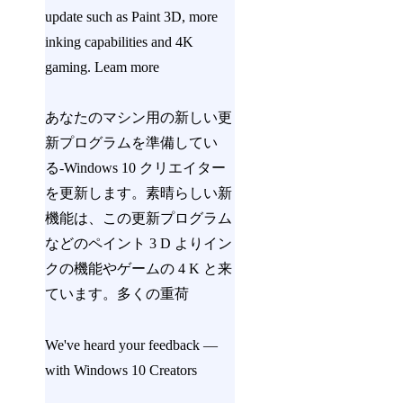
update such as Paint 3D, more
inking capabilities and 4K
gaming. Leam more
あなたのマシン用の新しい更
新プログラムを準備してい
る-Windows 10 クリエイター
を更新します。素晴らしい新
機能は、この更新プログラム
などのペイント 3 D よりイン
クの機能やゲームの 4 K と来
ています。多くの重荷
We've heard your feedback —
with Windows 10 Creators