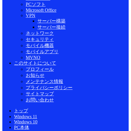
PCソフト
Microsoft Office
VPN
サーバー構築
サーバー接続
ネットワーク
セキュリティ
モバイル機器
モバイルアプリ
MVNO
このサイトについて
プロフィール
お知らせ
メンテナンス情報
プライバシーポリシー
サイトマップ
お問い合わせ
トップ
Windows 11
Windows 10
PC本体