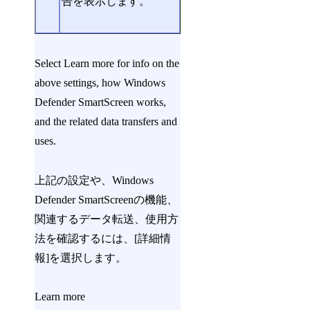
告を表示します。
Select Learn more for info on the
above settings, how Windows
Defender SmartScreen works,
and the related data transfers and
uses.
上記の設定や、Windows
Defender SmartScreenの機能、
関連するデータ転送、使用方
法を確認するには、[詳細情
報]を選択します。
Learn more