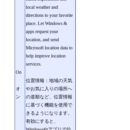
local weather and
directions to your favorite
place. Let Windows &
apps request your
location, and send
Microsoft location data to
help improve location
services.
On
位置情報：地域の天気
オ
やお気に入りの場所へ
ン
の道順など、位置情報
に基づく機能を使用で
きるようになります。
有効にすると、
Windowsやアプリで位