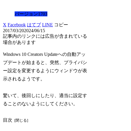
バージョン1703
X
Facebook
はてブ
LINE
コピー
2017/03/20
2024/06/15
記事内のリンクには広告が含まれている
場合があります
Windows 10 Creators Updateへの自動アッ
プデートが始まると、突然、プライバシ
ー設定を変更するようにウィンドウが表
示されるようです。
驚いて、後回しにしたり、適当に設定す
ることのないようにしてください。
目次