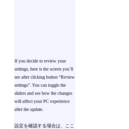
If you decide to review your
settings, here is the screen you’ll
see after clicking button “Review
settings”. You can toggle the
sliders and see how the changes
will affect your PC experience
after the update.
設定を確認する場合は、ここ