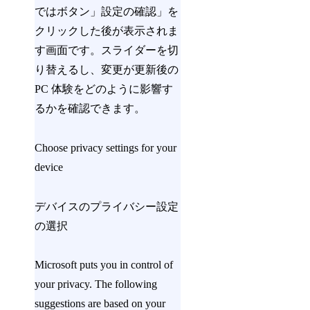
ではボタン」設定の確認」を
クリックした後が表示されま
す画面です。スライダーを切
り替えるし、変更が更新後の
PC 体験をどのように影響す
るかを確認できます。
Choose privacy settings for your
device
デバイスのプライバシー設定
の選択
Microsoft puts you in control of
your privacy. The following
suggestions are based on your