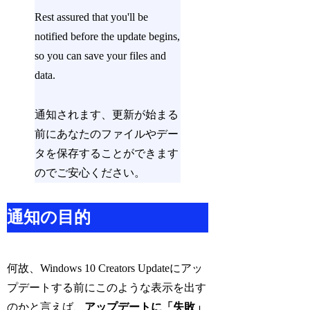
Rest assured that you'll be
notified before the update begins,
so you can save your files and
data.
通知されます、更新が始まる
前にあなたのファイルやデー
タを保存することができます
のでご安心ください。
通知の目的
何故、Windows 10 Creators Updateにアッ
プデートする前にこのような表示を出す
のかと言えば、
アップデートに「失敗」