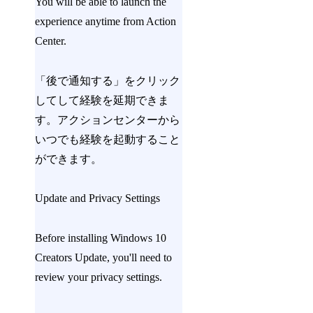
You will be able to launch the
experience anytime from Action
Center.
「後で通知する」をクリック
してして経験を延期できま
す。アクションセンターから
いつでも経験を起動すること
ができます。
Update and Privacy Settings
Before installing Windows 10
Creators Update, you'll need to
review your privacy settings.