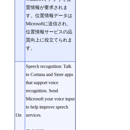
置情報が要求されま
す。位置情報データは
Microsoftに送信され、
位置情報サービスの品
質向上に役立てられま
す。
Speech recognition: Talk
to Cortana and Store apps
that support voice
recognition. Send
Microsoft your voice input
to help improve speech
On
services.