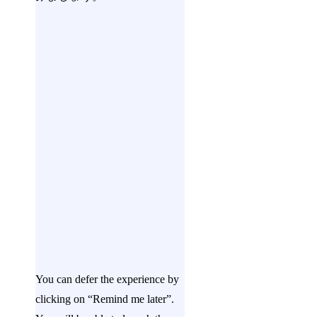
You can defer the experience by
clicking on “Remind me later”.