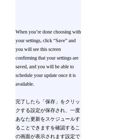
When you’re done choosing with
your settings, click “Save” and
you will see this screen
confirming that your settings are
saved, and you will be able to
schedule your update once it is
available.
完了したら「保存」をクリッ
クする設定が保存され、一度
あなた更新をスケジュールす
ることできますを確認するこ
の画面が表示されます設定で