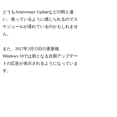
どうもAnniversary Updateなどの時と違
い、焦っているように感じられるのでス
ケジュールが遅れているのかもしれませ
ん。
また、2017年3月15日の更新後、
Windows 10では初となる次期アップデー
トの広告が表示されるようになっていま
す。