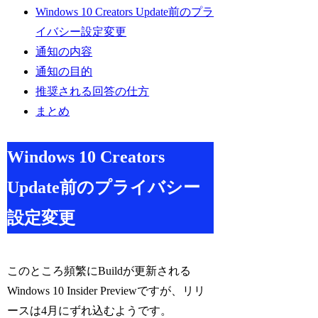
Windows 10 Creators Update前のプラ
イバシー設定変更
通知の内容
通知の目的
推奨される回答の仕方
まとめ
Windows 10 Creators
Update前のプライバシー
設定変更
このところ頻繁にBuildが更新される
Windows 10 Insider Previewですが、リリ
ースは4月にずれ込むようです。