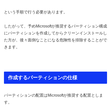
という手順で行う必要があります。
したがって、予めMicrosoftが推奨するパーティション構成
にパーティションを作成してからクリーンインストールし
た方が、後々面倒なことになる危険性を排除することがで
きます。
作成するパーティションの仕様
パーティションの配置はMicrosoftが推奨する配置としま
す。