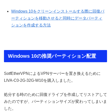
Windows 10をクリーンインストールする際に回復パ
ーティションを移動させると同時にデータパーティ
ションを作成する方法
Windows 10の推奨パーティション配置
SotfEtherVPNによるVPNサーバーを置き換えるために
LIVA-C0-2G-32G-W10を購入しました。
処分する時のために回復ドライブを作成してリストアして
みたのですが、パーティションサイズが変わってしまいま
した。