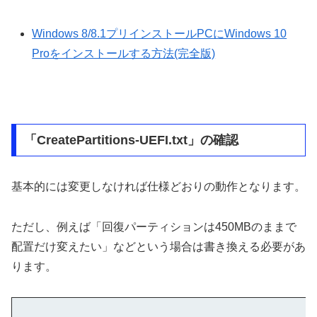
Windows 8/8.1プリインストールPCにWindows 10
Proをインストールする方法(完全版)
「CreatePartitions-UEFI.txt」の確認
基本的には変更しなければ仕様どおりの動作となります。
ただし、例えば「回復パーティションは450MBのままで
配置だけ変えたい」などという場合は書き換える必要があ
ります。