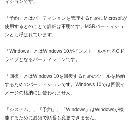
ィションです。
「予約」とはパーティションを管理するためにMicrosoftが
使用するとのことで詳細は不明です。MSRパーティショ
ンとも呼ばれています。
「Windows」とはWindows 10がインストールされるCド
ライブとなるパーティションです。
「回復」とはWindows 10を回復するためのツールを格納
するためのパーティションです。Windows 10では回復イ
メージの格納には使われません。
「システム」、「予約」、「Windows」はWindowsが機
能するために必須で順番も変更できません。