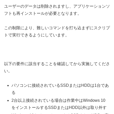
ユーザーのデータは削除されますし、アプリケーションソ
フトも再インストールが必要となります。
この制限により、難しいコマンドを打ち込まずにスクリプ
トで実行できるようにしています。
以下の要件に該当することを確認してから実施してくださ
い。
パソコンに接続されているSSDまたはHDDは1台であ
る
2台以上接続されている場合は作業中はWindows 10
をインストールするSSDまたはHDD以外は取り外す