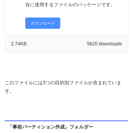
合に使用するファイルのパッケージです。
ダウンロード
2.74KB
5620 downloads
このファイルには3つの目的別ファイルが含まれていま
す。
「事前パーティション作成」フォルダー