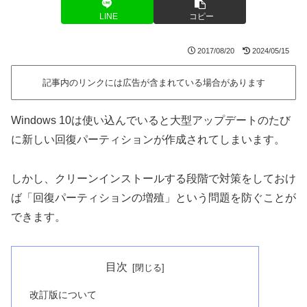
LINE
コピー
2017/08/20
2024/05/15
記事内のリンクには広告が含まれている場合があります
Windows 10は使い込んでいると大型アップデートのたび
に新しい回復パーティションが作成されてしまいます。
しかし、クリーンインストールする段階で対策をしておけ
ば「回復パーティションの増殖」という問題を防ぐことが
できます。
目次
改訂版について