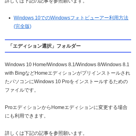
詳しくは下記の記事を参照願います。
Windows 10でのWindowsフォトビューアー利用方法
(完全版)
「エディション選択」フォルダー
Windows 10 Home/Windows 8.1/Windows 8/Windows 8.1
with BingなどHomeエディションがプリインストールされ
たパソコンにWindows 10 Proをインストールするための
ファイルです。
ProエディションからHomeエディションに変更する場合
にも利用できます。
詳しくは下記の記事を参照願います。