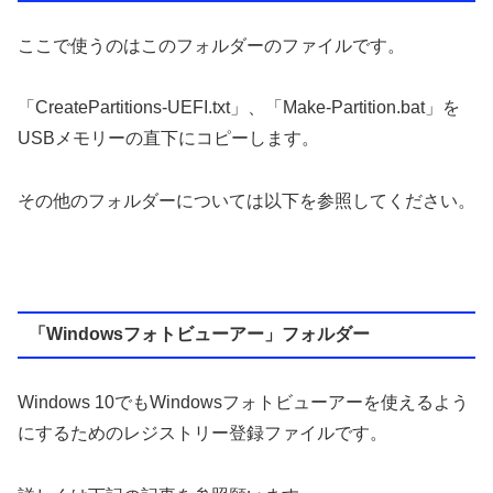
ここで使うのはこのフォルダーのファイルです。
「CreatePartitions-UEFI.txt」、「Make-Partition.bat」を
USBメモリーの直下にコピーします。
その他のフォルダーについては以下を参照してください。
「Windowsフォトビューアー」フォルダー
Windows 10でもWindowsフォトビューアーを使えるよう
にするためのレジストリー登録ファイルです。