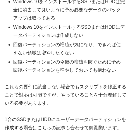
Windows 10をインストールするSSDまたはHDDは完
全に消去して良いように予め必要なデータのバック
アップは取ってある
Windows 10をインストールするSSDまたはHDDにデ
ータパーティションは作成しない
回復パーティションの増殖が気になり、できれば使
えない領域は増やしたくない
回復パーティションの今後の増殖を防ぐために予め
回復パーティションを増やしておいても構わない
これらの要件に該当しない場合でもスクリプトを修正する
ことで対応は可能ですが、やっていることを十分理解して
いる必要があります。
1台のSSDまたはHDDにユーザーデータパーティションを
作成する場合はこちらの記事も合わせて御覧願います。