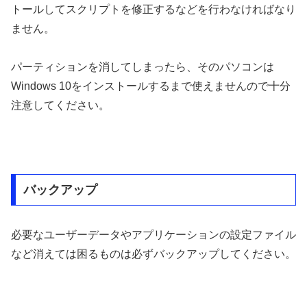
トールしてスクリプトを修正するなどを行わなければなり
ません。
パーティションを消してしまったら、そのパソコンは
Windows 10をインストールするまで使えませんので十分
注意してください。
バックアップ
必要なユーザーデータやアプリケーションの設定ファイル
など消えては困るものは必ずバックアップしてください。