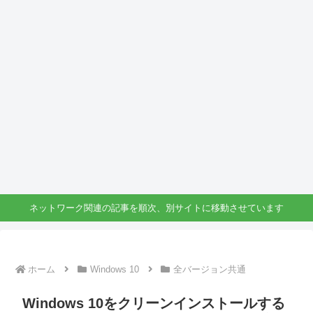
ネットワーク関連の記事を順次、別サイトに移動させています
ホーム
Windows 10
全バージョン共通
Windows 10をクリーンインストールする