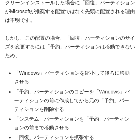
クリーンインストールした場合に「回復」パーティション
がMicrosoftが推奨する配置ではなく先頭に配置される理由
は不明です。
しかし、この配置の場合、「回復」パーティションのサイ
ズを変更するには「予約」パーティションは移動できない
ため、
「Windows」パーティションを縮小して後ろに移動
させる
「予約」パーティションのコピーを「Windows」パ
ーティションの前に作成してから元の「予約」パー
ティションを削除する
「システム」パーティションを「予約」パーティシ
ョンの前まで移動させる
「回復」パーティションを拡張する