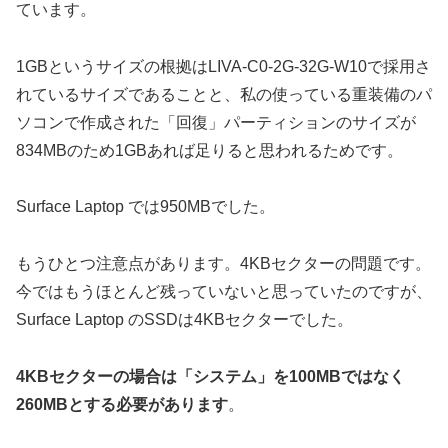
ています。
1GBというサイズの根拠はLIVA-C0-2G-32G-W10で採用さ
れているサイズであることと、私の使っている重装備のパ
ソコンで作成された「回復」パーティションのサイズが
834MBのため1GBあれば足りると思われるためです。
Surface Laptop では950MBでした。
もうひとつ注意点があります。4KBセクターの問題です。
今ではもうほとんど残っていないと思っていたのですが、
Surface Laptop のSSDは4KBセクターでした。
4KBセクターの場合は「システム」を100MBではなく
260MBとする必要があります
。