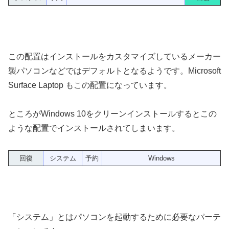
この配置はインストールをカスタマイズしているメーカー
製パソコンなどではデフォルトとなるようです。Microsoft
Surface Laptop もこの配置になっています。
ところがWindows 10をクリーンインストールするとこの
ような配置でインストールされてしまいます。
回復
システム
予約
Windows
「システム」とはパソコンを起動するために必要なパーテ