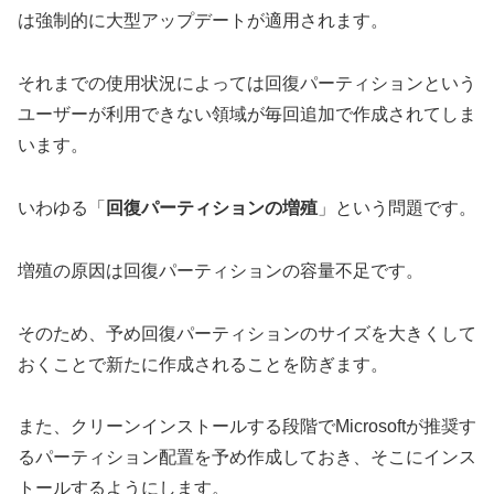
は強制的に大型アップデートが適用されます。
それまでの使用状況によっては回復パーティションという
ユーザーが利用できない領域が毎回追加で作成されてしま
います。
いわゆる「
回復パーティションの増殖
」という問題です。
増殖の原因は回復パーティションの容量不足です。
そのため、予め回復パーティションのサイズを大きくして
おくことで新たに作成されることを防ぎます。
また、クリーンインストールする段階でMicrosoftが推奨す
るパーティション配置を予め作成しておき、そこにインス
トールするようにします。