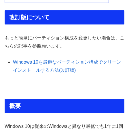
改訂版について
もっと簡単にパーティション構成を変更したい場合は、こ
ちらの記事を参照願います。
Windows 10を最適なパーティション構成でクリーン
インストールする方法(改訂版)
概要
Windows 10は従来のWindowsと異なり最低でも1年に1回