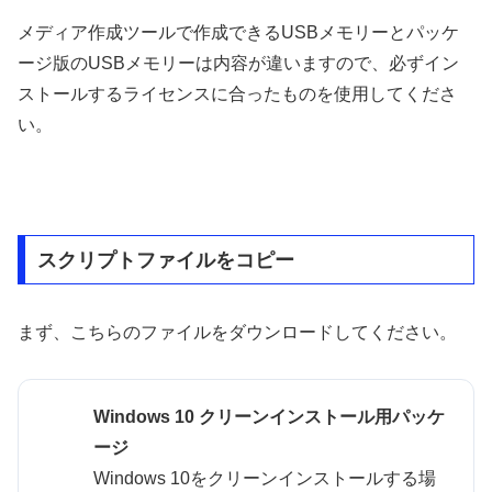
メディア作成ツールで作成できるUSBメモリーとパッケ
ージ版のUSBメモリーは内容が違いますので、必ずイン
ストールするライセンスに合ったものを使用してくださ
い。
スクリプトファイルをコピー
まず、こちらのファイルをダウンロードしてください。
Windows 10 クリーンインストール用パッケ
ージ
Windows 10をクリーンインストールする場