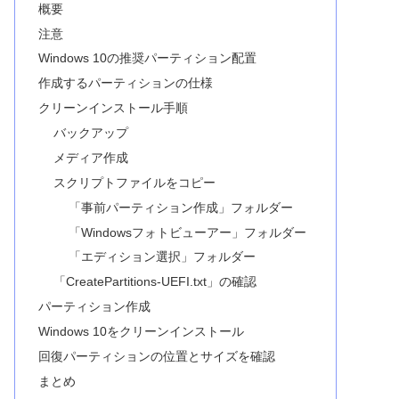
概要
注意
Windows 10の推奨パーティション配置
作成するパーティションの仕様
クリーンインストール手順
バックアップ
メディア作成
スクリプトファイルをコピー
「事前パーティション作成」フォルダー
「Windowsフォトビューアー」フォルダー
「エディション選択」フォルダー
「CreatePartitions-UEFI.txt」の確認
パーティション作成
Windows 10をクリーンインストール
回復パーティションの位置とサイズを確認
まとめ