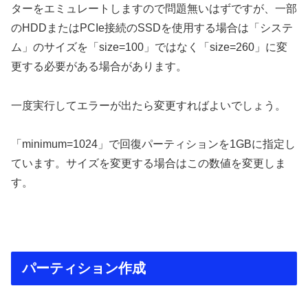
ターをエミュレートしますので問題無いはずですが、一部
のHDDまたはPCIe接続のSSDを使用する場合は「システ
ム」のサイズを「size=100」ではなく「size=260」に変
更する必要がある場合があります。
一度実行してエラーが出たら変更すればよいでしょう。
「minimum=1024」で回復パーティションを1GBに指定し
ています。サイズを変更する場合はこの数値を変更しま
す。
パーティション作成