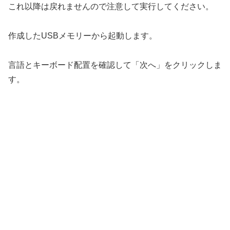
これ以降は戻れませんので注意して実行してください。
作成したUSBメモリーから起動します。
言語とキーボード配置を確認して「次へ」をクリックしま
す。