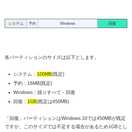
システム
予約
Windows
回復
各パーティションのサイズは以下とします。
システム：
100MB
(既定)
予約：16MB(既定)
Windows：残りすべて－回復
回復：
1GB
(既定は450MB)
「回復」パーティションはWindows 10では450MBが既定
ですが、このサイズでは不足する場合があるため1GBとし