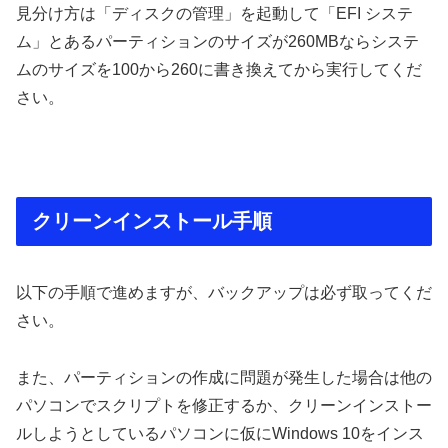
見分け方は「ディスクの管理」を起動して「EFI システ
ム」とあるパーティションのサイズが260MBならシステ
ムのサイズを100から260に書き換えてから実行してくだ
さい。
クリーンインストール手順
以下の手順で進めますが、バックアップは必ず取ってくだ
さい。
また、パーティションの作成に問題が発生した場合は他の
パソコンでスクリプトを修正するか、クリーンインストー
ルしようとしているパソコンに仮にWindows 10をインス