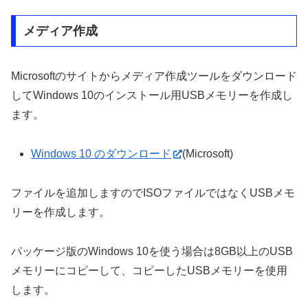
メディア作成
Microsoftのサイトからメディア作成ツールをダウンロード
してWindows 10のインストール用USBメモリーを作成し
ます。
Windows 10 のダウンロード
(Microsoft)
ファイルを追加しますのでISOファイルではなくUSBメモ
リーを作成します。
パッケージ版のWindows 10を使う場合は8GB以上のUSB
メモリーにコピーして、コピーしたUSBメモリーを使用
します。