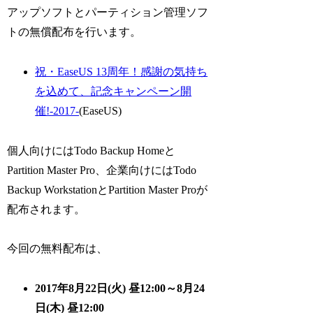
アップソフトとパーティション管理ソフ
トの無償配布を行います。
祝・EaseUS 13周年！感謝の気持ち
を込めて、記念キャンペーン開
催!-2017-
(EaseUS)
個人向けにはTodo Backup Homeと
Partition Master Pro、企業向けにはTodo
Backup WorkstationとPartition Master Proが
配布されます。
今回の無料配布は、
2017年8月22日(火) 昼12:00～8月24
日(木) 昼12:00