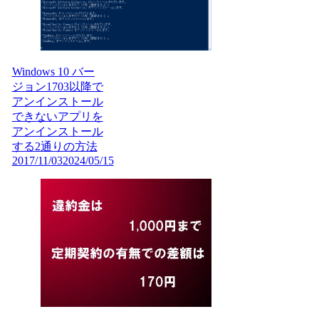
Windows 10 バー
ジョン1703以降で
アンインストール
できないアプリを
アンインストール
する2通りの方法
2017/11/03
2024/05/15