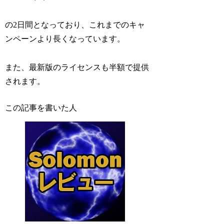
の2日間となっており、これまでのキャ
ンペーンより長くなっています。
また、最新版のライセンスも半額で提供
されます。
この記事を書いた人