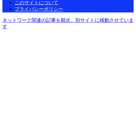
このサイトについて
プライバシーポリシー
ネットワーク関連の記事を順次、別サイトに移動させていま
す