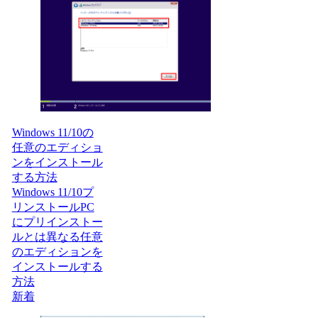
Windows 11/10の
任意のエディショ
ンをインストール
する方法
Windows 11/10プ
リンストールPC
にプリインストー
ルとは異なる任意
のエディションを
インストールする
方法
新着