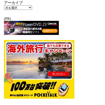
アーカイブ
(PR)