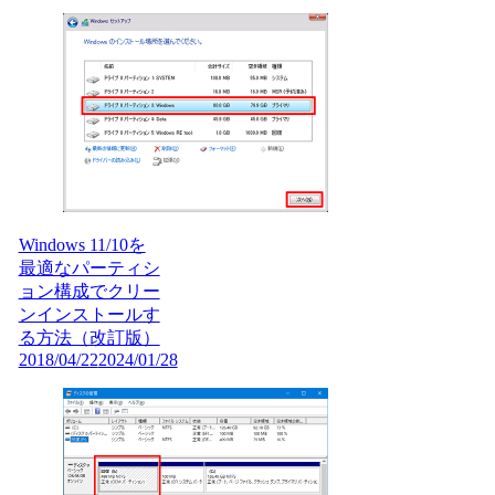
Windows 11/10を
最適なパーティシ
ョン構成でクリー
ンインストールす
る方法（改訂版）
2018/04/22
2024/01/28