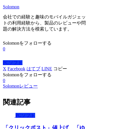
Solomon
会社での経験と趣味のモバイルガジェッ
トの利用経験から、製品のレビューや問
題の解決方法を模索しています。
Solomonをフォローする
0
PCソフト
X
Facebook
はてブ
LINE
コピー
Solomonをフォローする
0
Solomonレビュー
関連記事
PCソフト
「クリックポスト」値上げ、「ゆ