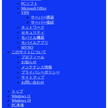
PCソフト
Microsoft Office
VPN
サーバー構築
サーバー接続
ネットワーク
セキュリティ
モバイル機器
モバイルアプリ
MVNO
このサイトについて
プロフィール
お知らせ
メンテナンス情報
プライバシーポリシー
サイトマップ
お問い合わせ
トップ
Windows 11
Windows 10
PC本体