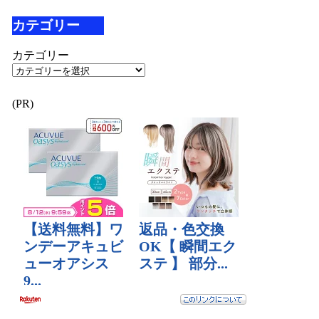
カテゴリー
カテゴリー
(PR)