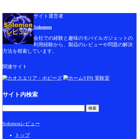
サイト運営者
Solomon
会社での経験と趣味のモバイルガジェットの
利用経験から、製品のレビューや問題の解決
方法を模索しています。
関連サイト
サイト内検索
Solomonレビュー
トップ