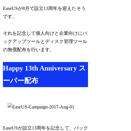
EaseUSが8月で設立13周年を迎えたそう
です。
それを記念して個人向けと企業向けにバ
ックアップツールとディスク管理ツール
の無償配布を行います。
Happy 13th Anniversary ス
ーパー配布
EaseUSが設立13周年を記念して、バック