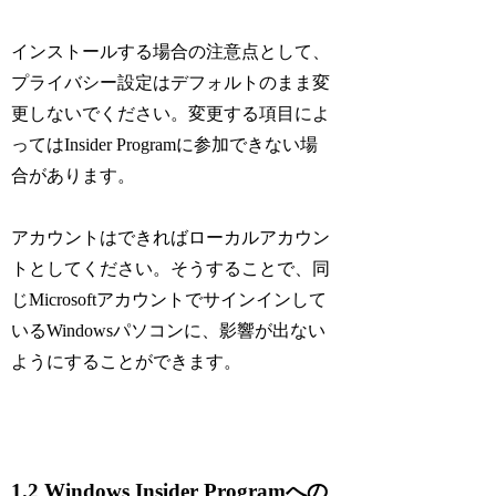
インストールする場合の注意点として、
プライバシー設定はデフォルトのまま変
更しないでください。変更する項目によ
ってはInsider Programに参加できない場
合があります。
アカウントはできればローカルアカウン
トとしてください。そうすることで、同
じMicrosoftアカウントでサインインして
いるWindowsパソコンに、影響が出ない
ようにすることができます。
1.2 Windows Insider Programへの