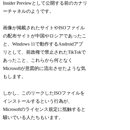
Insider Previewとして公開する前のカナリ
ーチャネルのようです。
画像が掲載されたサイトやISOファイル
の配布サイトが中国やロシアであったこ
と、Windows 11で動作するAndroidアプ
リとして、前政権で禁止されたTikTokで
あったこと、これらから何となく
Microsoftが意図的に流出させたような気
もします。
しかし、このリークしたISOファイルを
インストールするという行為が、
Microsoftのライセンス規定に抵触すると
騒いでいる人たちもいます。