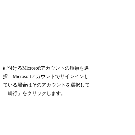
紐付けるMicrosoftアカウントの種類を選
択、Microsoftアカウントでサインインし
ている場合はそのアカウントを選択して
「続行」をクリックします。