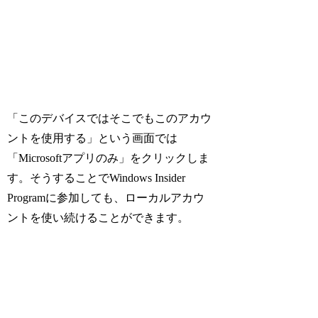
「このデバイスではそこでもこのアカウ
ントを使用する」という画面では
「Microsoftアプリのみ」をクリックしま
す。そうすることでWindows Insider
Programに参加しても、ローカルアカウ
ントを使い続けることができます。