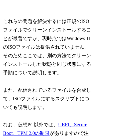
これらの問題を解決するには正規のISO
ファイルでクリーンインストールするこ
とが最善ですが、現時点ではWindows 11
のISOファイルは提供されていません。
そのためここでは、別の方法でクリーン
インストールした状態と同じ状態にする
手順について説明します。
また、配信されているファイルを合成し
て、ISOファイルにするスクリプトにつ
いても説明します。
なお、仮想PC以外では、
UEFI、Secure
Boot、TPM 2.0の制限
がありますので注