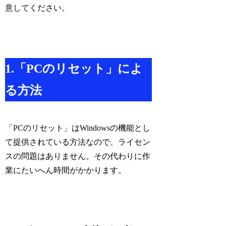
意してください。
1.「PCのリセット」によ
る方法
「PCのリセット」はWindowsの機能とし
て提供されている方法なので、ライセン
スの問題はありません。その代わりに作
業にたいへん時間がかかります。