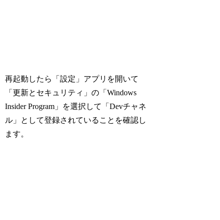
再起動したら「設定」アプリを開いて
「更新とセキュリティ」の「Windows
Insider Program」を選択して「Devチャネ
ル」として登録されていることを確認し
ます。