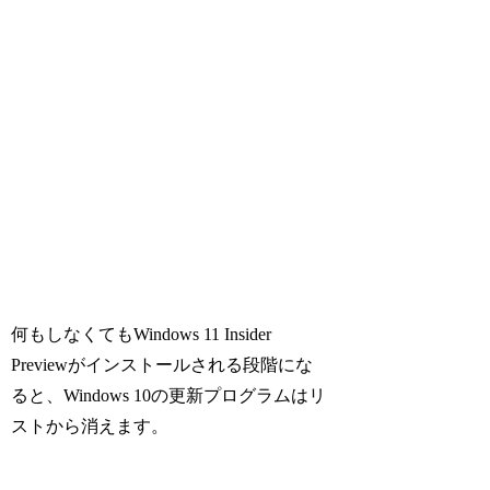
何もしなくてもWindows 11 Insider
Previewがインストールされる段階にな
ると、Windows 10の更新プログラムはリ
ストから消えます。