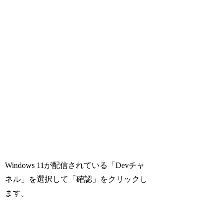
Windows 11が配信されている「Devチャ
ネル」を選択して「確認」をクリックし
ます。