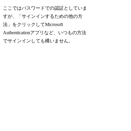
ここではパスワードでの認証としていま
すが、「サインインするための他の方
法」をクリックしてMicrosoft
Authenticationアプリなど、いつもの方法
でサインインしても構いません。