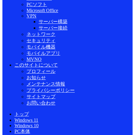
PCソフト
Microsoft Office
VPN
サーバー構築
サーバー接続
ネットワーク
セキュリティ
モバイル機器
モバイルアプリ
MVNO
このサイトについて
プロフィール
お知らせ
メンテナンス情報
プライバシーポリシー
サイトマップ
お問い合わせ
トップ
Windows 11
Windows 10
PC本体