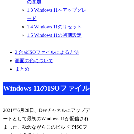
の参加
1.3 Windows 11へアップグレ
ード
1.4 Windows 11のリセット
1.5 Windows 11の初期設定
2.合成ISOファイルによる方法
画面の色について
まとめ
Windows 11のISOファイル
2021年6月28日、Devチャネルにアップデ
ートとして最初のWindows 11が配信され
ました。残念ながらこのビルドでISOフ