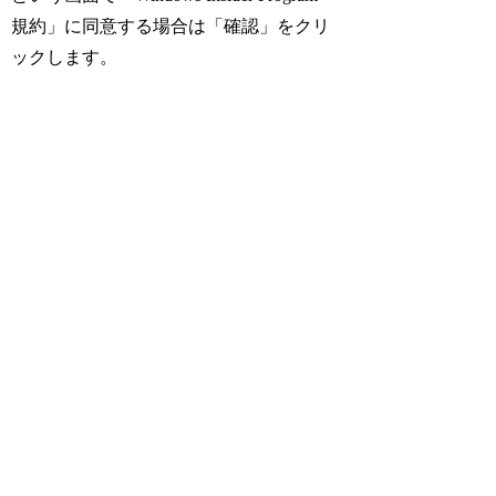
規約」に同意する場合は「確認」をクリ
ックします。