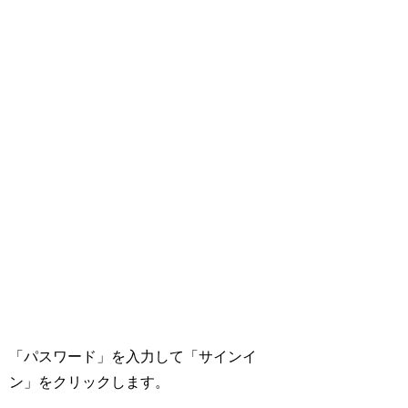
「パスワード」を入力して「サインイ
ン」をクリックします。