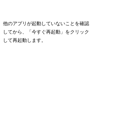
他のアプリが起動していないことを確認
してから、「今すぐ再起動」をクリック
して再起動します。