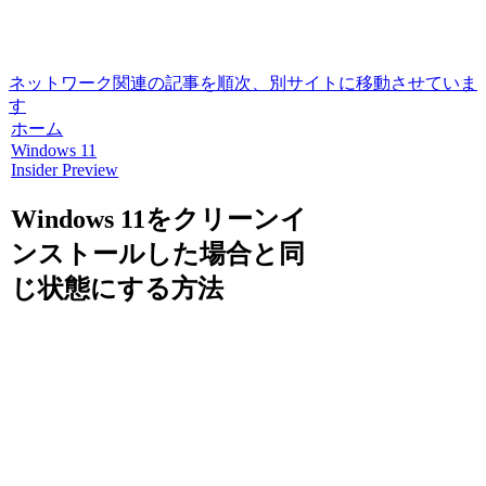
ネットワーク関連の記事を順次、別サイトに移動させていま
す
ホーム
Windows 11
Insider Preview
Windows 11をクリーンイ
ンストールした場合と同
じ状態にする方法