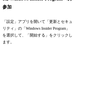
参加
「設定」アプリを開いて「更新とセキュ
リティ」の「Windows Insider Program」
を選択して、「開始する」をクリックし
ます。