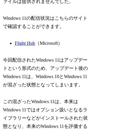
ァイルは提供されませんでした。
Windows 11の配信状況はこちらのサイト
で確認することができます。
Flight Hub
（Microsoft）
今回配信されたWindows 11はアップデー
トという形式のため、アップデート後の
Windows 11は、Windows 10とWindows 11
が混ざった状態となってしまいます。
この混ざったWindows 11は、本来は
Windows 11ではオプション扱いとなるラ
イブラリーなどがインストールされた状
態となり、本来のWindows 11を評価する