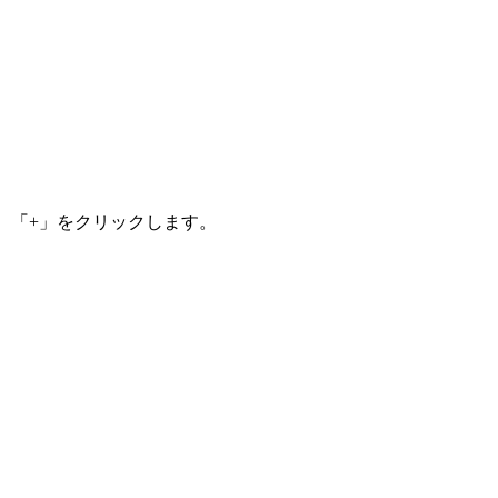
「+」をクリックします。