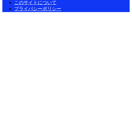
このサイトについて
プライバシーポリシー