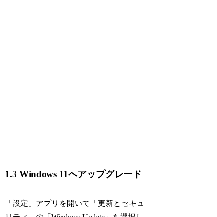
1.3 Windows 11へアップグレード
「設定」アプリを開いて「更新とセキュ
リティ」の「Windows Update」を選択し