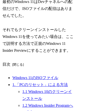
最初のWindows 11はDevチャネルへの配
信だけで、ISOファイルの配信はありま
せんでした。
それでもクリーンインストールした
Windows 11を使ってみたい場合は、ここ
で説明する方法で正規のWindows 11
Insider Previewにすることができます。
目次
Windows 11のISOファイル
1.「PCのリセット」による方法
1.1 Windows 10のクリーンイ
ンストール
1.2 Windows Insider Programへ