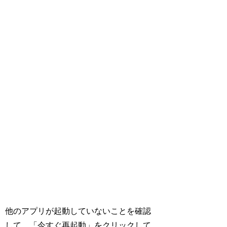
他のアプリが起動していないことを確認
して、「今すぐ再起動」をクリックして