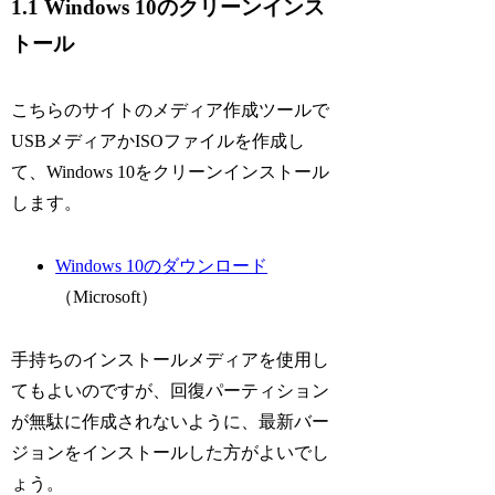
1.1 Windows 10のクリーンインス
トール
こちらのサイトのメディア作成ツールで
USBメディアかISOファイルを作成し
て、Windows 10をクリーンインストール
します。
Windows 10のダウンロード
（Microsoft）
手持ちのインストールメディアを使用し
てもよいのですが、回復パーティション
が無駄に作成されないように、最新バー
ジョンをインストールした方がよいでし
ょう。