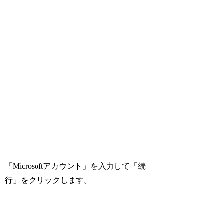
「Microsoftアカウント」を入力して「続
行」をクリックします。