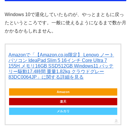
Windows 10で退化していたものが、やっとまともに戻っ
たというところです。一般に使えるようになるまで数か月
かかるかもしれません。
Amazonで「【Amazon.co.jp限定】 Lenovo ノート
パソコン IdeaPad Slim 5 16インチ Core Ultra 7
155H メモリ16GB SSD512GB Windows11 バッテ
リー駆動17.4時間 重量1.82kg クラウドグレー
83DC0064JP」に関する詳細を見る
Amazon
楽天
メルカリ