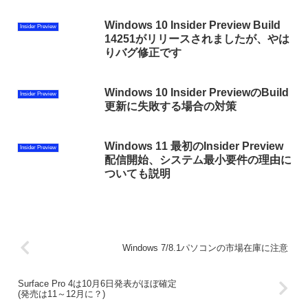
Windows 10 Insider Preview Build
Insider Preview
14251がリリースされましたが、やは
りバグ修正です
Windows 10 Insider PreviewのBuild
Insider Preview
更新に失敗する場合の対策
Windows 11 最初のInsider Preview
Insider Preview
配信開始、システム最小要件の理由に
ついても説明
Windows 7/8.1パソコンの市場在庫に注意
Surface Pro 4は10月6日発表がほぼ確定
(発売は11～12月に？)