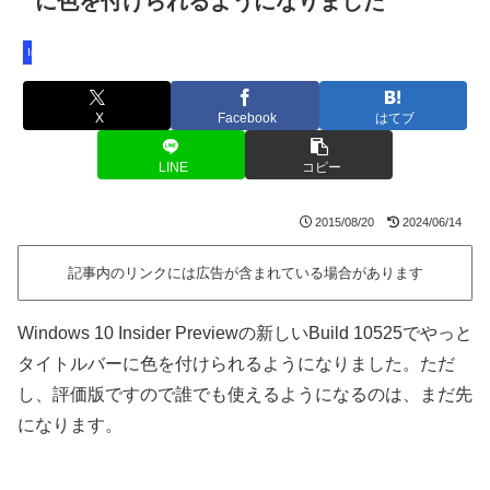
に色を付けられるようになりました
Insider Preview
X
Facebook
はてブ
LINE
コピー
2015/08/20
2024/06/14
記事内のリンクには広告が含まれている場合があります
Windows 10 Insider Previewの新しいBuild 10525でやっと
タイトルバーに色を付けられるようになりました。ただ
し、評価版ですので誰でも使えるようになるのは、まだ先
になります。