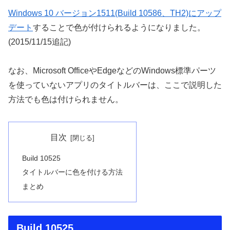
Windows 10 バージョン1511(Build 10586、TH2)にアップ
デート
することで色が付けられるようになりました。
(2015/11/15追記)
なお、Microsoft OfficeやEdgeなどのWindows標準パーツ
を使っていないアプリのタイトルバーは、ここで説明した
方法でも色は付けられません。
目次
Build 10525
タイトルバーに色を付ける方法
まとめ
Build 10525