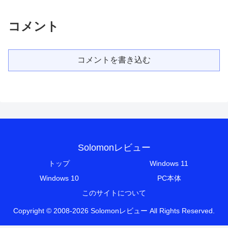
コメント
コメントを書き込む
Solomonレビュー
トップ
Windows 11
Windows 10
PC本体
このサイトについて
Copyright © 2008-2026 Solomonレビュー All Rights Reserved.