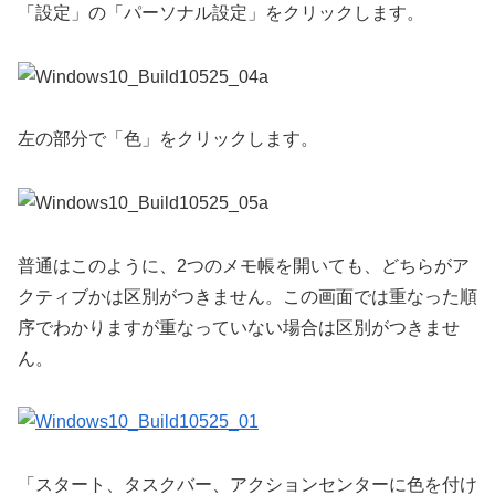
「設定」の「パーソナル設定」をクリックします。
左の部分で「色」をクリックします。
普通はこのように、2つのメモ帳を開いても、どちらがア
クティブかは区別がつきません。この画面では重なった順
序でわかりますが重なっていない場合は区別がつきませ
ん。
「スタート、タスクバー、アクションセンターに色を付け