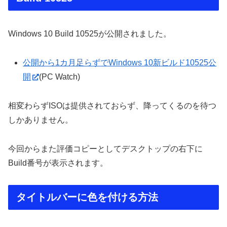
Windows 10 Build 10525が公開されました。
公開から1カ月足らずでWindows 10新ビルド10525公
開
(PC Watch)
相変わらずISOは提供されておらず、降ってくるのを待つ
しかありません。
今回からまた評価コピーとしてデスクトップの右下に
Build番号が表示されます。
タイトルバーに色を付ける方法