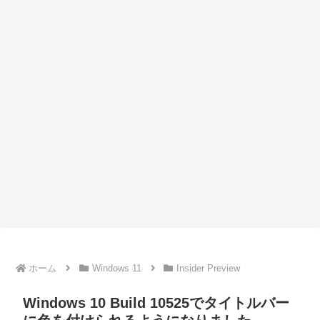
ホーム
Windows 11
Insider Preview
Windows 10 Build 10525でタイトルバー