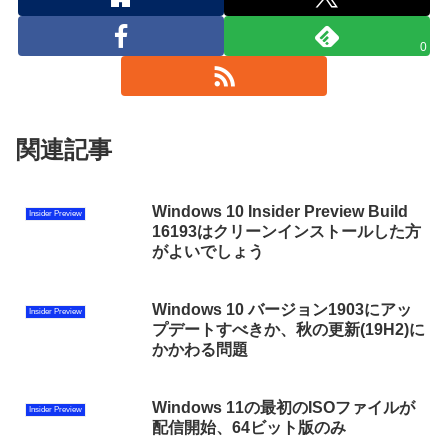
0
関連記事
Windows 10 Insider Preview Build
Insider Preview
16193はクリーンインストールした方
がよいでしょう
Windows 10 バージョン1903にアッ
Insider Preview
プデートすべきか、秋の更新(19H2)に
かかわる問題
Windows 11の最初のISOファイルが
Insider Preview
配信開始、64ビット版のみ