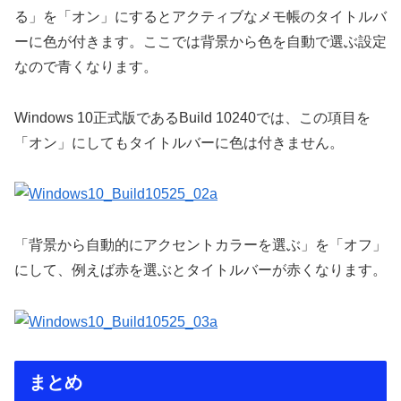
る」を「オン」にするとアクティブなメモ帳のタイトルバ
ーに色が付きます。ここでは背景から色を自動で選ぶ設定
なので青くなります。
Windows 10正式版であるBuild 10240では、この項目を
「オン」にしてもタイトルバーに色は付きません。
「背景から自動的にアクセントカラーを選ぶ」を「オフ」
にして、例えば赤を選ぶとタイトルバーが赤くなります。
まとめ