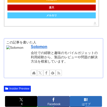
楽天
メルカリ
この記事を書いた人
Solomon
会社での経験と趣味のモバイルガジェットの
利用経験から、製品のレビューや問題の解決
方法を模索しています。
Insider Preview
X
Facebook
はてブ