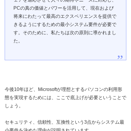
PCの真の価値とパワーを活用して、現在および
将来にわたって最高のエクスペリエンスを提供で
きるようにするための最小システム要件が必要で
す。そのために、私たちは次の原則に導かれまし
た。
今後10年ほど、Microsoftが理想とするパソコンの利用形
態を実現するためには、ここで底上げが必要ということで
しょう。
セキュリティ、信頼性、互換性という3点からシステム最
小要件を決めた理由が説明されています。