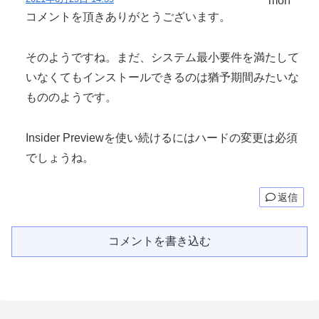
コメントを頂きありがとうございます。
そのようですね。まだ、システム最小要件を満たして
いなくてもインストールできるのは猶予期間みたいな
もののようです。
Insider Previewを使い続けるにはハードの変更は必須
でしょうね。
返信
コメントを書き込む