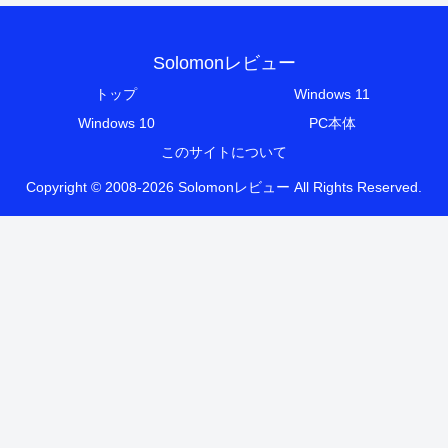
Solomonレビュー
トップ
Windows 11
Windows 10
PC本体
このサイトについて
Copyright © 2008-2026 Solomonレビュー All Rights Reserved.