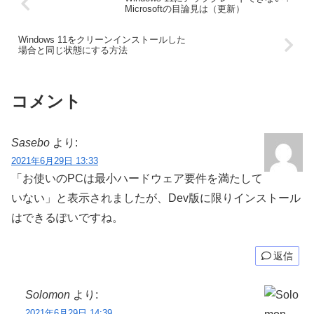
Microsoftの目論見は（更新）
Windows 11をクリーンインストールした
場合と同じ状態にする方法
コメント
Sasebo
より:
2021年6月29日 13:33
「お使いのPCは最小ハードウェア要件を満たして
いない」と表示されましたが、Dev版に限りインストール
はできるぽいですね。
返信
Solomon
より:
2021年6月29日 14:39