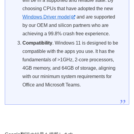
will be in a supported and reliable state. By
choosing CPUs that have adopted the new
Windows Driver model
and are supported
by our OEM and silicon partners who are
achieving a 99.8% crash free experience.
Compatibility
. Windows 11 is designed to be
compatible with the apps you use. It has the
fundamentals of >1GHz, 2-core processors,
4GB memory, and 64GB of storage, aligning
with our minimum system requirements for
Office and Microsoft Teams.