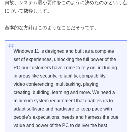
何故、システム最小要件をこのように決めたのかという点
について抜粋します。
基本的な方針はこのようなことだそうです。
Windows 11 is designed and built as a complete
set of experiences, unlocking the full power of the
PC our customers have come to rely on, including
in areas like security, reliability, compatibility,
video conferencing, multitasking, playing,
creating, building, learning and more. We need a
minimum system requirement that enables us to
adapt software and hardware to keep pace with
people’s expectations, needs and harness the true
value and power of the PC to deliver the best