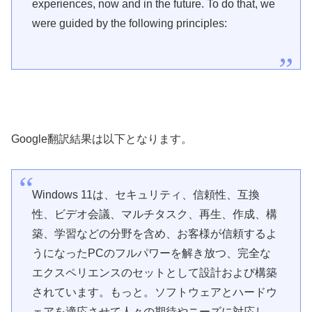
experiences, now and in the future. To do that, we
were guided by the following principles:
Google翻訳結果は以下となります。
Windows 11は、セキュリティ、信頼性、互換
性、ビデオ会議、マルチタスク、再生、作成、構
築、学習などの分野を含め、お客様が信頼するよ
うになったPCのフルパワーを解き放つ、完全な
エクスペリエンスのセットとして設計および構築
されています。もっと。ソフトウェアとハ​​ードウ
ェアを適応させて人々の期待やニーズに対応し、