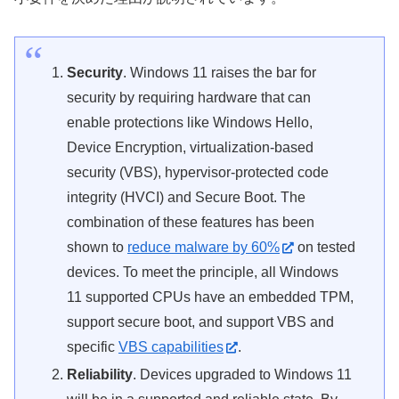
Security
. Windows 11 raises the bar for
security by requiring hardware that can
enable protections like Windows Hello,
Device Encryption, virtualization-based
security (VBS), hypervisor-protected code
integrity (HVCI) and Secure Boot. The
combination of these features has been
shown to
reduce malware by 60%
on tested
devices. To meet the principle, all Windows
11 supported CPUs have an embedded TPM,
support secure boot, and support VBS and
specific
VBS capabilities
.
Reliability
. Devices upgraded to Windows 11