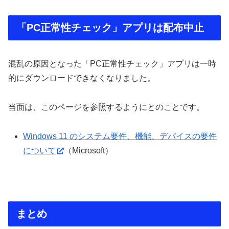
「PC正常性チェック」アプリは配布中止
混乱の原因となった「PC正常性チェック」アプリは一時
的にダウンロードできなくなりました。
当面は、このページを参照するようにとのことです。
Windows 11 のシステム要件、機能、デバイスの要件
について
（Microsoft）
まとめ