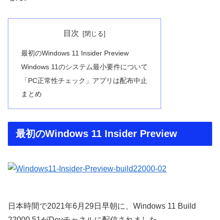
目次
最初のWindows 11 Insider Preview
Windows 11のシステム最小要件について
「PC正常性チェック」アプリは配布中止
まとめ
最初のWindows 11 Insider Preview
日本時間で2021年6月29日早朝に、Windows 11 Build
22000.51がDevチャネルに配信されました。