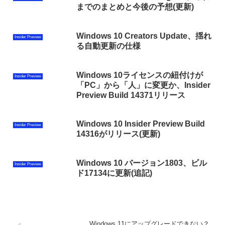
までのまとめと今後の予想(更新)
Windows 10 Creators Update、揺れ
Insider Preview
る自動更新の仕様
Windows 10ライセンスの紐付けが
Insider Preview
「PC」から「人」に変更か、Insider
Preview Build 14371リリース
Windows 10 Insider Preview Build
Insider Preview
14316がリリース(更新)
Windows 10 バージョン1803、ビル
Insider Preview
ド17134に更新(追記)
Windows 11にアップグレードできない？