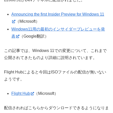
Announcing the first Insider Preview for Windows 11
（Microsoft）
Windows11用の最初のインサイダープレビューを発
表
（Google翻訳）
この記事では、Windows 11での変更について、これまで
公開されてきたものより詳細に説明されています。
Flight Hubによると今回はISOファイルの配信が無いない
ようです。
Flight Hub
（Microsoft）
配信されればこちらからダウンロードできるようになりま