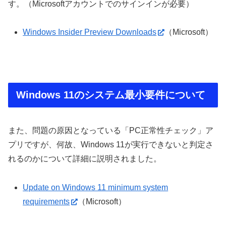
す。（Microsoftアカウントでのサインインが必要）
Windows Insider Preview Downloads
（Microsoft）
Windows 11のシステム最小要件について
また、問題の原因となっている「PC正常性チェック」ア
プリですが、何故、Windows 11が実行できないと判定さ
れるのかについて詳細に説明されました。
Update on Windows 11 minimum system
requirements
（Microsoft）