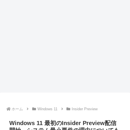
ホーム
Windows 11
Insider Preview
Windows 11 最初のInsider Preview配信