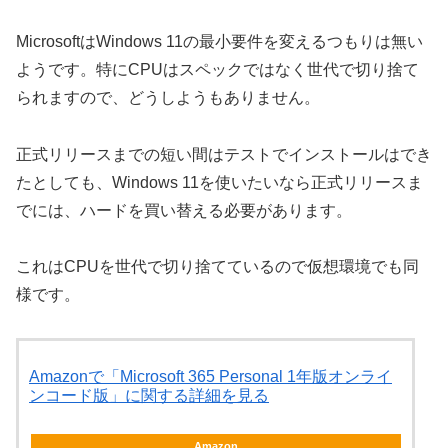
MicrosoftはWindows 11の最小要件を変えるつもりは無い
ようです。特にCPUはスペックではなく世代で切り捨て
られますので、どうしようもありません。
正式リリースまでの短い間はテストでインストールはでき
たとしても、Windows 11を使いたいなら正式リリースま
でには、ハードを買い替える必要があります。
これはCPUを世代で切り捨てているので仮想環境でも同
様です。
Amazonで「Microsoft 365 Personal 1年版オンライ
ンコード版」に関する詳細を見る
Amazon