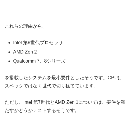
これらの理由から、
Intel 第8世代プロセッサ
AMD Zen 2
Qualcomm 7、8シリーズ
を搭載したシステムを最小要件としたそうです。CPUは
スペックではなく世代で切り捨てています。
ただし、Intel 第7世代とAMD Zen 1については、要件を満
たすかどうかテストするそうです。