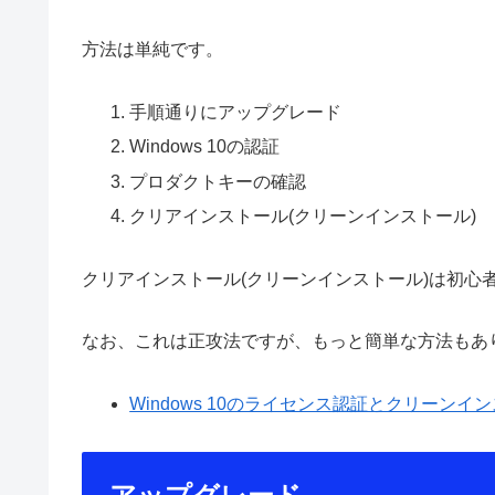
方法は単純です。
手順通りにアップグレード
Windows 10の認証
プロダクトキーの確認
クリアインストール(クリーンインストール)
クリアインストール(クリーンインストール)は初心
なお、これは正攻法ですが、もっと簡単な方法もあ
Windows 10のライセンス認証とクリーンイ