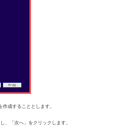
を作成することとします。
択し、「次へ」をクリックします。