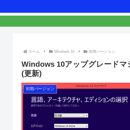
ホーム
Windows 10
初期バージョン
Windows 10アップグレー
(更新)
初期バージョン