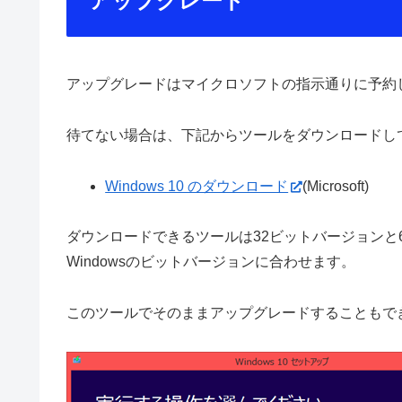
アップグレード
アップグレードはマイクロソフトの指示通りに予約
待てない場合は、下記からツールをダウンロードし
Windows 10 のダウンロード
(Microsoft)
ダウンロードできるツールは32ビットバージョンと
Windowsのビットバージョンに合わせます。
このツールでそのままアップグレードすることもで