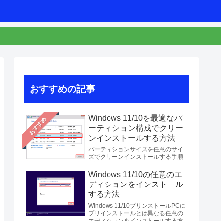
おすすめの記事
Windows 11/10を最適なパ
おすすめ
ーティション構成でクリー
ンインストールする方法
パーティションサイズを任意のサイ
ズでクリーンインストールする手順
Windows 11/10の任意のエ
ディションをインストール
する方法
Windows 11/10プリンストールPCに
プリインストールとは異なる任意の
エディションをインストールする方