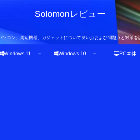
Solomonレビュー
owsパソコン、周辺機器、ガジェットについて良い点および問題点と対策を
Windows 11
Windows 10
PC本体