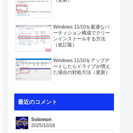
Windows 11/10を最適なパ
ーティション構成でクリー
ンインストールする方法
（改訂版）
Windows 11/10をアップデ
ートしたらドライブが増え
た場合の対処方法（更新）
最近のコメント
Solomon
2025/10/18