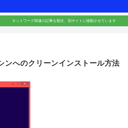
ネットワーク関連の記事を順次、別サイトに移動させています
ドマシンへのクリーンインストール方法