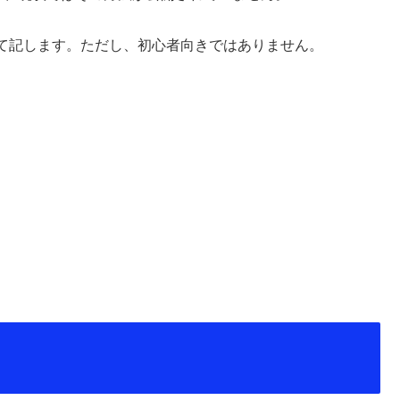
て記します。ただし、初心者向きではありません。