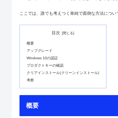
ここでは、誰でも考えつく単純で面倒な方法につい
目次
概要
アップグレード
Windows 10の認証
プロダクトキーの確認
クリアインストール(クリーンインストール)
考察
概要