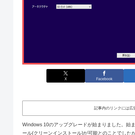
X
Facebook
記事内のリンクには広
Windows 10のアップグレードが始まりました
ール(クリーンインストール)が可能とのことでした