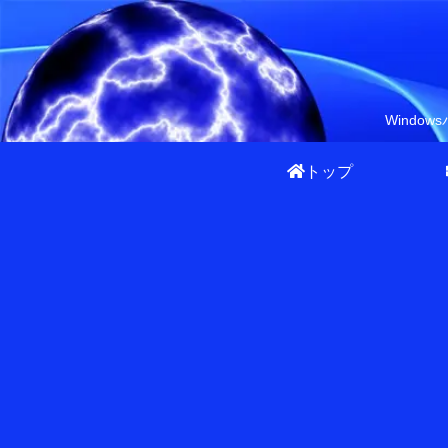
Wind
トップ