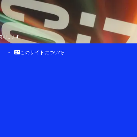
説明します
このサイトについて