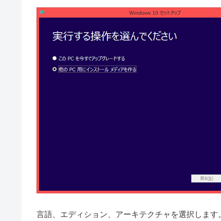
言語、エディション、アーキテクチャを選択します