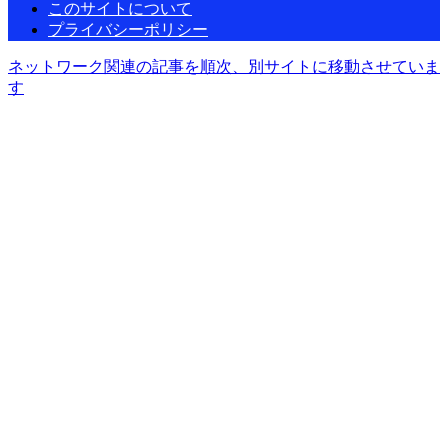
このサイトについて
プライバシーポリシー
ネットワーク関連の記事を順次、別サイトに移動させていま
す