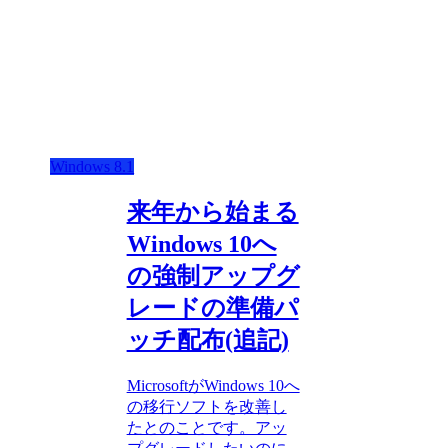
Windows 8.1
来年から始まる
Windows 10へ
の強制アップグ
レードの準備パ
ッチ配布(追記)
MicrosoftがWindows 10へ
の移行ソフトを改善し
たとのことです。アッ