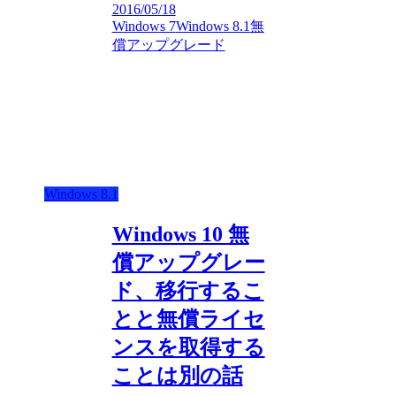
2016/05/18
Windows 7
Windows 8.1
無
償アップグレード
Windows 8.1
Windows 10 無
償アップグレー
ド、移行するこ
とと無償ライセ
ンスを取得する
ことは別の話