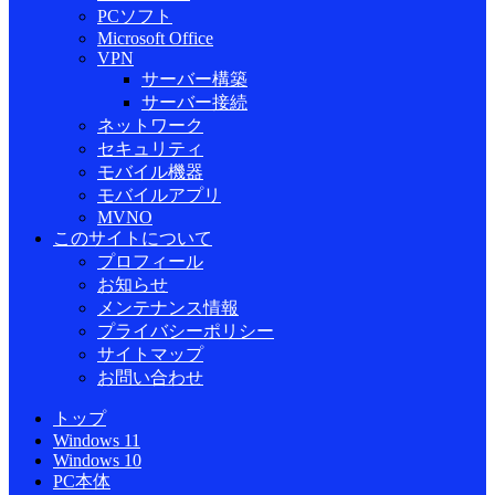
PCソフト
Microsoft Office
VPN
サーバー構築
サーバー接続
ネットワーク
セキュリティ
モバイル機器
モバイルアプリ
MVNO
このサイトについて
プロフィール
お知らせ
メンテナンス情報
プライバシーポリシー
サイトマップ
お問い合わせ
トップ
Windows 11
Windows 10
PC本体