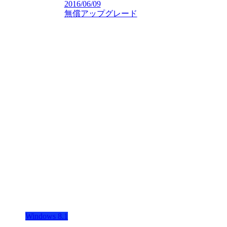
2016/06/09
無償アップグレード
Windows 8.1