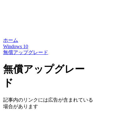
ホーム
Windows 10
無償アップグレード
無償アップグレー
ド
記事内のリンクには広告が含まれている
場合があります