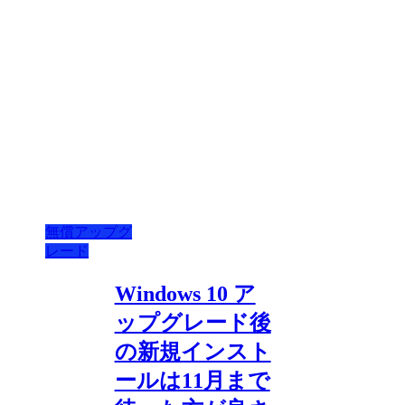
無償アップグ
レード
Windows 10 ア
ップグレード後
の新規インスト
ールは11月まで