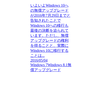
いよいよWindows 10へ
の無償アップグレード
が2016年7月29日までと
告知されたことで
Windows 10への移行も
最後の決断を迫られて
います。ただし、無償
アップグレードの権利
を得ることと、実際に
Windows 10に移行する
ことは...
2016/05/04
Windows 7
Windows 8.1
無
償アップグレード