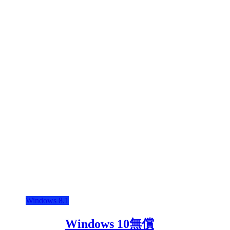
Windows 8.1
Windows 10無償