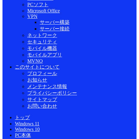
PCソフト
Microsoft Office
VPN
サーバー構築
サーバー接続
ネットワーク
セキュリティ
モバイル機器
モバイルアプリ
MVNO
このサイトについて
プロフィール
お知らせ
メンテナンス情報
プライバシーポリシー
サイトマップ
お問い合わせ
トップ
Windows 11
Windows 10
PC本体