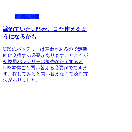
PC周辺機器
諦めていたUPSが、また使えるよ
うになるかも
UPSのバッテリーは寿命があるので定期
的に交換する必要があります。ところが
交換用バッテリーの販売が終了すると
UPS本体ごと買い替える必要がでてきま
す。探してみると買い替えなくて済む方
法がありました。