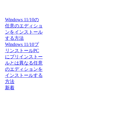
Windows 11/10の
任意のエディショ
ンをインストール
する方法
Windows 11/10プ
リンストールPC
にプリインストー
ルとは異なる任意
のエディションを
インストールする
方法
新着