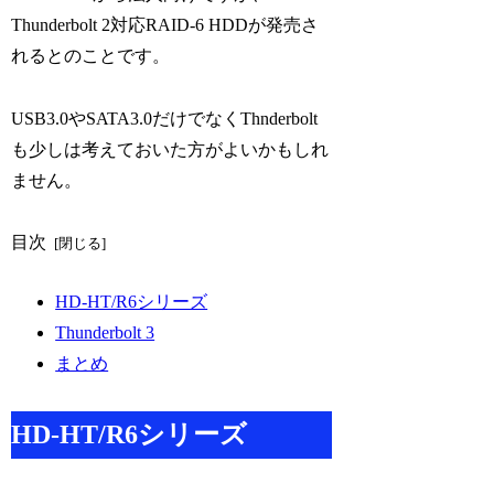
Thunderbolt 2対応RAID-6 HDDが発売さ
れるとのことです。
USB3.0やSATA3.0だけでなくThnderbolt
も少しは考えておいた方がよいかもしれ
ません。
目次
HD-HT/R6シリーズ
Thunderbolt 3
まとめ
HD-HT/R6シリーズ