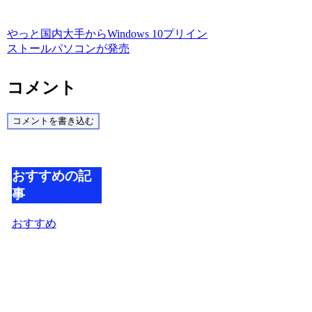
やっと国内大手からWindows 10プリイン
ストールパソコンが発売
コメント
コメントを書き込む
おすすめの記
事
おすすめ