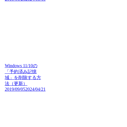
Windows 11/10の
「予約済み記憶
域」を削除する方
法（更新）
2019/09/05
2024/04/21