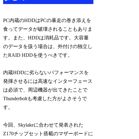
PC内蔵のHDDはPCの暴走の巻き添えを
食ってデータが破壊されることもありま
す。また、HDDは消耗品です。大容量
のデータを扱う場合は、外付けの独立し
たRAID HDDを使うべきです。
内蔵HDDに劣らないパフォーマンスを
発揮させるには高速なインターフェース
は必須で、周辺機器が出てきたことで
Thunderboltも考慮した方がよさそうで
す。
今回、Skylakeに合わせて発表された
Z170チップセット搭載のマザーボードに