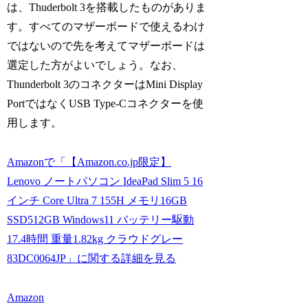
は、Thuderbolt 3を搭載したものがありま
す。すべてのマザーボードで使えるわけ
ではないので先を考えてマザーボードは
選定した方がよいでしょう。なお、
Thunderbolt 3のコネクターはMini Display
PortではなくUSB Type-Cコネクターを使
用します。
Amazonで「【Amazon.co.jp限定】
Lenovo ノートパソコン IdeaPad Slim 5 16
インチ Core Ultra 7 155H メモリ16GB
SSD512GB Windows11 バッテリー駆動
17.4時間 重量1.82kg クラウドグレー
83DC0064JP」に関する詳細を見る
Amazon