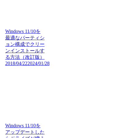
Windows 11/10を
最適なパーティシ
ョン構成でクリー
ンインストールす
る方法（改訂版）
2018/04/22
2024/01/28
Windows 11/10を
アップデートした