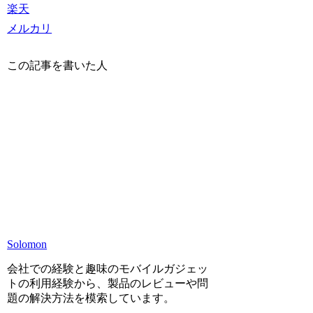
楽天
メルカリ
この記事を書いた人
Solomon
会社での経験と趣味のモバイルガジェッ
トの利用経験から、製品のレビューや問
題の解決方法を模索しています。