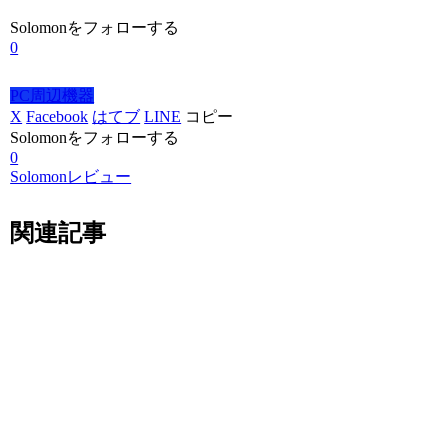
Solomonをフォローする
0
PC周辺機器
X
Facebook
はてブ
LINE
コピー
Solomonをフォローする
0
Solomonレビュー
関連記事