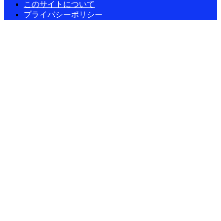
このサイトについて
プライバシーポリシー