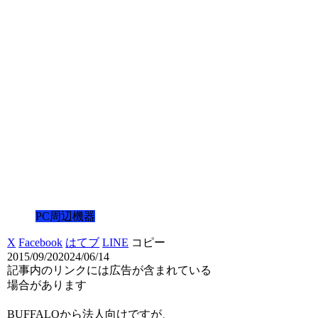
PC周辺機器
X
Facebook
はてブ
LINE
コピー
2015/09/20
2024/06/14
記事内のリンクには広告が含まれている
場合があります
BUFFALOから法人向けですが、