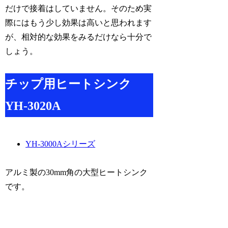
だけで接着はしていません。そのため実
際にはもう少し効果は高いと思われます
が、相対的な効果をみるだけなら十分で
しょう。
チップ用ヒートシンク
YH-3020A
YH-3000Aシリーズ
アルミ製の30mm角の大型ヒートシンク
です。