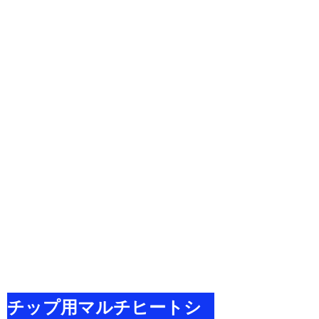
チップ用マルチヒートシ