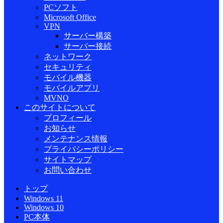
PCソフト
Microsoft Office
VPN
サーバー構築
サーバー接続
ネットワーク
セキュリティ
モバイル機器
モバイルアプリ
MVNO
このサイトについて
プロフィール
お知らせ
メンテナンス情報
プライバシーポリシー
サイトマップ
お問い合わせ
トップ
Windows 11
Windows 10
PC本体