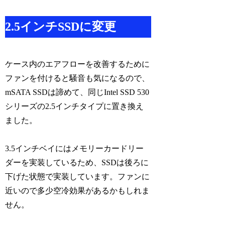
2.5インチSSDに変更
ケース内のエアフローを改善するために
ファンを付けると騒音も気になるので、
mSATA SSDは諦めて、同じIntel SSD 530
シリーズの2.5インチタイプに置き換え
ました。
3.5インチベイにはメモリーカードリー
ダーを実装しているため、SSDは後ろに
下げた状態で実装しています。ファンに
近いので多少空冷効果があるかもしれま
せん。