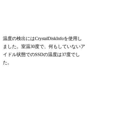
温度の検出にはCrystalDiskInfoを使用し
ました。室温30度で、何もしていないア
イドル状態でのSSDの温度は37度でし
た。