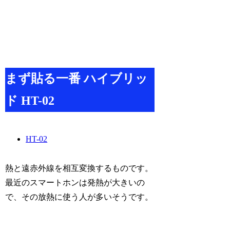
まず貼る一番 ハイブリッ
ド HT-02
HT-02
熱と遠赤外線を相互変換するものです。
最近のスマートホンは発熱が大きいの
で、その放熱に使う人が多いそうです。