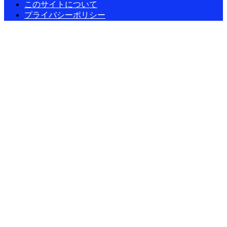
このサイトについて
プライバシーポリシー