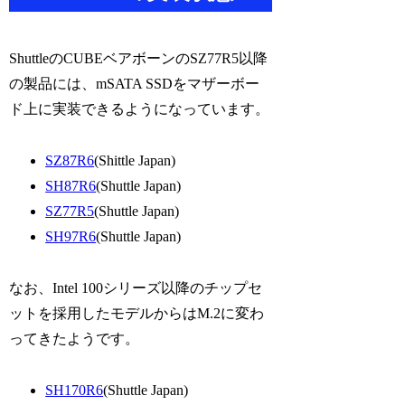
ShuttleのCUBEベアボーンのSZ77R5以降
の製品には、mSATA SSDをマザーボー
ド上に実装できるようになっています。
SZ87R6
(Shittle Japan)
SH87R6
(Shuttle Japan)
SZ77R5
(Shuttle Japan)
SH97R6
(Shuttle Japan)
なお、Intel 100シリーズ以降のチップセ
ットを採用したモデルからはM.2に変わ
ってきたようです。
SH170R6
(Shuttle Japan)