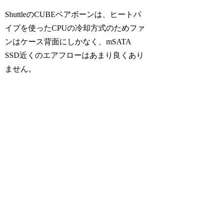
ShuttleのCUBEベアボーンは、ヒートパ
イプを使ったCPUの冷却方式のためファ
ンはケース背面にしかなく、mSATA
SSD近くのエアフローはあまり良くあり
ません。