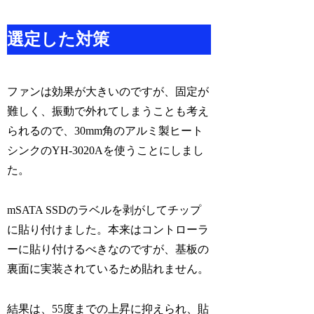
選定した対策
ファンは効果が大きいのですが、固定が
難しく、振動で外れてしまうことも考え
られるので、30mm角のアルミ製ヒート
シンクのYH-3020Aを使うことにしまし
た。
mSATA SSDのラベルを剥がしてチップ
に貼り付けました。本来はコントローラ
ーに貼り付けるべきなのですが、基板の
裏面に実装されているため貼れません。
結果は、55度までの上昇に抑えられ、貼