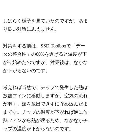
しばらく様子を見ていたのですが、あま
り良い対策に思えません。
対策をする前は、SSD Toolboxで「デー
タの整合性」の60%を過ぎると温度が下
がり始めたのですが、対策後は、なかな
か下がらないのです。
考えれば当然で、チップで発生した熱は
放熱フィンに移動しますが、空気の流れ
が弱く、熱を放出できずに貯め込んだま
まです。チップの温度が下がれば逆に放
熱フィンから熱が戻るため、なかなかチ
ップの温度が下がらないのです。