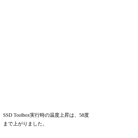
SSD Toolbox実行時の温度上昇は、58度
まで上がりました。