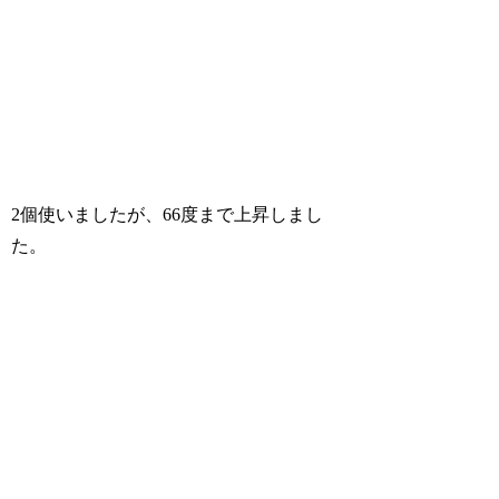
2個使いましたが、66度まで上昇しまし
た。