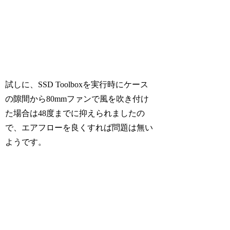
試しに、SSD Toolboxを実行時にケース
の隙間から80mmファンで風を吹き付け
た場合は48度までに抑えられましたの
で、エアフローを良くすれば問題は無い
ようです。