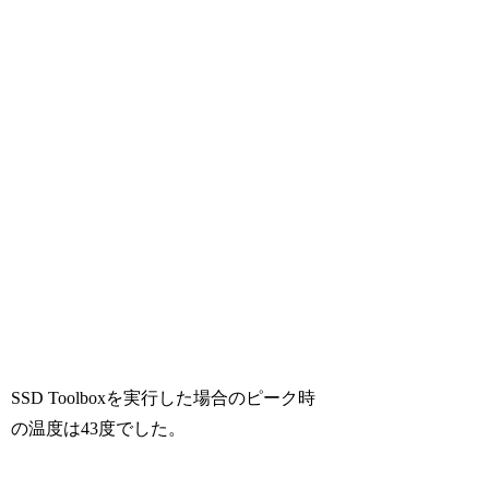
SSD Toolboxを実行した場合のピーク時
の温度は43度でした。