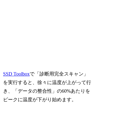
SSD Toolbox
で「診断用完全スキャン」
を実行すると、徐々に温度が上がって行
き、「データの整合性」の60%あたりを
ピークに温度が下がり始めます。