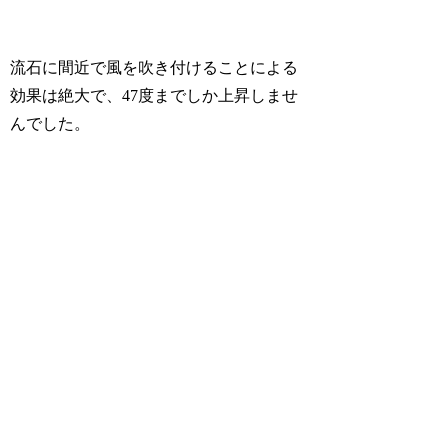
流石に間近で風を吹き付けることによる
効果は絶大で、47度までしか上昇しませ
んでした。