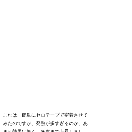
これは、簡単にセロテープで密着させて
みたのですが、発熱が多すぎるのか、あ
まり効果は無く、66度まで上昇しまし