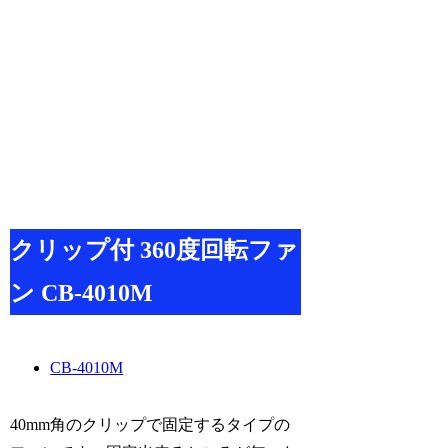
クリップ付 360度回転ファ
ン CB-4010M
CB-4010M
40mm角のクリップで固定するタイプの