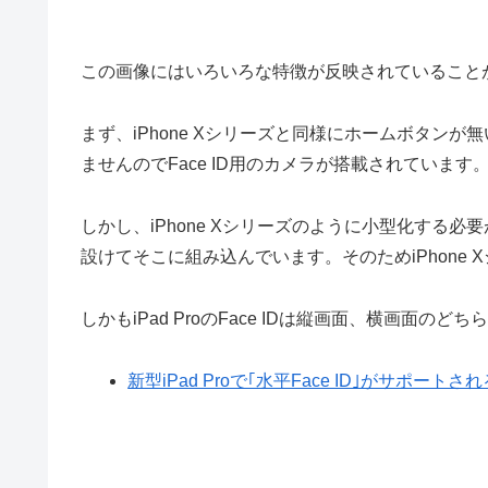
この画像にはいろいろな特徴が反映されていること
まず、iPhone Xシリーズと同様にホームボタンが無
ませんのでFace ID用のカメラが搭載されています
しかし、iPhone Xシリーズのように小型化する
設けてそこに組み込んでいます。そのためiPhone
しかもiPad ProのFace IDは縦画面、横画面の
新型iPad Proで｢水平Face ID｣がサポート