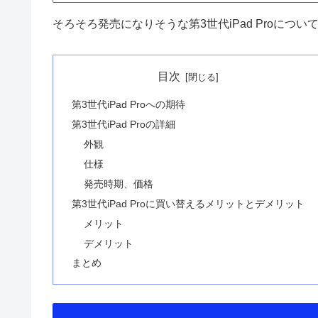
そろそろ発売になりそうな第3世代iPad Proにつ
目次
第3世代iPad Proへの期待
第3世代iPad Proの詳細
外観
仕様
発売時期、価格
第3世代iPad Proに買い替えるメリットとデメリット
メリット
デメリット
まとめ