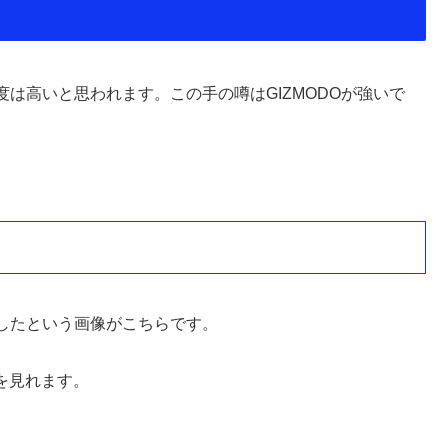
は高いと思われます。この手の噂はGIZMODOが強いで
したという画像がこちらです。
を見れます。