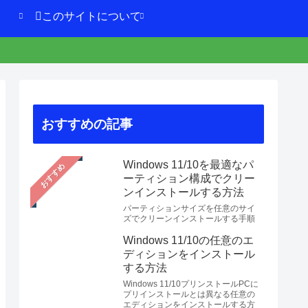
このサイトについて
おすすめの記事
Windows 11/10を最適なパ
おすすめ
ーティション構成でクリー
ンインストールする方法
パーティションサイズを任意のサイ
ズでクリーンインストールする手順
Windows 11/10の任意のエ
ディションをインストール
する方法
Windows 11/10プリンストールPCに
プリインストールとは異なる任意の
エディションをインストールする方