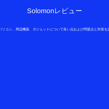
Solomonレビュー
owsパソコン、周辺機器、ガジェットについて良い点および問題点と対策を