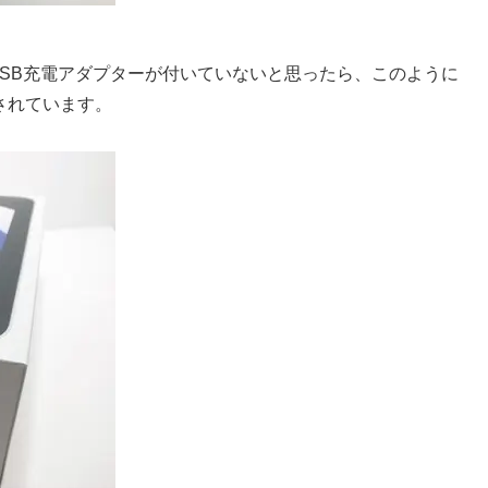
うにUSB充電アダプターが付いていないと思ったら、このように
されています。