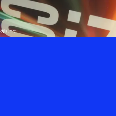
説明します