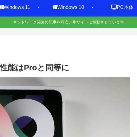
Windows 11
Windows 10
PC本体
ネットワーク関連の記事を順次、別サイトに移動させています
、性能はProと同等に