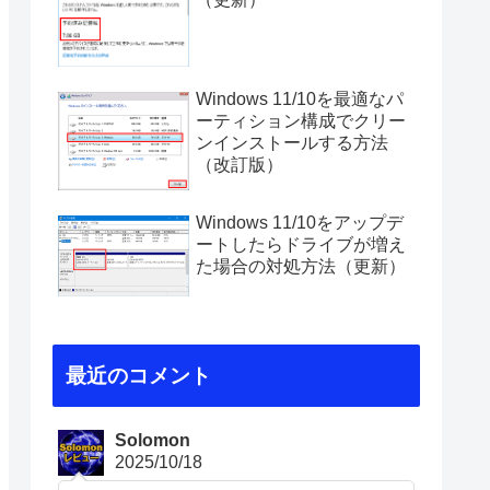
Windows 11/10を最適なパ
ーティション構成でクリー
ンインストールする方法
（改訂版）
Windows 11/10をアップデ
ートしたらドライブが増え
た場合の対処方法（更新）
最近のコメント
Solomon
2025/10/18