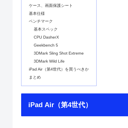
ケース、画面保護シート
基本仕様
ベンチマーク
基本スペック
CPU DasherX
Geekbench 5
3DMark Sling Shot Extreme
3DMark Wild Life
iPad Air（第4世代）を買うべきか
まとめ
iPad Air（第4世代）