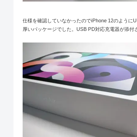
仕様を確認していなかったのでiPhone 12のよ
厚いパッケージでした。USB PD対応充電器が添付