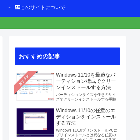
このサイトについて
おすすめの記事
Windows 11/10を最適なパ
おすすめ
ーティション構成でクリー
ンインストールする方法
パーティションサイズを任意のサイ
ズでクリーンインストールする手順
Windows 11/10の任意のエ
ディションをインストール
する方法
Windows 11/10プリンストールPCに
プリインストールとは異なる任意の
エディションをインストールする方