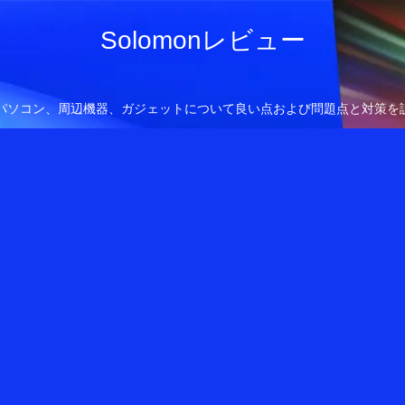
Solomonレビュー
owsパソコン、周辺機器、ガジェットについて良い点および問題点と対策を