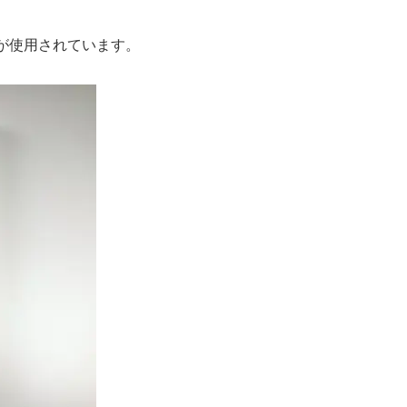
が使用されています。