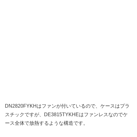
DN2820FYKHはファンが付いているので、ケースはプラ
スチックですが、DE3815TYKHEはファンレスなのでケ
ース全体で放熱するような構造です。