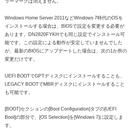
ラーマークは消えません。
Windows Home Server 2011などWindows 7時代のOSを
インストールする場合は、BIOSで設定を変更する必要が
あります。DN2820FYKHでも同じ設定でインストール可
能です。この設定による動作が安定していませんでした
が、最新のBIOSにアップデートした場合は、次の1か所の
変更だけです。
UEFI BOOTでGPTディスクにインストールすることも、
LEGACY BOOTでMBRディスクにインストールすること
も可能です。
[BOOT]セクションの[Boot Configuration]タブの[UEFI
Boot]の部分で、[OS Selection]を[Windows 7]に設定しま
す。