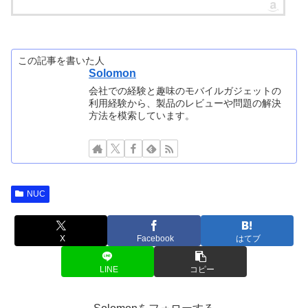
この記事を書いた人
Solomon
会社での経験と趣味のモバイルガジェットの
利用経験から、製品のレビューや問題の解決
方法を模索しています。
NUC
X
Facebook
はてブ
LINE
コピー