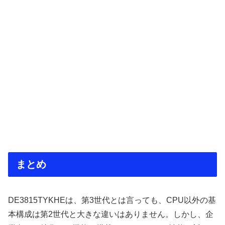
まとめ
DE3815TYKHEは、第3世代とは言っても、CPU以外の基
本構成は第2世代と大きな違いはありません。しかし、企