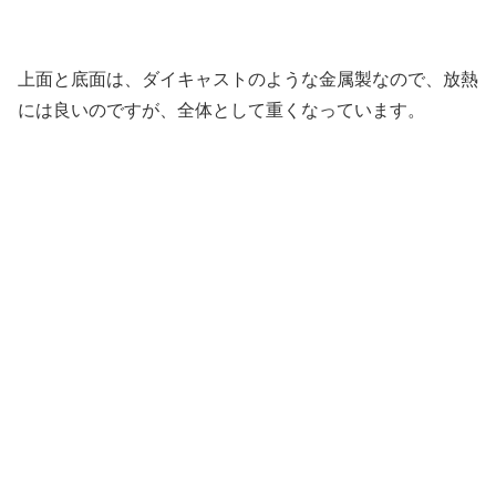
上面と底面は、ダイキャストのような金属製なので、放熱
には良いのですが、全体として重くなっています。