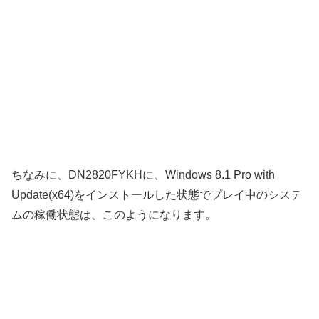
ちなみに、DN2820FYKHに、Windows 8.1 Pro with
Update(x64)をインストールした状態でプレイ中のシステ
ムの稼働状態は、このようになります。