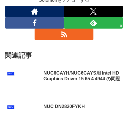
Solomonをフォローする
0
関連記事
NUC6CAYH/NUC6CAYS用 Intel HD
NUC
Graphics Driver 15.65.4.4944 の問題
NUC DN2820FYKH
NUC