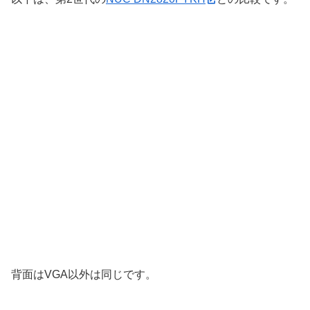
背面はVGA以外は同じです。