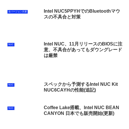
Intel NUC5PPYHでのBluetoothマウ
全バージョン共通
スの不具合と対策
Intel NUC、11月リリースのBIOSに注
NUC
意、不具合があってもダウングレード
は厳禁
スペックから予測するIntel NUC Kit
NUC
NUC6CAYHの性能(追記)
Coffee Lake搭載、Intel NUC BEAN
NUC
CANYON 日本でも販売開始(更新)