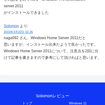
server 2011
がインストールできました
Solomon
より:
2015年3月22日 02:26
naga092 さん、Windows Home Server 2011だと
思いますが、インストール出来たようで良かったです。
Windows Home Server 2011について、注意点を2回に分
けて記事を書きますので参考にして頂ければと思います。
Solomonレビュー
トップ
Windows 11