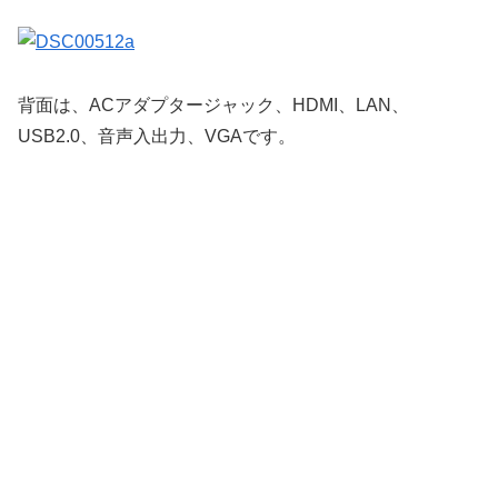
背面は、ACアダプタージャック、HDMI、LAN、
USB2.0、音声入出力、VGAです。