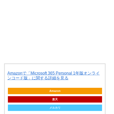
Amazonで「Microsoft 365 Personal 1年版オンライ
ンコード版」に関する詳細を見る
Amazon
楽天
メルカリ