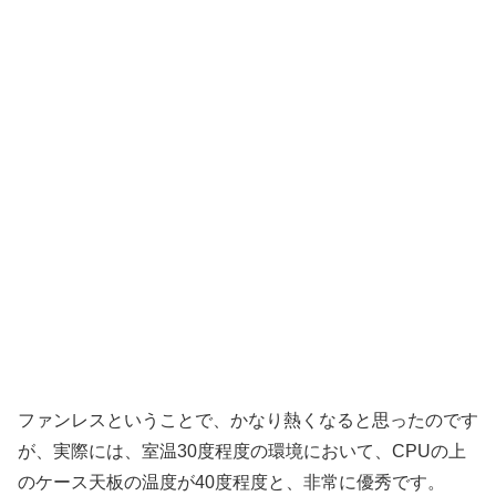
ファンレスということで、かなり熱くなると思ったのです
が、実際には、室温30度程度の環境において、CPUの上
のケース天板の温度が40度程度と、非常に優秀です。