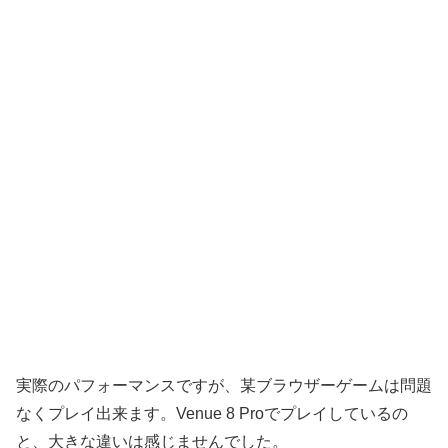
実際のパフォーマンスですが、某ブラウザーゲームは問題
なくプレイ出来ます。Venue 8 Proでプレイしているの
と、大きな違いは感じませんでした。