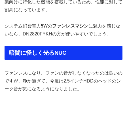
業向けに特化した機能を搭載しているため、性能に対して
割高になっています。
システム消費電力
5W
の
ファンレスマシン
に魅力を感じな
いなら、DN2820FYKHの方が使いやすいでしょう。
暗闇に怪しく光るNUC
ファンレスになり、ファンの音がしなくなったのは良いの
ですが、静か過ぎて、今度は2.5インチHDDのヘッドのシ
ーク音が気になるようになりました。