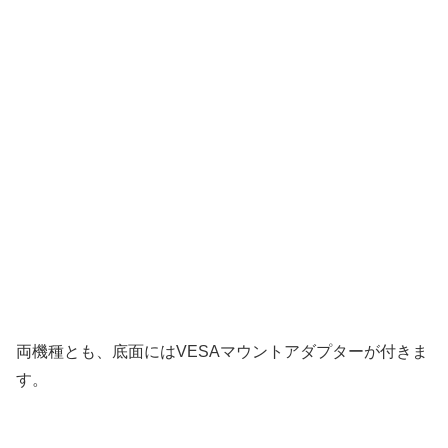
両機種とも、底面にはVESAマウントアダプターが付きま
す。