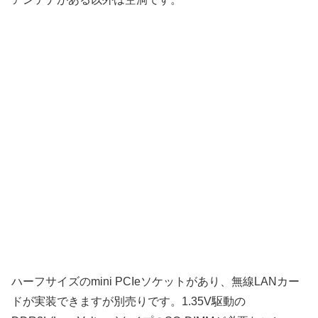
ハーフサイズのmini PCIeソケットがあり、無線LANカー
ドが実装できますが別売りです。1.35V駆動の