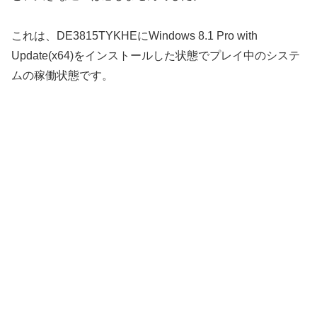
これは、DE3815TYKHEにWindows 8.1 Pro with
Update(x64)をインストールした状態でプレイ中のシステ
ムの稼働状態です。