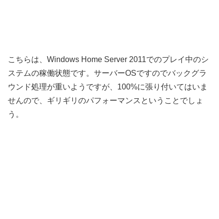
こちらは、Windows Home Server 2011でのプレイ中のシ
ステムの稼働状態です。サーバーOSですのでバックグラ
ウンド処理が重いようですが、100%に張り付いてはいま
せんので、ギリギリのパフォーマンスということでしょ
う。