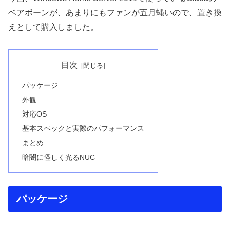
ベアボーンが、あまりにもファンが五月蝿いので、置き換
えとして購入しました。
目次
パッケージ
外観
対応OS
基本スペックと実際のパフォーマンス
まとめ
暗闇に怪しく光るNUC
パッケージ