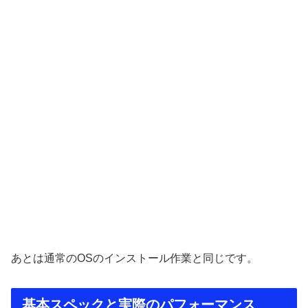
あとは通常のOSのインストール作業と同じです。
基本スペックと実際のパフォーマンス