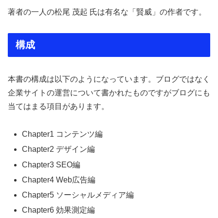
著者の一人の松尾 茂起 氏は有名な「賢威」の作者です。
構成
本書の構成は以下のようになっています。ブログではなく
企業サイトの運営について書かれたものですがブログにも
当てはまる項目があります。
Chapter1 コンテンツ編
Chapter2 デザイン編
Chapter3 SEO編
Chapter4 Web広告編
Chapter5 ソーシャルメディア編
Chapter6 効果測定編