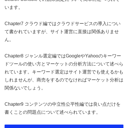
います。
Chapter7 クラウド編ではクラウドサービスの導入につい
て書かれていますが、サイト運営に直接は関係ありませ
ん。
Chapter8 ジャンル選定編ではGoogleやYahooのキーワー
ドツールの使い方とマーケットの分析方法について述べら
れています。キーワード選定はサイト運営でも使えるかも
しれませんが、商売をするのでなければマーケット分析は
関係ないでしょう。
Chapter9 コンテンツの中立性公平性編では良い点だけを
書くことの問題点について述べられています。