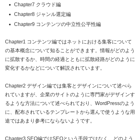
Chapter7 クラウド編
Chapter8 ジャンル選定編
Chapter9 コンテンツの中立性公平性編
Chapter1 コンテンツ編ではネットにおける集客について
の基本概念について知ることができます。情報がどのよう
に拡散するか、時間の経過とともに拡散経路がどのように
変化するかなどについて解説されています。
Chapter2 デザイン編では集客とデザインについて述べら
れていますが、企業のサイトのように専門家がデザインす
るような方法について述べられており、WordPressのよう
に、配布されているテンプレートから選んで使うような用
途ではあまり参考にならないようです。
Chapter3 SEO編ではSEOという手段ではなく、どのよう