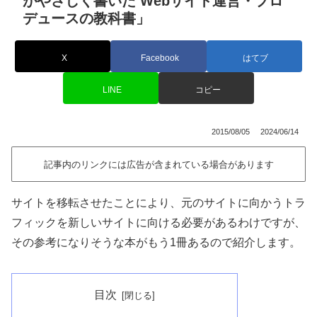
がやさしく書いた Webサイト運営・プロ
デュースの教科書」
X
Facebook
はてブ
LINE
コピー
2015/08/05
2024/06/14
記事内のリンクには広告が含まれている場合があります
サイトを移転させたことにより、元のサイトに向かうトラ
フィックを新しいサイトに向ける必要があるわけですが、
その参考になりそうな本がもう1冊あるので紹介します。
目次