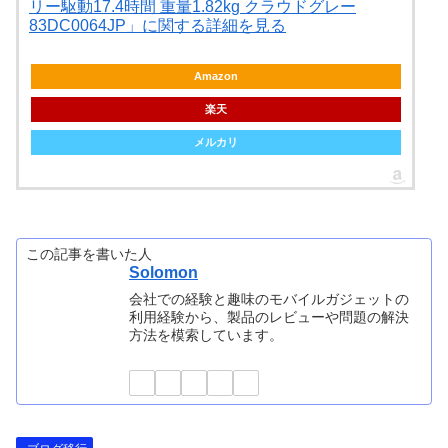
リー駆動17.4時間 重量1.82kg クラウドグレー
83DC0064JP」に関する詳細を見る
Amazon
楽天
メルカリ
この記事を書いた人
Solomon
会社での経験と趣味のモバイルガジェットの
利用経験から、製品のレビューや問題の解決
方法を模索しています。