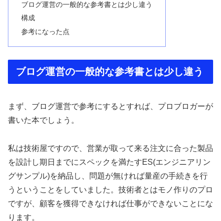
ブログ運営の一般的な参考書とは少し違う
構成
参考になった点
ブログ運営の一般的な参考書とは少し違う
まず、ブログ運営で参考にするとすれば、プロブロガーが
書いた本でしょう。
私は技術屋ですので、営業が取って来る注文に合った製品
を設計し期日までにスペックを満たすES(エンジニアリン
グサンプル)を納品し、問題が無ければ量産の手続きを行
うということをしていました。技術者とはモノ作りのプロ
ですが、顧客を獲得できなければ仕事ができないことにな
ります。