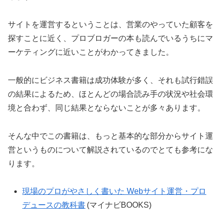
サイトを運営するということは、営業のやっていた顧客を
探すことに近く、プロブロガーの本も読んでいるうちにマ
ーケティングに近いことがわかってきました。
一般的にビジネス書籍は成功体験が多く、それも試行錯誤
の結果によるため、ほとんどの場合読み手の状況や社会環
境と合わず、同じ結果とならないことが多々あります。
そんな中でこの書籍は、もっと基本的な部分からサイト運
営というものについて解説されているのでとても参考にな
ります。
現場のプロがやさしく書いた Webサイト運営・プロ
デュースの教科書
(マイナビBOOKS)