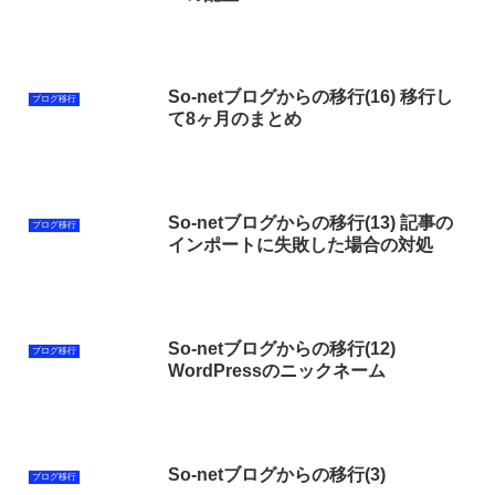
So-netブログからの移行(16) 移行し
ブログ移行
て8ヶ月のまとめ
So-netブログからの移行(13) 記事の
ブログ移行
インポートに失敗した場合の対処
So-netブログからの移行(12)
ブログ移行
WordPressのニックネーム
So-netブログからの移行(3)
ブログ移行