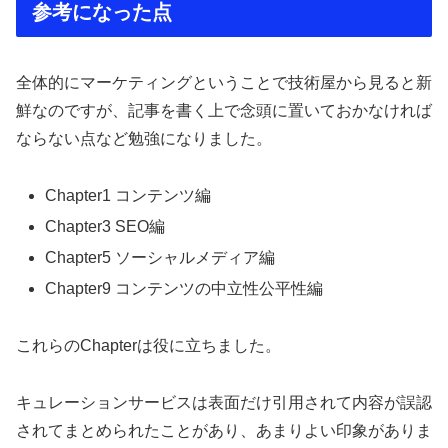
参考になった点
全体的にマーケティングということで技術屋から見ると新
鮮なのですが、記事を書く上で念頭に置いておかなければ
ならない点など勉強になりました。
Chapter1 コンテンツ編
Chapter3 SEO編
Chapter5 ソーシャルメディア編
Chapter9 コンテンツの中立性公平性編
これらのChapterは役に立ちました。
キュレーションサービスは表面だけ引用されて内容が誤認
されてまとめられたことがあり、あまりよい印象がありま