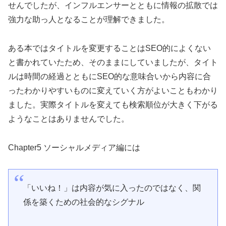
せんでしたが、インフルエンサーとともに情報の拡散では
強力な助っ人となることが理解できました。
ある本ではタイトルを変更することはSEO的によくない
と書かれていたため、そのままにしていましたが、タイト
ルは時間の経過とともにSEO的な意味合いから内容に合
ったわかりやすいものに変えていく方がよいこともわかり
ました。実際タイトルを変えても検索順位が大きく下がる
ようなことはありませんでした。
Chapter5 ソーシャルメディア編には
「いいね！」は内容が気に入ったのではなく、関
係を築くための社会的なシグナル