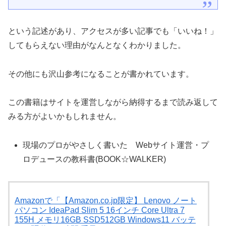
という記述があり、アクセスが多い記事でも「いいね！」
してもらえない理由がなんとなくわかりました。
その他にも沢山参考になることが書かれています。
この書籍はサイトを運営しながら納得するまで読み返して
みる方がよいかもしれません。
現場のプロがやさしく書いた Webサイト運営・プ
ロデュースの教科書(BOOK☆WALKER)
Amazonで「【Amazon.co.jp限定】 Lenovo ノート
パソコン IdeaPad Slim 5 16インチ Core Ultra 7
155H メモリ16GB SSD512GB Windows11 バッテ