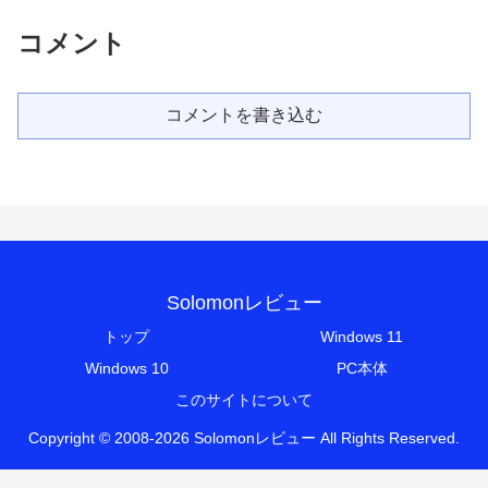
コメント
コメントを書き込む
Solomonレビュー
トップ
Windows 11
Windows 10
PC本体
このサイトについて
Copyright © 2008-2026 Solomonレビュー All Rights Reserved.