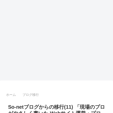
ホーム
ブログ移行
So-netブログからの移行(11) 「現場のプロ