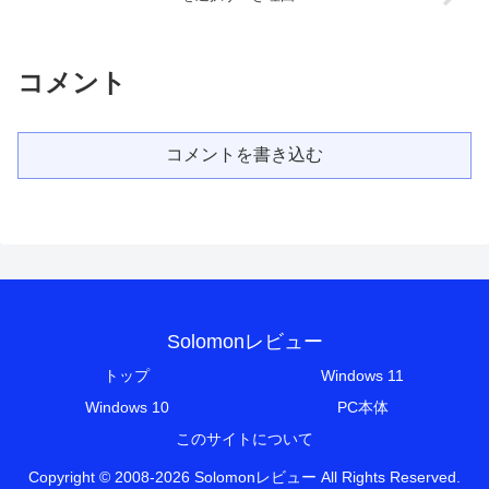
コメント
コメントを書き込む
Solomonレビュー
トップ
Windows 11
Windows 10
PC本体
このサイトについて
Copyright © 2008-2026 Solomonレビュー All Rights Reserved.