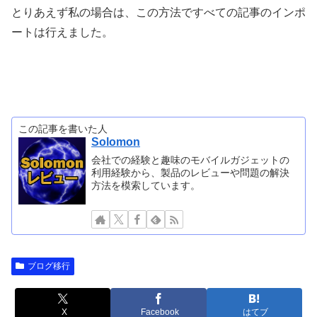
とりあえず私の場合は、この方法ですべての記事のインポ
ートは行えました。
この記事を書いた人
Solomon
会社での経験と趣味のモバイルガジェットの
利用経験から、製品のレビューや問題の解決
方法を模索しています。
ブログ移行
X
Facebook
はてブ