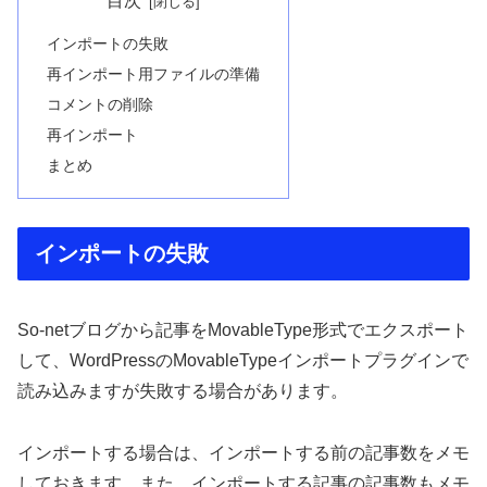
目次
インポートの失敗
再インポート用ファイルの準備
コメントの削除
再インポート
まとめ
インポートの失敗
So-netブログから記事をMovableType形式でエクスポート
して、WordPressのMovableTypeインポートプラグインで
読み込みますが失敗する場合があります。
インポートする場合は、インポートする前の記事数をメモ
しておきます。また、インポートする記事の記事数もメモ