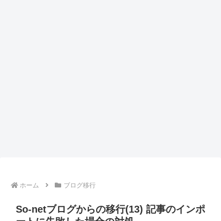
ホーム
ブログ移行
So-netブログからの移行(13) 記事のインポ