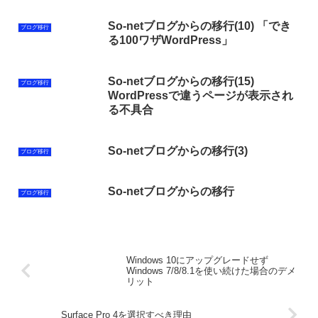
So-netブログからの移行(10) 「でき
ブログ移行
る100ワザWordPress」
So-netブログからの移行(15)
ブログ移行
WordPressで違うページが表示され
る不具合
So-netブログからの移行(3)
ブログ移行
So-netブログからの移行
ブログ移行
Windows 10にアップグレードせず
Windows 7/8/8.1を使い続けた場合のデメ
リット
Surface Pro 4を選択すべき理由