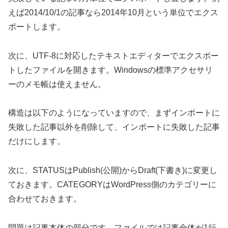
えば2014/10/1の記事なら2014年10月という単位でエクス
ポートします。
次に、UTF-8に対応したテキストエディターでエクスポー
トしたファイルを開きます。Windowsの標準アクセサリ
ーのメモ帳は使えません。
構造は以下のようになっていますので、まずインポートに
失敗した記事以外を削除して、インポートに失敗した記事
だけにします。
次に、STATUSはPublish(公開)からDraft(下書き)に変更し
ておきます。CATEGORYはWordPress側のカテゴリーに
合わせておきます。
問題は記事本体の部分です。ファイルでは記事全体が1行