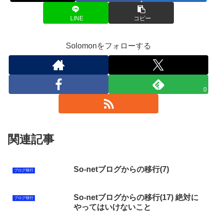
LINE
コピー
Solomonをフォローする
0
関連記事
So-netブログからの移行(7)
ブログ移行
So-netブログからの移行(17) 絶対に
ブログ移行
やってはいけないこと