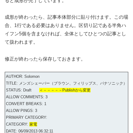
ると成形が完了しています。
成形が終わったら、記事本体部分に貼り付けます。この場
合、1行である必要はありません。区切り記である半角ハ
イフン5個を含まなければ、全体としてひとつの記事とし
て扱われます。
修正が終わったら保存しておきます。
AUTHOR: Solomon
TITLE: メンズシェーバー（ブラウン、フィリップス、パナソニック）
STATUS: Draft
＜－－－－－Publishから変更
ALLOW COMMENTS: 3
CONVERT BREAKS: 1
ALLOW PINGS: 3
PRIMARY CATEGORY:
CATEGORY:
家電
DATE: 06/09/2013 06:32:11