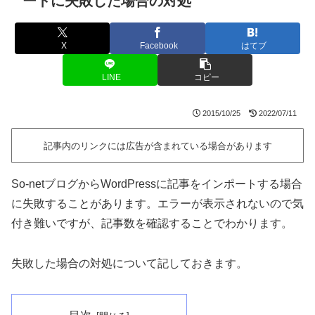
ートに失敗した場合の対処
X
Facebook
はてブ
LINE
コピー
2015/10/25
2022/07/11
記事内のリンクには広告が含まれている場合があります
So-netブログからWordPressに記事をインポートする場合
に失敗することがあります。エラーが表示されないので気
付き難いですが、記事数を確認することでわかります。
失敗した場合の対処について記しておきます。