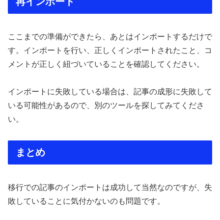
再インポート
ここまでの準備ができたら、あとはインポートするだけで
す。インポートを行い、正しくインポートされたこと、コ
メントが正しく紐づいていることを確認してください。
インポートに失敗している場合は、記事の成形に失敗して
いる可能性があるので、別のツールを探してみてくださ
い。
まとめ
移行での記事のインポートは成功して当然なのですが、失
敗していることに気付かないのも問題です。