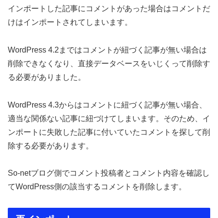
インポートした記事にコメントがあった場合はコメントだ
けはインポートされてしまいます。
WordPress 4.2まではコメントが紐づく記事が無い場合は
削除できなくなり、直接データベースをいじくって削除す
る必要がありました。
WordPress 4.3からはコメントに紐づく記事が無い場合、
適当な関係ない記事に紐づけてしまいます。そのため、イ
ンポートに失敗した記事に付いていたコメントを探して削
除する必要があります。
So-netブログ側でコメント投稿者とコメント内容を確認し
てWordPress側の該当するコメントを削除します。