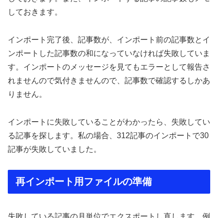
しておきます。
インポート完了後、記事数が、インポート前の記事数とイ
ンポートした記事数の和になっていなければ失敗していま
す。インポートのメッセージを見てもエラーとして報告さ
れませんので気付きませんので、記事数で確認するしかあ
りません。
インポートに失敗していることがわかったら、失敗してい
る記事を探します。私の場合、312記事のインポートで30
記事が失敗していました。
再インポート用ファイルの準備
失敗している記事の月単位でエクスポートし直します。例