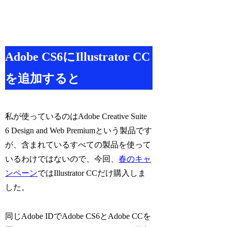
Adobe CS6にIllustrator CC
を追加すると
私が使っているのはAdobe Creative Suite
6 Design and Web Premiumという製品です
が、含まれているすべての製品を使って
いるわけではないので、今回、
春のキャ
ンペーン
ではIllustrator CCだけ購入しま
した。
同じAdobe IDでAdobe CS6とAdobe CCを