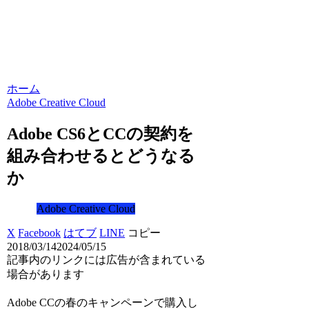
ホーム
Adobe Creative Cloud
Adobe CS6とCCの契約を
組み合わせるとどうなる
か
Adobe Creative Cloud
X
Facebook
はてブ
LINE
コピー
2018/03/14
2024/05/15
記事内のリンクには広告が含まれている
場合があります
Adobe CCの春のキャンペーンで購入し