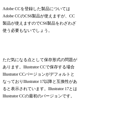
Adobe CCを登録した製品については
Adobe CCのCS6製品が使えますが、CC
製品が使えますのでCS6製品をわざわざ
使う必要もないでしょう。
ただ気になる点として保存形式の問題が
あります。Illustrator CCで保存する場合
Illustrator CCバージョンがデフォルトと
なっておりIllustrator 17以降と互換性があ
ると表示されています。Illustrator 17とは
Illustrator CCの最初のバージョンです。