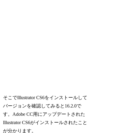
そこでIllustrator CS6をインストールして
バージョンを確認してみると16.2.0で
す。Adobe CC用にアップデートされた
Illustrator CS6がインストールされたこと
が分かります。