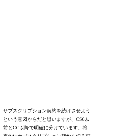
サブスクリプション契約を続けさせよう
という意図からだと思いますが、CS6以
前とCC以降で明確に分けています。将