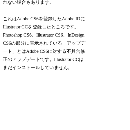
れない場合もあります。
これはAdobe CS6を登録したAdobe IDに
Illustrator CCを登録したところです。
Photoshop CS6、Illustrator CS6、InDesign
CS6の部分に表示されている「アップデ
ート」とはAdobe CS6に対する不具合修
正のアップデートです。Illustrator CCは
まだインストールしていません。