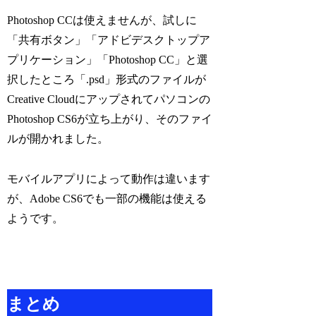
Photoshop CCは使えませんが、試しに
「共有ボタン」「アドビデスクトップア
プリケーション」「Photoshop CC」と選
択したところ「.psd」形式のファイルが
Creative Cloudにアップされてパソコンの
Photoshop CS6が立ち上がり、そのファイ
ルが開かれました。
モバイルアプリによって動作は違います
が、Adobe CS6でも一部の機能は使える
ようです。
まとめ