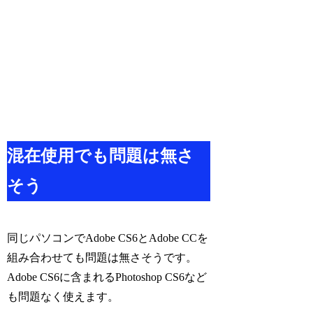
混在使用でも問題は無さ
そう
同じパソコンでAdobe CS6とAdobe CCを
組み合わせても問題は無さそうです。
Adobe CS6に含まれるPhotoshop CS6など
も問題なく使えます。