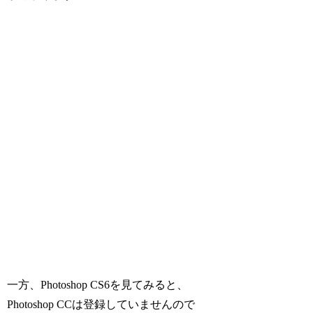
一方、Photoshop CS6を見てみると、
Photoshop CCは登録していませんので