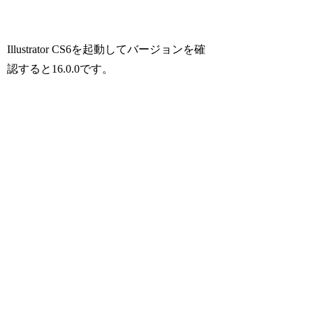
Illustrator CS6を起動してバージョンを確
認すると16.0.0です。