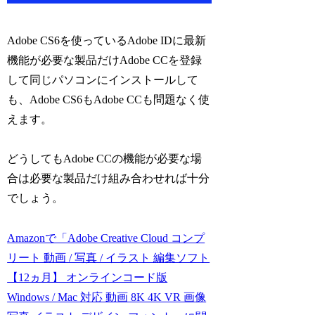
Adobe CS6を使っているAdobe IDに最新
機能が必要な製品だけAdobe CCを登録
して同じパソコンにインストールして
も、Adobe CS6もAdobe CCも問題なく使
えます。
どうしてもAdobe CCの機能が必要な場
合は必要な製品だけ組み合わせれば十分
でしょう。
Amazonで「Adobe Creative Cloud コンプ
リート 動画 / 写真 / イラスト 編集ソフト
【12ヵ月】 オンラインコード版
Windows / Mac 対応 動画 8K 4K VR 画像