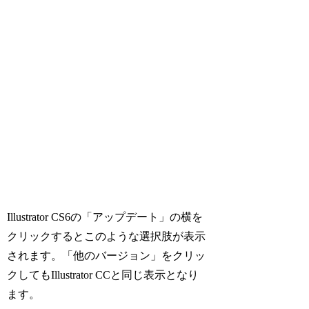
Illustrator CS6の「アップデート」の横を
クリックするとこのような選択肢が表示
されます。「他のバージョン」をクリッ
クしてもIllustrator CCと同じ表示となり
ます。