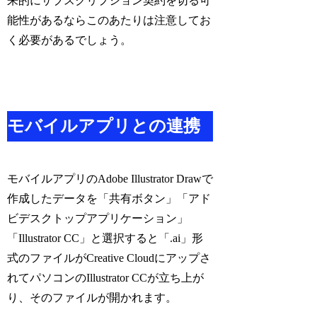
来的にサブスクリプション契約を切る可
能性があるならこのあたりは注意してお
く必要があるでしょう。
モバイルアプリとの連携
モバイルアプリのAdobe Illustrator Drawで
作成したデータを「共有ボタン」「アド
ビデスクトップアプリケーション」
「Illustrator CC」と選択すると「.ai」形
式のファイルがCreative Cloudにアップさ
れてパソコンのIllustrator CCが立ち上が
り、そのファイルが開かれます。