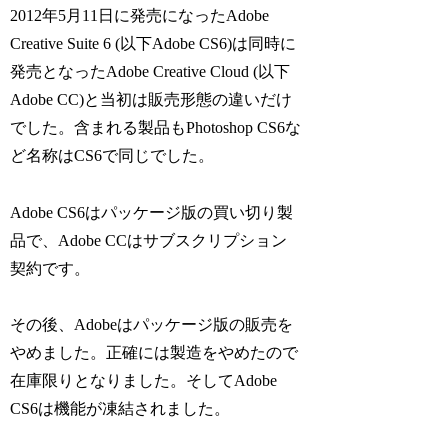
2012年5月11日に発売になったAdobe
Creative Suite 6 (以下Adobe CS6)は同時に
発売となったAdobe Creative Cloud (以下
Adobe CC)と当初は販売形態の違いだけ
でした。含まれる製品もPhotoshop CS6な
ど名称はCS6で同じでした。
Adobe CS6はパッケージ版の買い切り製
品で、Adobe CCはサブスクリプション
契約です。
その後、Adobeはパッケージ版の販売を
やめました。正確には製造をやめたので
在庫限りとなりました。そしてAdobe
CS6は機能が凍結されました。