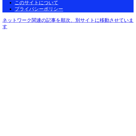
このサイトについて
プライバシーポリシー
ネットワーク関連の記事を順次、別サイトに移動させていま
す