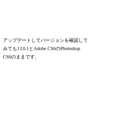
アップデートしてバージョンを確認して
みても13.0.1とAdobe CS6のPhotoshop
CS6のままです。