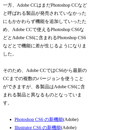
一方、Adobe CCはまだPhotoshop CCなど
と呼ばれる製品が発売されていなかった
にもかかわらず機能を追加していったた
め、Adobe CCで使えるPhotoshop CS6な
どとAdobe CS6に含まれるPhotoshop CS6
などとで機能に差が生じるようになりま
した。
そのため、Adobe CCではCS6から最新の
CCまでの複数のバージョンを使うこと
ができますが、各製品はAdobe CS6に含
まれる製品と異なるものとなっていま
す。
Photoshop CS6 の新機能
(Adobe)
Illustrator CS6 の新機能
(Adobe)