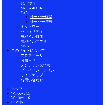
PCソフト
Microsoft Office
VPN
サーバー構築
サーバー接続
ネットワーク
セキュリティ
モバイル機器
モバイルアプリ
MVNO
このサイトについて
プロフィール
お知らせ
メンテナンス情報
プライバシーポリシー
サイトマップ
お問い合わせ
トップ
Windows 11
Windows 10
PC本体