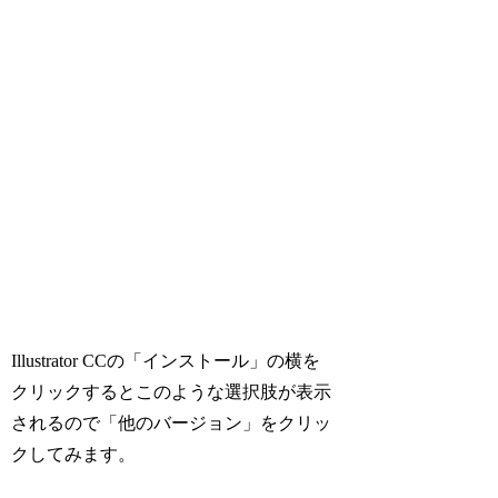
Illustrator CCの「インストール」の横を
クリックするとこのような選択肢が表示
されるので「他のバージョン」をクリッ
クしてみます。