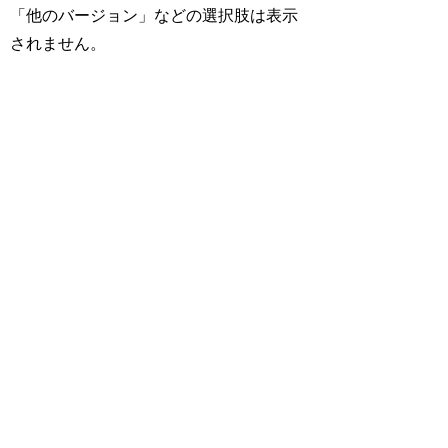
「他のバージョン」などの選択肢は表示
されません。