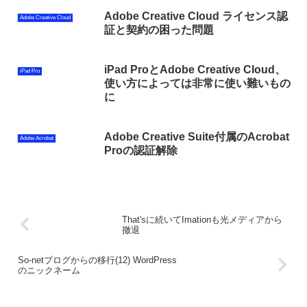
Adobe Creative Cloud ライセンス認
Adobe Creative Cloud
証と契約の困った問題
iPad ProとAdobe Creative Cloud、
iPad Pro
使い方によっては非常に使い難いもの
に
Adobe Creative Suite付属のAcrobat
Adobe Acrobat
Proの認証解除
That'sに続いてImationも光メディアから
撤退
So-netブログからの移行(12) WordPress
のニックネーム