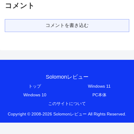
コメント
コメントを書き込む
Solomonレビュー
トップ
Windows 11
Windows 10
PC本体
このサイトについて
Copyright © 2008-2026 Solomonレビュー All Rights Reserved.