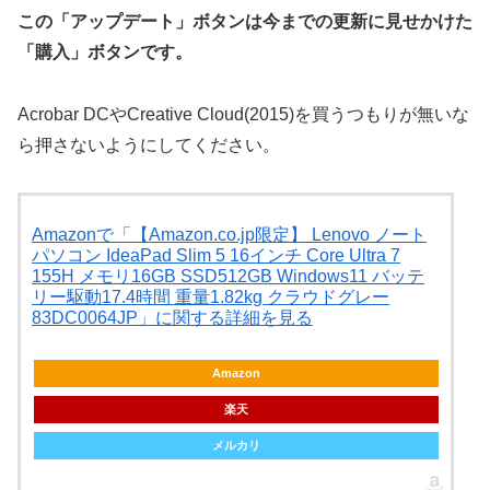
この「アップデート」ボタンは今までの更新に見せかけた
「購入」ボタンです。
Acrobar DCやCreative Cloud(2015)を買うつもりが無いな
ら押さないようにしてください。
Amazonで「【Amazon.co.jp限定】 Lenovo ノート
パソコン IdeaPad Slim 5 16インチ Core Ultra 7
155H メモリ16GB SSD512GB Windows11 バッテ
リー駆動17.4時間 重量1.82kg クラウドグレー
83DC0064JP」に関する詳細を見る
Amazon
楽天
メルカリ