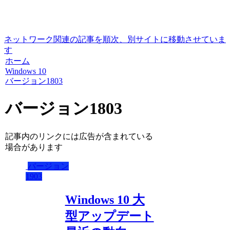
ネットワーク関連の記事を順次、別サイトに移動させていま
す
ホーム
Windows 10
バージョン1803
バージョン1803
記事内のリンクには広告が含まれている
場合があります
バージョン
1903
Windows 10 大
型アップデート