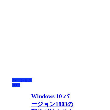
バージョン
1803
Windows 10 バ
ージョン1803の