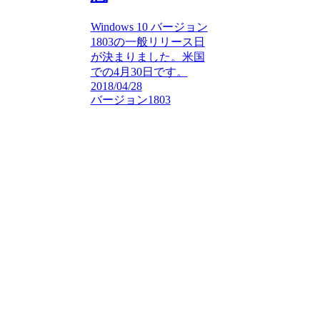
Windows 10 バージョン
1803の一般リリース日
が決まりました。米国
での4月30日です。
2018/04/28
バージョン1803