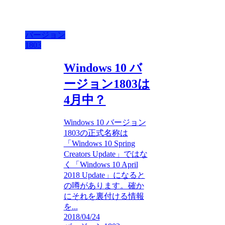
バージョン
1803
Windows 10 バ
ージョン1803は
4月中？
Windows 10 バージョン
1803の正式名称は
「Windows 10 Spring
Creators Update」ではな
く「Windows 10 April
2018 Update」になると
の噂があります。確か
にそれを裏付ける情報
を...
2018/04/24