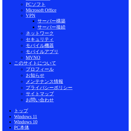
PCソフト
Microsoft Office
VPN
サーバー構築
サーバー接続
ネットワーク
セキュリティ
モバイル機器
モバイルアプリ
MVNO
このサイトについて
プロフィール
お知らせ
メンテナンス情報
プライバシーポリシー
サイトマップ
お問い合わせ
トップ
Windows 11
Windows 10
PC本体