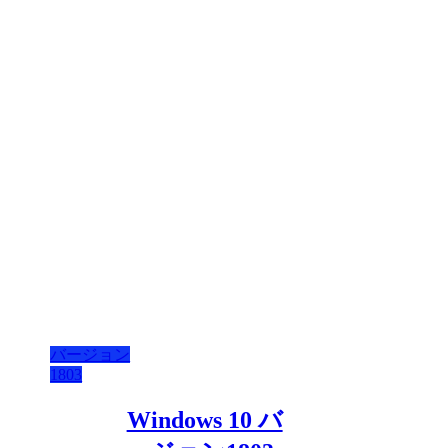
バージョン
1803
Windows 10 バ