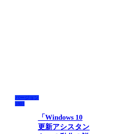
バージョン
1803
「Windows 10
更新アシスタン