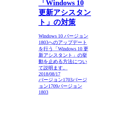
「Windows 10
更新アシスタン
ト」の対策
Windows 10 バージョン
1803へのアップデート
を行う「Windows 10 更
新アシスタント」の挙
動を止める方法につい
て説明ます。
2018/08/17
バージョン1703
バージ
ョン1709
バージョン
1803