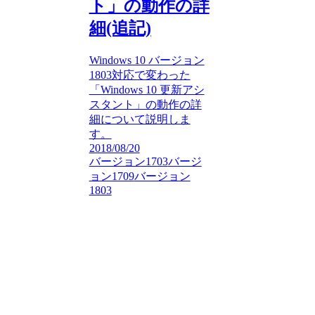
ト」の動作の詳
細(追記)
Windows 10 バージョン
1803対応で変わった
「Windows 10 更新アシ
スタント」の動作の詳
細について説明しま
す。
2018/08/20
バージョン1703
バージ
ョン1709
バージョン
1803