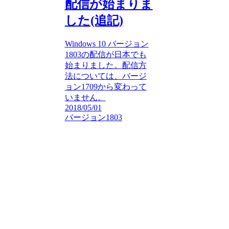
配信が始まりま
した(追記)
Windows 10 バージョン
1803の配信が日本でも
始まりました。配信方
法については、バージ
ョン1709から変わって
いません。
2018/05/01
バージョン1803