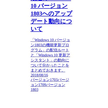
10 バージョン
1803へのアップ
デート動向につ
いて
「Windows 10 バージョ
ン1803の機能更新プロ
グラム」の配信ルート
と「Windows 10 更新ア
シスタント」の動向に
ついて分かったことを
まとめておきます。
2018/08/16
バージョン1703
バージ
ョン1709
バージョン
1803