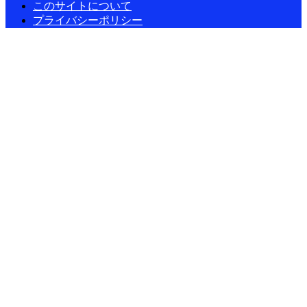
このサイトについて
プライバシーポリシー