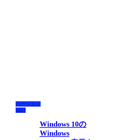
バージョン
1803
Windows 10の
Windows