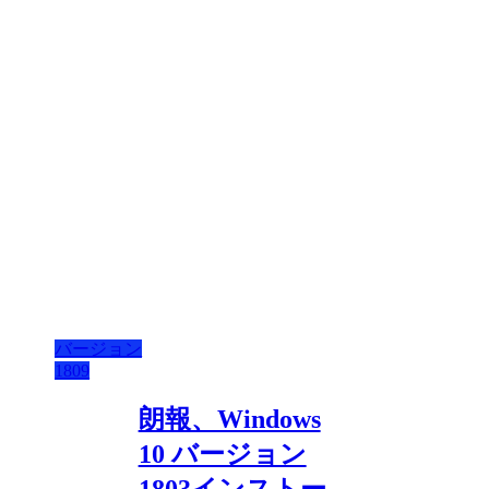
バージョン
1809
朗報、Windows
10 バージョン