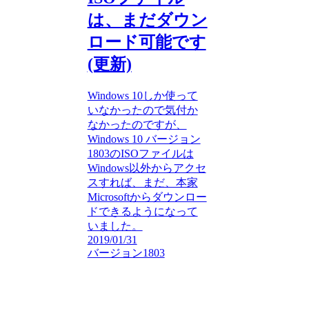
は、まだダウン
ロード可能です
(更新)
Windows 10しか使って
いなかったので気付か
なかったのですが、
Windows 10 バージョン
1803のISOファイルは
Windows以外からアクセ
スすれば、まだ、本家
Microsoftからダウンロー
ドできるようになって
いました。
2019/01/31
バージョン1803