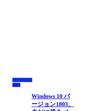
バージョン
1803
Windows 10 バ
ージョン1803、