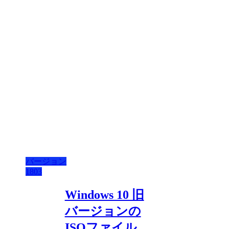
バージョン
1803
Windows 10 旧
バージョンの
ISOファイル