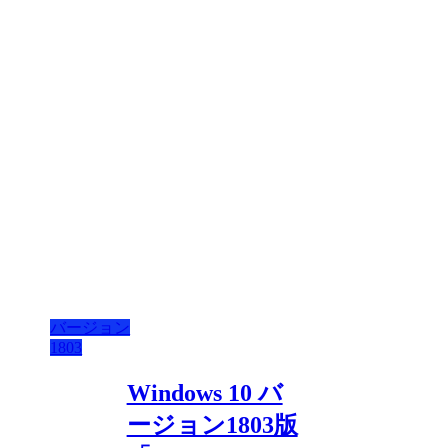
バージョン
1803
Windows 10 バ
ージョン1803版