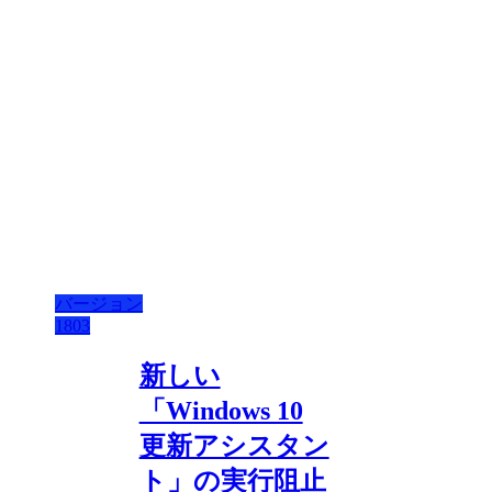
バージョン
1803
新しい
「Windows 10
更新アシスタン
ト」の実行阻止