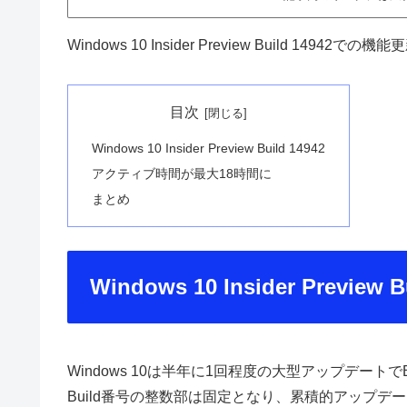
Windows 10 Insider Preview Build 
目次
Windows 10 Insider Preview Build 14942
アクティブ時間が最大18時間に
まとめ
Windows 10 Insider Preview B
Windows 10は半年に1回程度の大型アップデート
Build番号の整数部は固定となり、累積的アップ