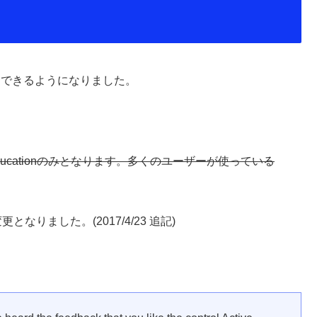
設定できるようになりました。
、Educationのみとなります。多くのユーザーが使っている
更となりました。(2017/4/23 追記)