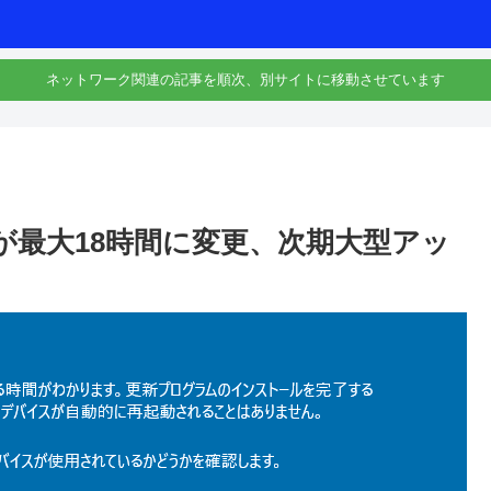
ネットワーク関連の記事を順次、別サイトに移動させています
時間が最大18時間に変更、次期大型アッ