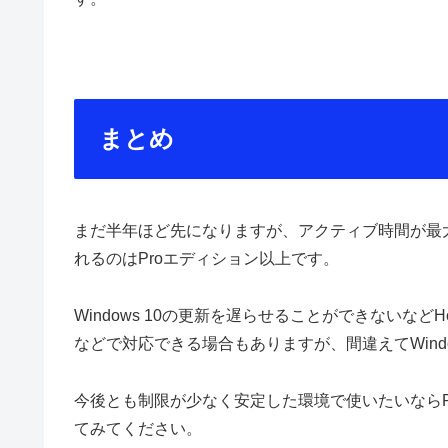
まとめ
まだ半年ほど先になりますが、アクティブ時間が最
れるのはProエディション以上です。
Windows 10の更新を遅らせることができないな
などで対応できる場合もありますが、間違えてWind
今後とも制限が少なく安定した環境で使いたいならP
てみてください。