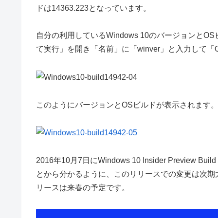
ドは14363.223となっています。
自分の利用しているWindows 10のバージョンとOS
て実行」を開き「名前」に「winver」と入力して
このようにバージョンとOSビルドが表示されます
2016年10月7日にWindows 10 Insider Previe
とから分かるように、このリリースでの変更は次期大
リースは来春の予定です。