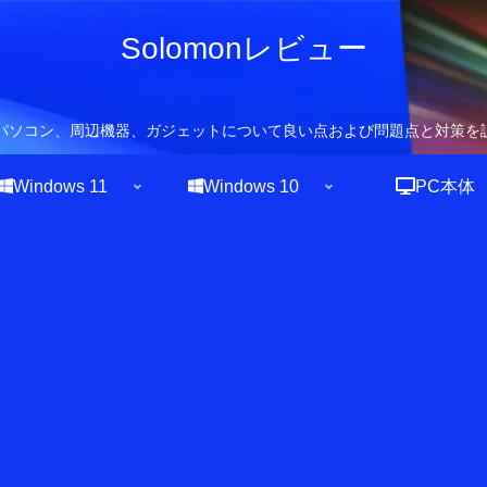
Solomonレビュー
owsパソコン、周辺機器、ガジェットについて良い点および問題点と対策を
Windows 11
Windows 10
PC本体