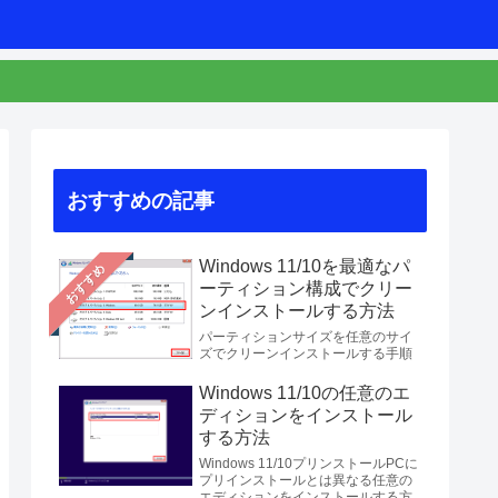
おすすめの記事
Windows 11/10を最適なパ
おすすめ
ーティション構成でクリー
ンインストールする方法
パーティションサイズを任意のサイ
ズでクリーンインストールする手順
Windows 11/10の任意のエ
ディションをインストール
する方法
Windows 11/10プリンストールPCに
プリインストールとは異なる任意の
エディションをインストールする方