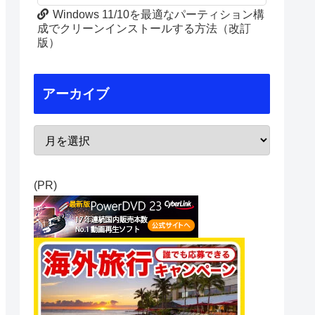
Windows 11/10を最適なパーティション構
成でクリーンインストールする方法（改訂
版）
アーカイブ
(PR)