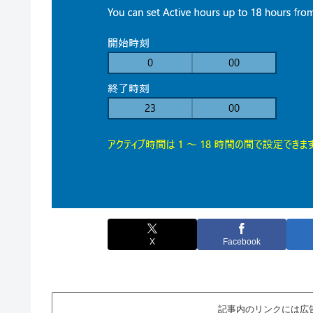
X
Facebook
記事内のリンクには広