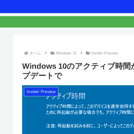
ホーム
Windows 11
Insider Preview
Windows 10のアクティブ
プデートで
Insider Preview