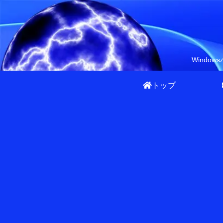
Wind
トップ