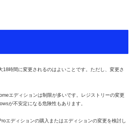
大18時間に変更されるのはよいことです。ただし、変更さ
どHomeエディションは制限が多いです。レジストリーの変更
owsが不安定になる危険性もあります。
roエディションの購入またはエディションの変更を検討し