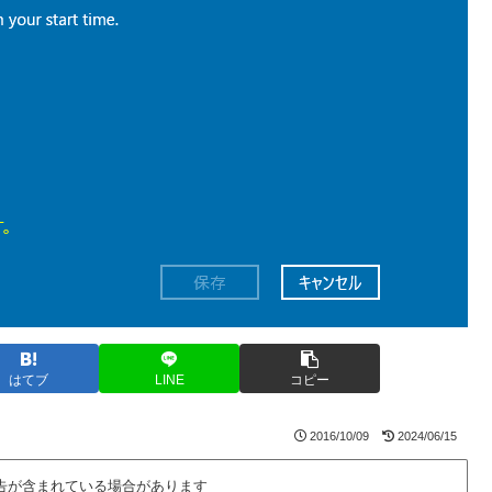
はてブ
LINE
コピー
2016/10/09
2024/06/15
告が含まれている場合があります