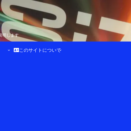
説明します
このサイトについて