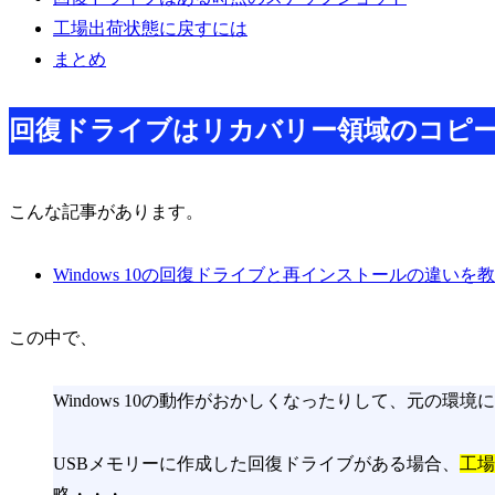
工場出荷状態に戻すには
まとめ
回復ドライブはリカバリー領域のコピ
こんな記事があります。
Windows 10の回復ドライブと再インストールの違いを
この中で、
Windows 10の動作がおかしくなったりして、元の
USBメモリーに作成した回復ドライブがある場合、
工場
略・・・