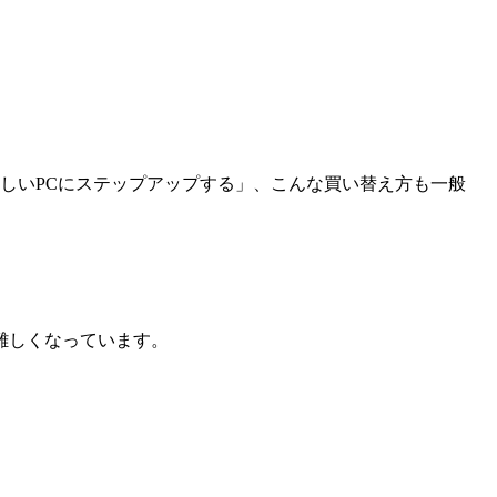
新しいPCにステップアップする」、こんな買い替え方も一般
が難しくなっています。