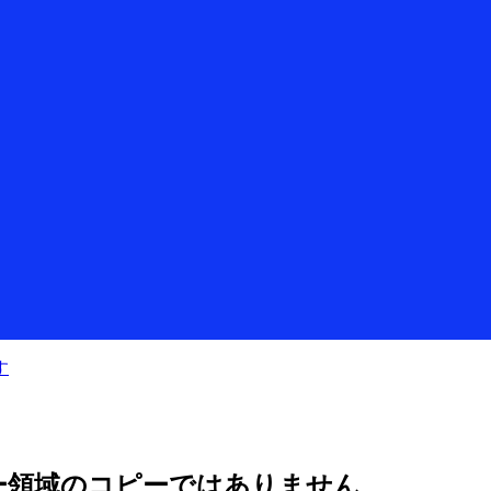
す
バリー領域のコピーではありません