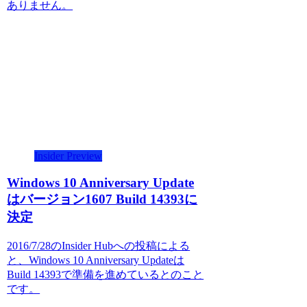
ありません。
Insider Preview
Windows 10 Anniversary Update
はバージョン1607 Build 14393に
決定
2016/7/28のInsider Hubへの投稿による
と、Windows 10 Anniversary Updateは
Build 14393で準備を進めているとのこと
です。