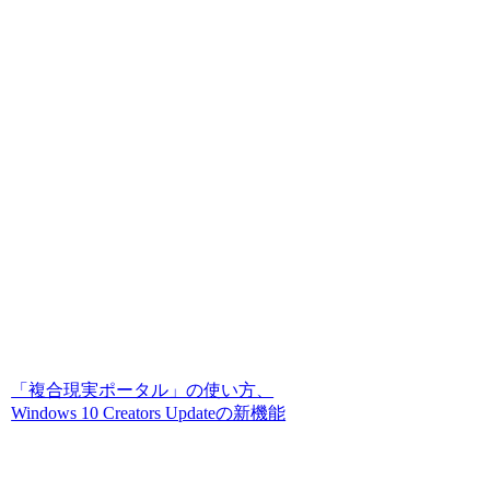
「複合現実ポータル」の使い方、
Windows 10 Creators Updateの新機能