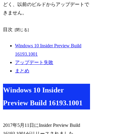
どく、以前のビルドからアップデートで
きません。
目次
Windows 10 Insider Preview Build
16193.1001
アップデート失敗
まとめ
Windows 10 Insider
Preview Build 16193.1001
2017年5月11日にInsider Preview Build
16193.1001がリリースされました。