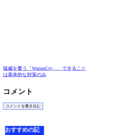
猛威を奮う「WannaCry」、できること
は基本的な対策のみ
コメント
コメントを書き込む
おすすめの記