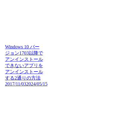
Windows 10 バー
ジョン1703以降で
アンインストール
できないアプリを
アンインストール
する2通りの方法
2017/11/03
2024/05/15