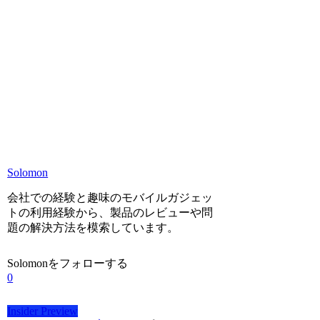
Solomon
会社での経験と趣味のモバイルガジェッ
トの利用経験から、製品のレビューや問
題の解決方法を模索しています。
Solomonをフォローする
0
Insider Preview