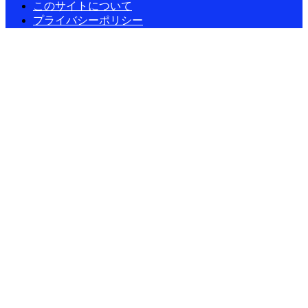
このサイトについて
プライバシーポリシー