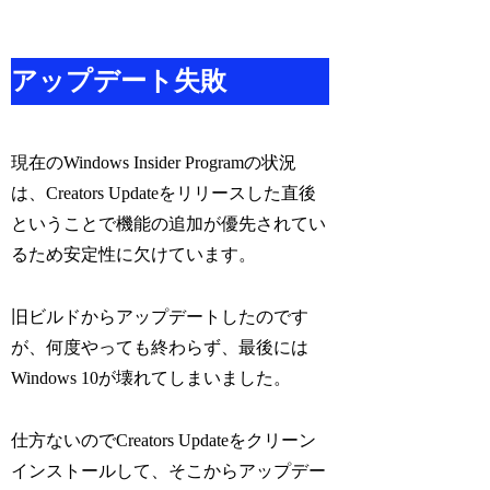
アップデート失敗
現在のWindows Insider Programの状況
は、Creators Updateをリリースした直後
ということで機能の追加が優先されてい
るため安定性に欠けています。
旧ビルドからアップデートしたのです
が、何度やっても終わらず、最後には
Windows 10が壊れてしまいました。
仕方ないのでCreators Updateをクリーン
インストールして、そこからアップデー