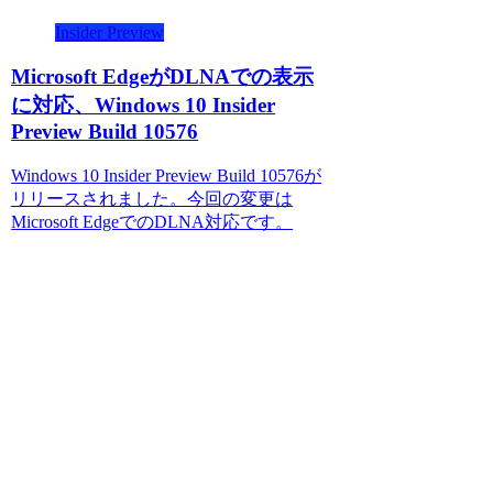
Insider Preview
Microsoft EdgeがDLNAでの表示
に対応、Windows 10 Insider
Preview Build 10576
Windows 10 Insider Preview Build 10576が
リリースされました。今回の変更は
Microsoft EdgeでのDLNA対応です。