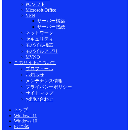
PCソフト
Microsoft Office
VPN
サーバー構築
サーバー接続
ネットワーク
セキュリティ
モバイル機器
モバイルアプリ
MVNO
このサイトについて
プロフィール
お知らせ
メンテナンス情報
プライバシーポリシー
サイトマップ
お問い合わせ
トップ
Windows 11
Windows 10
PC本体