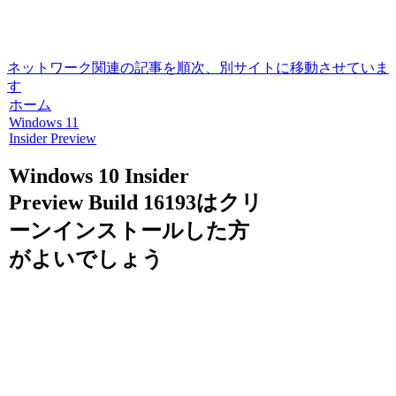
ネットワーク関連の記事を順次、別サイトに移動させていま
す
ホーム
Windows 11
Insider Preview
Windows 10 Insider
Preview Build 16193はクリ
ーンインストールした方
がよいでしょう