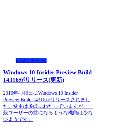
Insider Preview
Windows 10 Insider Preview Build
14316がリリース(更新)
2016年4月6日にWindows 10 Insider
Preview Build 14316がリリースされまし
た。変更は多岐にわたっていますが、一
般ユーザーの益になるような機能は少な
いようです。