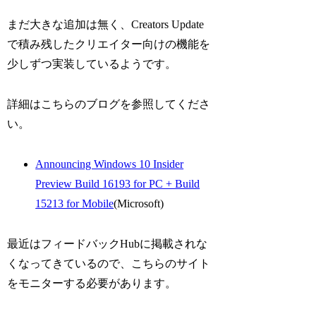
まだ大きな追加は無く、Creators Update
で積み残したクリエイター向けの機能を
少しずつ実装しているようです。
詳細はこちらのブログを参照してくださ
い。
Announcing Windows 10 Insider
Preview Build 16193 for PC + Build
15213 for Mobile
(Microsoft)
最近はフィードバックHubに掲載されな
くなってきているので、こちらのサイト
をモニターする必要があります。