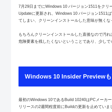
7月29日までにWindows 10 バージョン1511をクリー
Updateに更新され、Windows 10 バージョン15
てしまい、クリーンインストールした意味が無くな
もちろんクリーンインストールした直後なので汚れ
危険要素を残したくないということであり、少しで
Windows 10 Insider Previ
最初のWindows 10であるBuild 10240は
リリースの2週間程度前にBuildの更新を止めていま