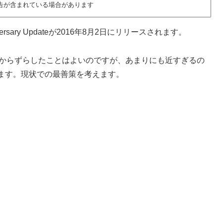
告が含まれている場合があります
ersary Updateが2016年8月2日にリリースされます。
29日からずらしたことはよいのですが、あまりにも近すぎるの
ます。現状での最善策を考えます。