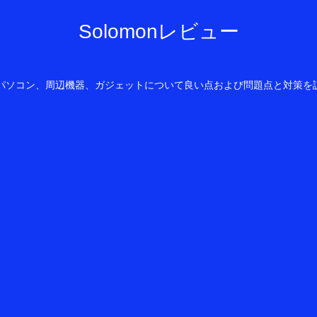
Solomonレビュー
owsパソコン、周辺機器、ガジェットについて良い点および問題点と対策を