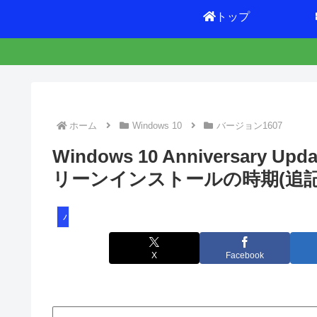
トップ
ホーム
Windows 10
バージョン1607
Windows 10 Anniversar
リーンインストールの時期(追記
バージョン1607
X
Facebook