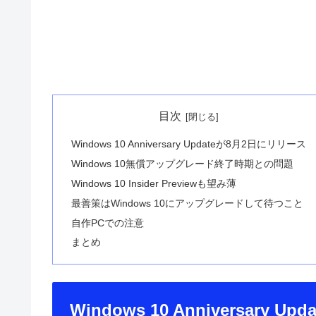
目次
Windows 10 Anniversary Updateが8月2日にリリース
Windows 10無償アップグレード終了時期との問題
Windows 10 Insider Previewも望み薄
最善策はWindows 10にアップグレードして待つこと
自作PCでの注意
まとめ
Windows 10 Anniversary