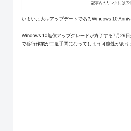
記事内のリンクには広
いよいよ大型アップデートであるWindows 10 Anniv
Windows 10無償アップグレードが終了する7月
で移行作業が二度手間になってしまう可能性があり