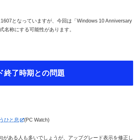
記は1607となっていますが、今回は「Windows 10 Anniversary
正式名称にする可能性があります。
レード終了時期との問題
もうひと息
(PC Watch)
句がある人も多いでしょうが、アップグレード表示を修正し