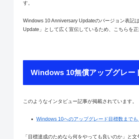
す。
Windows 10 Anniversary Updateのバージョン表
Update」として広く宣伝しているため、こちらを
Windows 10無償アップグ
このようなインタビュー記事が掲載されています。
Windows 10へのアップグレード目標数まで
「目標達成のためなら何をやっても良いのか」と文