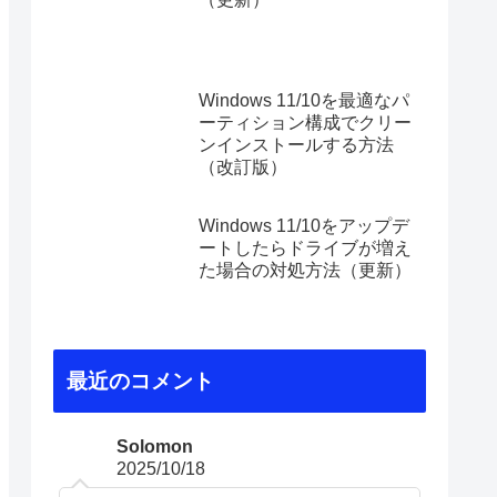
Windows 11/10を最適なパ
ーティション構成でクリー
ンインストールする方法
（改訂版）
Windows 11/10をアップデ
ートしたらドライブが増え
た場合の対処方法（更新）
最近のコメント
Solomon
2025/10/18