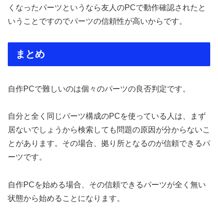
くなったパーツというなら友人のPCで動作確認されたと
いうことですのでパーツの信頼性が高いからです。
まとめ
自作PCで難しいのは個々のパーツの良否判定です。
自分と全く同じパーツ構成のPCを使っている人は、まず
居ないでしょうから検索しても問題の原因が分からないこ
とがあります。その場合、拠り所となるのが信頼できるパ
ーツです。
自作PCを始める場合、その信頼できるパーツが全く無い
状態から始めることになります。