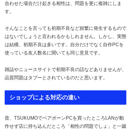
合わせた場合だけ起きる相性は、問題を更に複雑にしま
す。
そんなことを言っても初期不良など頻繁に発生するもので
はないでしょうと言われるかもしれません。しかし、実態
は結構、初期不良は多いです。自分だけでなく自作PCを
使っている友人数名に聞いても同じ意見です。
雑誌やニュースサイトで初期不良の話などありませんが、
品質問題はタブーとされているのだと思います。
ショップによる対応の違い
昔、TSUKUMOでベアボーンPCを買ったところLANが動
作せず店に持ち込んだところ「相性の問題でしょ」と一蹴