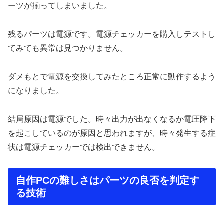
ーツが揃ってしまいました。
残るパーツは電源です。電源チェッカーを購入しテストし
てみても異常は見つかりません。
ダメもとで電源を交換してみたところ正常に動作するよう
になりました。
結局原因は電源でした。時々出力が出なくなるか電圧降下
を起こしているのが原因と思われますが、時々発生する症
状は電源チェッカーでは検出できません。
自作PCの難しさはパーツの良否を判定す
る技術