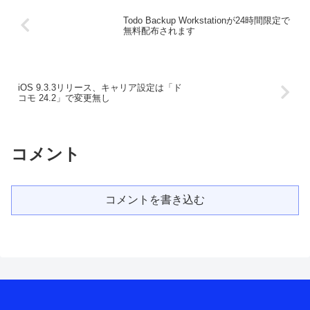
Todo Backup Workstationが24時間限定で
無料配布されます
iOS 9.3.3リリース、キャリア設定は「ド
コモ 24.2」で変更無し
コメント
コメントを書き込む