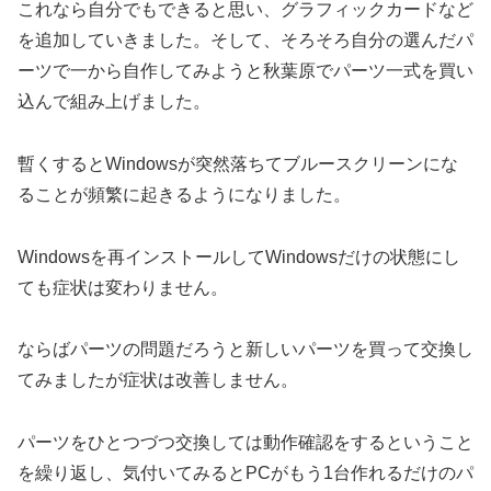
これなら自分でもできると思い、グラフィックカードなど
を追加していきました。そして、そろそろ自分の選んだパ
ーツで一から自作してみようと秋葉原でパーツ一式を買い
込んで組み上げました。
暫くするとWindowsが突然落ちてブルースクリーンにな
ることが頻繁に起きるようになりました。
Windowsを再インストールしてWindowsだけの状態にし
ても症状は変わりません。
ならばパーツの問題だろうと新しいパーツを買って交換し
てみましたが症状は改善しません。
パーツをひとつづつ交換しては動作確認をするということ
を繰り返し、気付いてみるとPCがもう1台作れるだけのパ