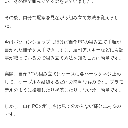
い、その場で組み立てるのを見ていました。
その後、自分で配線を見ながら組み立て方法を覚えまし
た。
今はパソコンショップに行けば自作PCの組み立て手順が
書かれた冊子を入手できますし、週刊アスキーなどにも記
事が載っているので組み立て方法を知ることは簡単です。
実際、自作PCの組み立てはケースに各パーツをネジ止め
して、ケーブルを結線するだけの簡単なものです。プラモ
デルのように接着したり塗装したりしない分、簡単です。
しかし、自作PCの難しさは見て分からない部分にあるの
です。