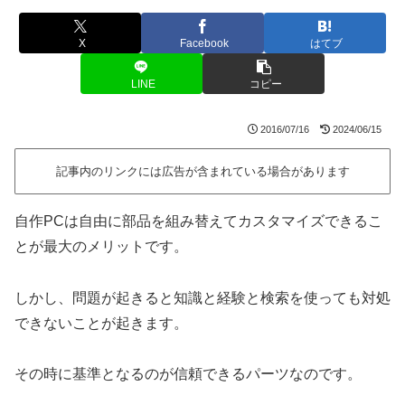
X
Facebook
はてブ
LINE
コピー
2016/07/16
2024/06/15
記事内のリンクには広告が含まれている場合があります
自作PCは自由に部品を組み替えてカスタマイズできるこ
とが最大のメリットです。
しかし、問題が起きると知識と経験と検索を使っても対処
できないことが起きます。
その時に基準となるのが信頼できるパーツなのです。