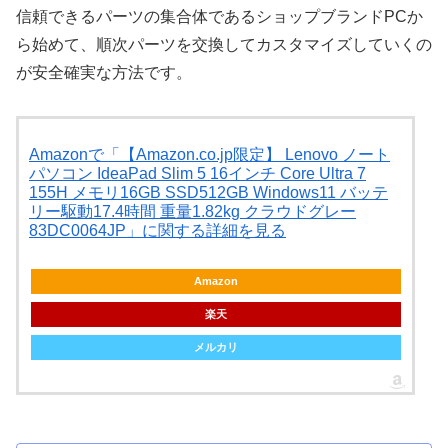
信頼できるパーツの集合体であるショップブランドPCか
ら始めて、順次パーツを交換してカスタマイズしていくの
が安全確実な方法です。
Amazonで「【Amazon.co.jp限定】 Lenovo ノート
パソコン IdeaPad Slim 5 16インチ Core Ultra 7
155H メモリ16GB SSD512GB Windows11 バッテ
リー駆動17.4時間 重量1.82kg クラウドグレー
83DC0064JP」に関する詳細を見る
Amazon
楽天
メルカリ