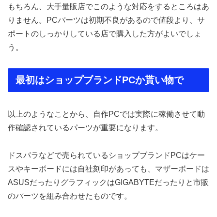
もちろん、大手量販店でこのような対応をするところはあ
りません。PCパーツは初期不良があるので値段より、サ
ポートのしっかりしている店で購入した方がよいでしょ
う。
最初はショップブランドPCか貰い物で
以上のようなことから、自作PCでは実際に稼働させて動
作確認されているパーツが重要になります。
ドスパラなどで売られているショップブランドPCはケー
スやキーボードには自社刻印があっても、マザーボードは
ASUSだったりグラフィックはGIGABYTEだったりと市販
のパーツを組み合わせたものです。