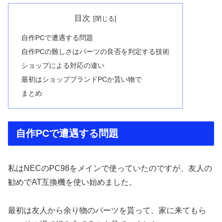
目次
自作PCで遭遇する問題
自作PCの難しさはパーツの良否を判定する技術
ショップによる対応の違い
最初はショップブランドPCか貰い物で
まとめ
自作PCで遭遇する問題
私はNECのPC98をメインで使っていたのですが、友人の
勧めでAT互換機を使い始めました。
最初は友人から余り物のパーツを貰って、家に来てもら