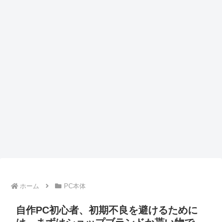
ホーム
PC本体
自作PC初心者、初期不良を避けるために