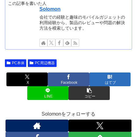
この記事を書いた人
Solomon
会社での経験と趣味のモバイルガジェットの
利用経験から、製品のレビューや問題の解決
方法を模索しています。
PC本体
PC周辺機器
X
Facebook
はてブ
LINE
コピー
Solomonをフォローする