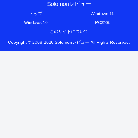
Solomonレビュー
トップ
Windows 11
Windows 10
PC本体
このサイトについて
Copyright © 2008-2026 Solomonレビュー All Rights Reserved.