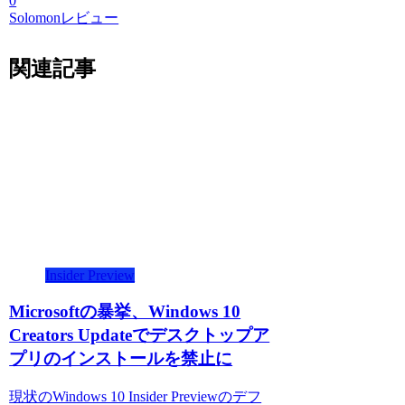
0
Solomonレビュー
関連記事
Insider Preview
Microsoftの暴挙、Windows 10
Creators Updateでデスクトップア
プリのインストールを禁止に
現状のWindows 10 Insider Previewのデフ