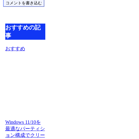
コメントを書き込む
おすすめの記
事
おすすめ
Windows 11/10を
最適なパーティシ
ョン構成でクリー