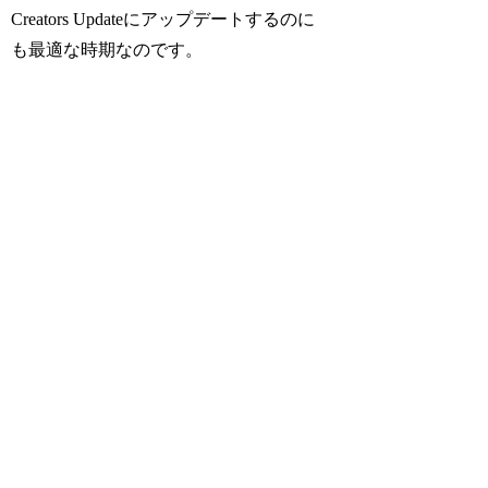
Creators Updateにアップデートするのに
も最適な時期なのです。