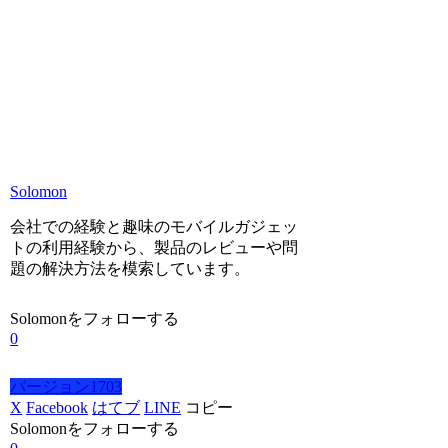
Solomon
会社での経験と趣味のモバイルガジェッ
トの利用経験から、製品のレビューや問
題の解決方法を模索しています。
Solomonをフォローする
0
バージョン1703
X
Facebook
はてブ
LINE
コピー
Solomonをフォローする