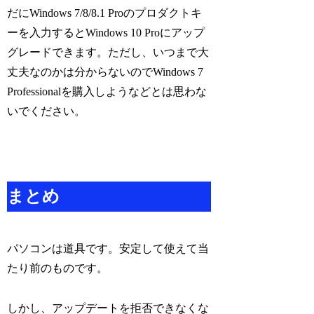
だにWindows 7/8/8.1 Proのプロダクトキ
ーを入力するとWindows 10 Proにアップ
グレードできます。ただし、いつまで大
丈夫なのかは分からないのでWindows 7
Professionalを購入しようなどとは思わな
いでください。
まとめ
パソコンは道具です。安定して使えて当
たり前のものです。
しかし、アップデートを拒否できなくな