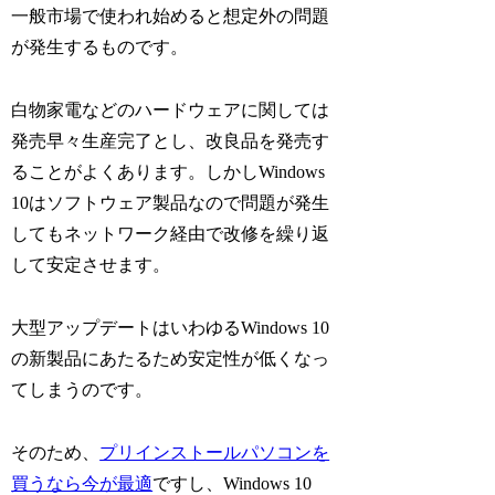
一般市場で使われ始めると想定外の問題
が発生するものです。
白物家電などのハードウェアに関しては
発売早々生産完了とし、改良品を発売す
ることがよくあります。しかしWindows
10はソフトウェア製品なので問題が発生
してもネットワーク経由で改修を繰り返
して安定させます。
大型アップデートはいわゆるWindows 10
の新製品にあたるため安定性が低くなっ
てしまうのです。
そのため、
プリインストールパソコンを
買うなら今が最適
ですし、Windows 10