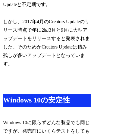
Updateと不定期です。
しかし、2017年4月のCreators Updateのリ
リース時点で年に2回3月と9月に大型ア
ップデートをリリースすると発表されま
した。そのためかCreators Updateは積み
残しが多いアップデートとなっていま
す。
Windows 10の安定性
Windows 10に限らずどんな製品でも同じ
ですが、発売前にいくらテストをしても