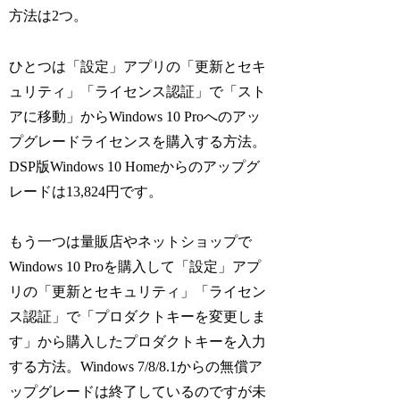
方法は2つ。
ひとつは「設定」アプリの「更新とセキ
ュリティ」「ライセンス認証」で「スト
アに移動」からWindows 10 Proへのアッ
プグレードライセンスを購入する方法。
DSP版Windows 10 Homeからのアップグ
レードは13,824円です。
もう一つは量販店やネットショップで
Windows 10 Proを購入して「設定」アプ
リの「更新とセキュリティ」「ライセン
ス認証」で「プロダクトキーを変更しま
す」から購入したプロダクトキーを入力
する方法。Windows 7/8/8.1からの無償ア
ップグレードは終了しているのですが未