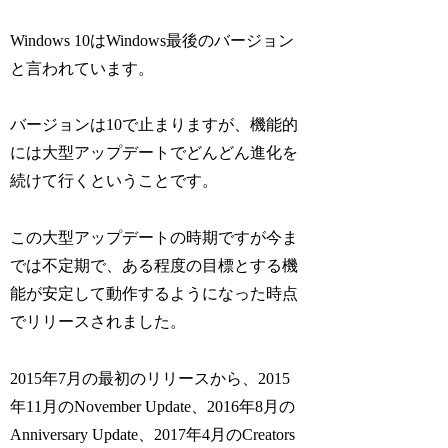
Windows 10はWindows最後のバージョン
と言われています。
バージョンは10で止まりますが、機能的
には大型アップデートでどんどん進化を
続けて行くということです。
この大型アップデートの時期ですが今ま
では不定期で、ある程度の目標とする機
能が安定して動作するようになった時点
でリリースされました。
2015年7月の最初のリリースから、2015
年11月のNovember Update、2016年8月の
Anniversary Update、2017年4月のCreators