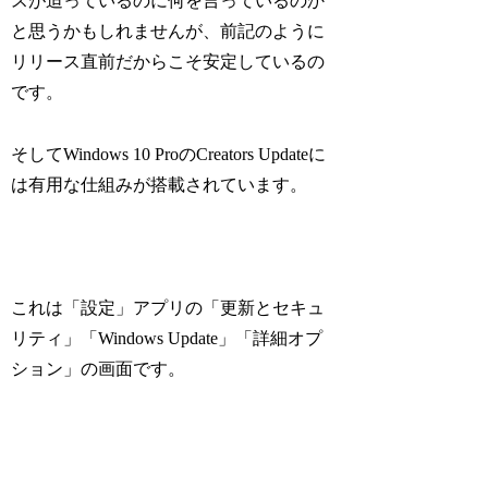
スが迫っているのに何を言っているのか
と思うかもしれませんが、前記のように
リリース直前だからこそ安定しているの
です。
そしてWindows 10 ProのCreators Updateに
は有用な仕組みが搭載されています。
これは「設定」アプリの「更新とセキュ
リティ」「Windows Update」「詳細オプ
ション」の画面です。