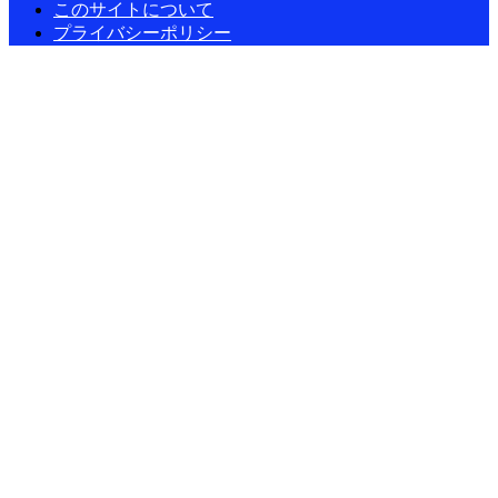
このサイトについて
プライバシーポリシー