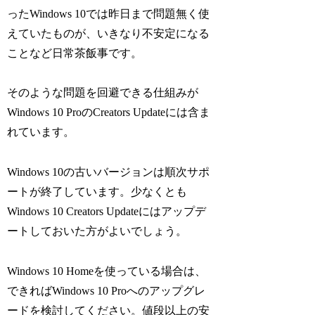
ったWindows 10では昨日まで問題無く使
えていたものが、いきなり不安定になる
ことなど日常茶飯事です。
そのような問題を回避できる仕組みが
Windows 10 ProのCreators Updateには含ま
れています。
Windows 10の古いバージョンは順次サポ
ートが終了しています。少なくとも
Windows 10 Creators Updateにはアップデ
ートしておいた方がよいでしょう。
Windows 10 Homeを使っている場合は、
できればWindows 10 Proへのアップグレ
ードを検討してください。値段以上の安