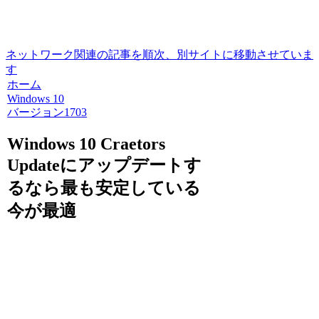
ネットワーク関連の記事を順次、別サイトに移動させていま
す
ホーム
Windows 10
バージョン1703
Windows 10 Craetors
Updateにアップデートす
るなら最も安定している
今が最適