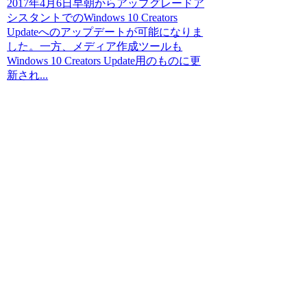
2017年4月6日早朝からアップグレードア
シスタントでのWindows 10 Creators
Updateへのアップデートが可能になりま
した。一方、メディア作成ツールも
Windows 10 Creators Update用のものに更
新され...