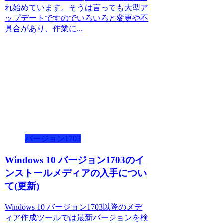
れ始めています。そうは言っても大型ア
ップデートですのでいろいろと変更や不
具合があり、作業に...
バージョン1703
Windows 10 バージョン1703のイ
ンストールメディアの入手につい
て(更新)
Windows 10 バージョン1703以降のメデ
ィア作成ツールでは最新バージョンを検