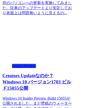
存のパソコンへの更新を実施してみまし
た。従来のアップデートより安定してお
り表面上は問題無いように見えるの...
Insider Preview
Creators Updateなのか？
Windows 10 バージョン1703 ビル
ド15055公開
Windows 10 Insider Preview Build 15055が
公開されました。まだ壁紙のウォーター