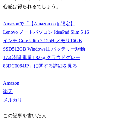
心感は得られるでしょう。
Amazonで「【Amazon.co.jp限定】
Lenovo ノートパソコン IdeaPad Slim 5 16
インチ Core Ultra 7 155H メモリ16GB
SSD512GB Windows11 バッテリー駆動
17.4時間 重量1.82kg クラウドグレー
83DC0064JP」に関する詳細を見る
Amazon
楽天
メルカリ
この記事を書いた人