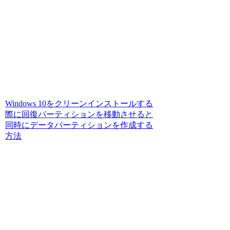
Windows 10をクリーンインストールする
際に回復パーティションを移動させると
同時にデータパーティションを作成する
方法