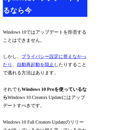
るなら今
Windows 10ではアップデートを拒否する
ことはできません。
しかし、
プライバシー設定に答えなかっ
たり
、
自動再起動を阻止
したりすること
で逃れる方法はあります。
それでも
Windows 10 Proを使っているな
ら
Windows 10 Creators Updateにはアップ
デートすべきです。
Windows 10 Fall Creators Updateのリリー