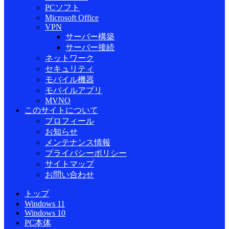
PCソフト
Microsoft Office
VPN
サーバー構築
サーバー接続
ネットワーク
セキュリティ
モバイル機器
モバイルアプリ
MVNO
このサイトについて
プロフィール
お知らせ
メンテナンス情報
プライバシーポリシー
サイトマップ
お問い合わせ
トップ
Windows 11
Windows 10
PC本体