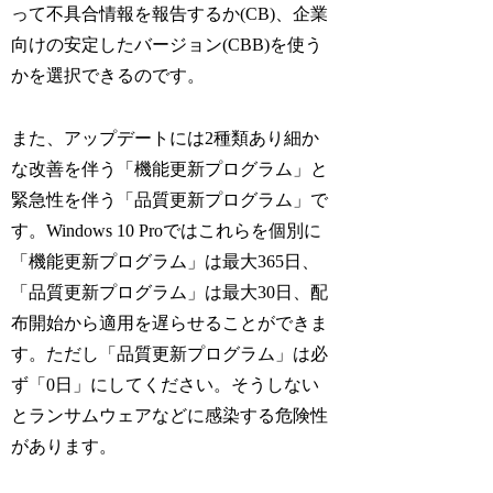
って不具合情報を報告するか(CB)、企業
向けの安定したバージョン(CBB)を使う
かを選択できるのです。
また、アップデートには2種類あり細か
な改善を伴う「機能更新プログラム」と
緊急性を伴う「品質更新プログラム」で
す。Windows 10 Proではこれらを個別に
「機能更新プログラム」は最大365日、
「品質更新プログラム」は最大30日、配
布開始から適用を遅らせることができま
す。ただし「品質更新プログラム」は必
ず「0日」にしてください。そうしない
とランサムウェアなどに感染する危険性
があります。