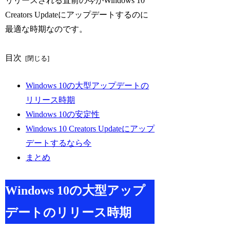
リリースされる直前の今がWindows 10
Creators Updateにアップデートするのに
最適な時期なのです。
目次
Windows 10の大型アップデートの
リリース時期
Windows 10の安定性
Windows 10 Creators Updateにアップ
デートするなら今
まとめ
Windows 10の大型アップ
デートのリリース時期