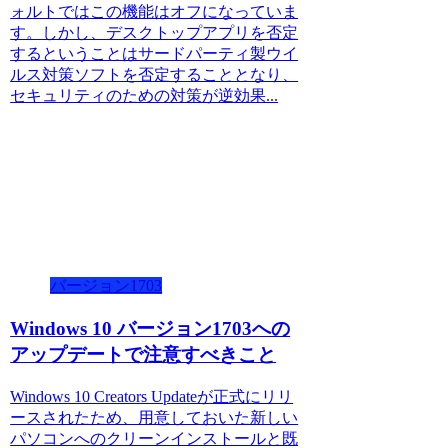
ォルトではこの機能はオフになっていま
す。しかし、デスクトップアプリを否定
するということはサードパーティ製ウイ
ルス対策ソフトを否定することとなり、
セキュリティのための対策が逆効果...
バージョン1703
Windows 10 バージョン1703への
アップデートで注意すべきこと
Windows 10 Creators Updateが正式にリリ
ースされたため、用意しておいた新しい
パソコンへのクリーンインストールと既