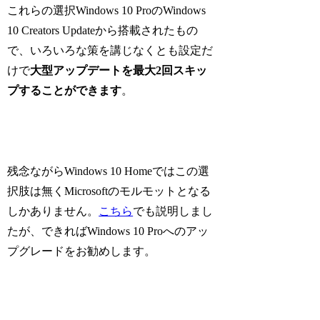
これらの選択Windows 10 ProのWindows
10 Creators Updateから搭載されたもの
で、いろいろな策を講じなくとも設定だ
けで
大型アップデートを最大2回スキッ
プすることができます
。
残念ながらWindows 10 Homeではこの選
択肢は無くMicrosoftのモルモットとなる
しかありません。
こちら
でも説明しまし
たが、できればWindows 10 Proへのアッ
プグレードをお勧めします。