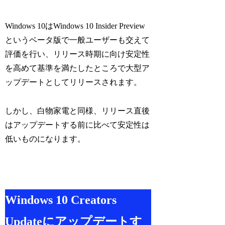
Windows 10はWindows 10 Insider Preview
というベータ版で一般ユーザーも交えて
評価を行い、リリース時期に向け安定性
を高めて基準を満たしたところで大型ア
ップデートとしてリリースされます。
しかし、白物家電と同様、リリース直後
はアップデートする前に比べて安定性は
低いものになります。
Windows 10 Creators
Updateにアップデートす