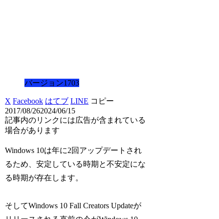
バージョン1703
X
Facebook
はてブ
LINE
コピー
2017/08/26
2024/06/15
記事内のリンクには広告が含まれている
場合があります
Windows 10は年に2回アップデートされ
るため、安定している時期と不安定にな
る時期が存在します。
そしてWindows 10 Fall Creators Updateが