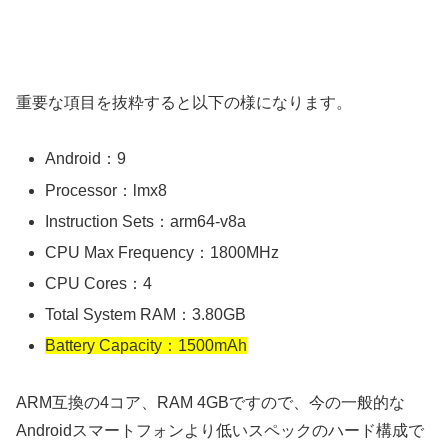
重要な項目を抜粋すると以下の様になります。
Android：9
Processor：lmx8
Instruction Sets：arm64-v8a
CPU Max Frequency：1800MHz
CPU Cores：4
Total System RAM：3.80GB
Battery Capacity：1500mAh
ARM互換の4コア、RAM 4GBですので、今の一般的な
Androidスマートフォンより低いスペックのハード構成で