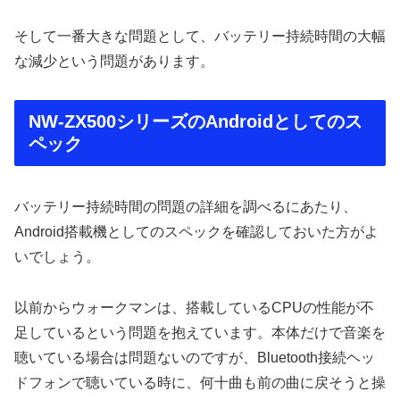
そして一番大きな問題として、バッテリー持続時間の大幅
な減少という問題があります。
NW-ZX500シリーズのAndroidとしてのス
ペック
バッテリー持続時間の問題の詳細を調べるにあたり、
Android搭載機としてのスペックを確認しておいた方がよ
いでしょう。
以前からウォークマンは、搭載しているCPUの性能が不
足しているという問題を抱えています。本体だけで音楽を
聴いている場合は問題ないのですが、Bluetooth接続ヘッ
ドフォンで聴いている時に、何十曲も前の曲に戻そうと操