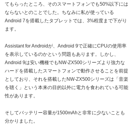
てもらったところ、そのスマートフォンでも50%以下には
ならないとのことでした。ちなみに私が使っている
Android 7を搭載したタブレットでは、3%程度まで下がり
ます。
Assistant for Androidが、Android 9で正確にCPUの使用率
を表示しているのかという問題もあります。しかし、
Android 9は安い機種でもNW-ZX500シリーズより強力な
ハードを搭載したスマートフォンで動作させることを前提
としており、それを搭載したNW-ZX500シリーズは「音楽
を聴く」という本来の目的以外に電力を食われている可能
性があります。
そしてバッテリー容量が1500mAhと非常に少ないことも
分かりました。