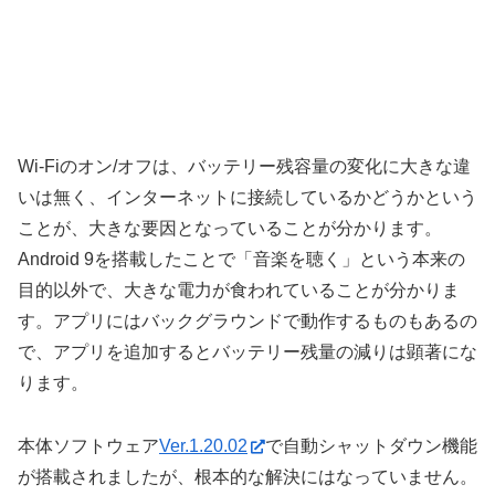
Wi-Fiのオン/オフは、バッテリー残容量の変化に大きな違
いは無く、インターネットに接続しているかどうかという
ことが、大きな要因となっていることが分かります。
Android 9を搭載したことで「音楽を聴く」という本来の
目的以外で、大きな電力が食われていることが分かりま
す。アプリにはバックグラウンドで動作するものもあるの
で、アプリを追加するとバッテリー残量の減りは顕著にな
ります。
本体ソフトウェア
Ver.1.20.02
で自動シャットダウン機能
が搭載されましたが、根本的な解決にはなっていません。