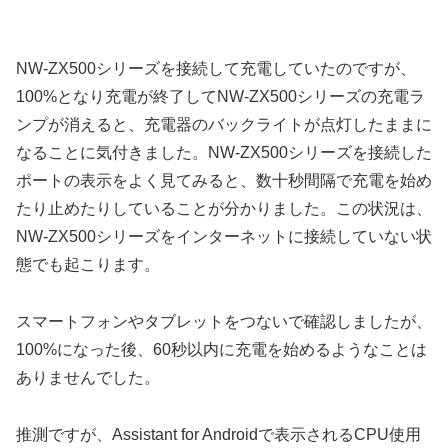
NW-ZX500シリーズを接続して充電していたのですが、
100%となり充電が終了してNW-ZX500シリーズの充電ラ
ンプが消えると、充電器のバックライトが点灯したままに
なることに気付きました。NW-ZX500シリーズを接続した
ポートの表示をよく見てみると、数十秒間隔で充電を始め
たり止めたりしていることが分かりました。この状況は、
NW-ZX500シリーズをインターネットに接続していない状
態でも起こります。
スマートフォンやタブレットをつないで確認しましたが、
100%になった後、60秒以内に充電を始めるようなことは
ありませんでした。
推測ですが、Assistant for Androidで表示されるCPU使用