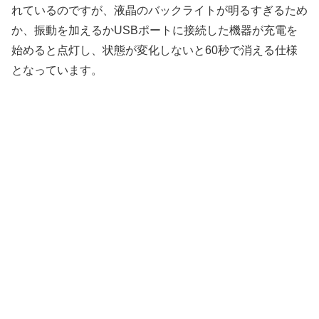
れているのですが、液晶のバックライトが明るすぎるため
か、振動を加えるかUSBポートに接続した機器が充電を
始めると点灯し、状態が変化しないと60秒で消える仕様
となっています。