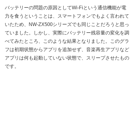
バッテリーの問題の原因としてWi-Fiという通信機能が電
力を食うということは、スマートフォンでもよく言われて
いたため、NW-ZX500シリーズでも同じことだろうと思っ
ていました。しかし、実際にバッテリー残容量の変化を調
べてみたところ、このような結果となりました。このグラ
フは初期状態からアプリを追加せず、音楽再生アプリなど
アプリは何も起動していない状態で、スリープさせたもの
です。