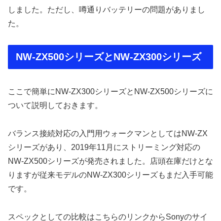
しました。ただし、噂通りバッテリーの問題がありまし
た。
NW-ZX500シリーズとNW-ZX300シリーズ
ここで簡単にNW-ZX300シリーズとNW-ZX500シリーズに
ついて説明しておきます。
バランス接続対応の入門用ウォークマンとしてはNW-ZX
シリーズがあり、2019年11月にストリーミング対応の
NW-ZX500シリーズが発売されました。店頭在庫だけとな
りますが従来モデルのNW-ZX300シリーズもまだ入手可能
です。
スペックとしての比較はこちらのリンクからSonyのサイ