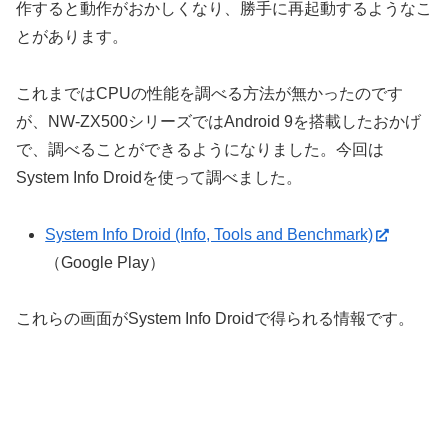
作すると動作がおかしくなり、勝手に再起動するようなこ
とがあります。
これまではCPUの性能を調べる方法が無かったのです
が、NW-ZX500シリーズではAndroid 9を搭載したおかげ
で、調べることができるようになりました。今回は
System Info Droidを使って調べました。
System Info Droid (Info, Tools and Benchmark)
（Google Play）
これらの画面がSystem Info Droidで得られる情報です。