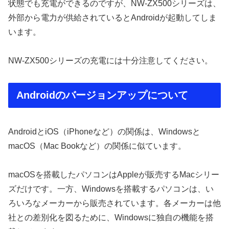
状態でも充電ができるのですが、NW-ZX500シリーズは、
外部から電力が供給されているとAndroidが起動してしま
います。
NW-ZX500シリーズの充電には十分注意してください。
Androidのバージョンアップについて
AndroidとiOS（iPhoneなど）の関係は、Windowsと
macOS（Mac Bookなど）の関係に似ています。
macOSを搭載したパソコンはAppleが販売するMacシリー
ズだけです。一方、Windowsを搭載するパソコンは、い
ろいろなメーカーから販売されています。各メーカーは他
社との差別化を図るために、Windowsに独自の機能を搭