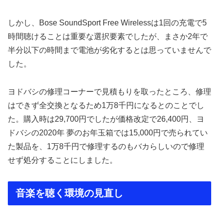
しかし、Bose SoundSport Free Wirelessは1回の充電で5
時間聴けることは重要な選択要素でしたが、まさか2年で
半分以下の時間まで電池が劣化するとは思っていませんで
した。
ヨドバシの修理コーナーで見積もりを取ったところ、修理
はできず全交換となるため1万8千円になるとのことでし
た。購入時は29,700円でしたが価格改定で26,400円、ヨ
ドバシの2020年 夢のお年玉箱では15,000円で売られてい
た製品を、1万8千円で修理するのもバカらしいので修理
せず処分することにしました。
音楽を聴く環境の見直し