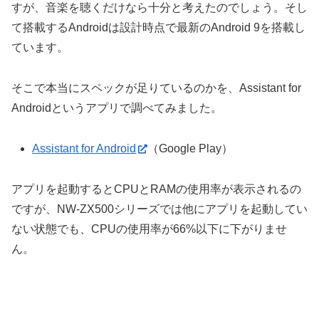
すが、音楽を聴くだけなら十分と考えたのでしょう。そし
て搭載するAndroidは設計時点で最新のAndroid 9を搭載し
ています。
そこで本当にスペックが足りているのかを、Assistant for
Androidというアプリで調べてみました。
Assistant for Android
（Google Play）
アプリを起動するとCPUとRAMの使用率が表示されるの
ですが、NW-ZX500シリーズでは他にアプリを起動してい
ない状態でも、CPUの使用率が66%以下に下がりませ
ん。