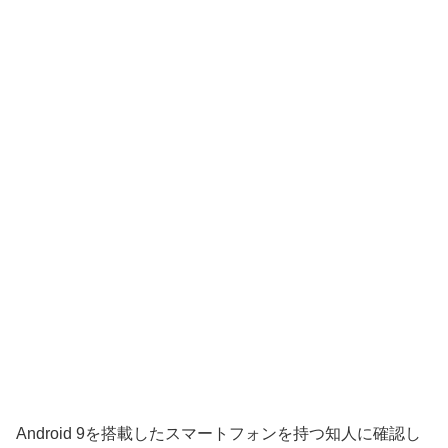
Android 9を搭載したスマートフォンを持つ知人に確認し