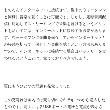
もちろんインターネットに接続せず、従来のウォークマン
と同様に音楽を聴くことは可能です。しかし、定額音楽配
信に対応してストリーミングで音楽を聴けるというメリッ
トを活かすには、インターネットに接続する必要がありま
す。ウォークマンに楽曲を保存してからインターネットと
の接続を切って、保存した楽曲を聴くという方法もありま
すので、インターネットに接続する場合はバッテリーを食
われるということは、覚えておくべきでしょう。
更にもうひとつの問題も発覚しました。
この充電器は国内では売り切れでAliExpressから購入した
ものです。前面には各USBポートの電圧と電流が表示さ