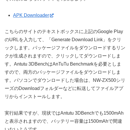
APK Downloader
こちらのサイトのテキストボックスに上記のGoogle Play
のURLを入力して、「Generate Download Link」をクリ
ックします。パッケージファイルをダウンロードするリン
クが生成されますので、クリックしてダウンロードしま
す。Antutu 3DBenchはAnTuTu Benchmarkを必要としま
すので、両方のパッケージファイルをダウンロードしま
す。パソコンでダウンロードした場合は、NW-ZX500シリ
ーズのDownloadフォルダーなどに転送してファイルアプ
リからインストールします。
実行結果ですが、現状ではAntutu 3DBenchでも1500mAh
と表示されますので、バッテリー容量は1500mAhで間違
いないようです。