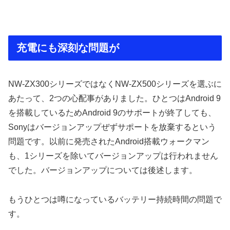
充電にも深刻な問題が
NW-ZX300シリーズではなくNW-ZX500シリーズを選ぶに
あたって、2つの心配事がありました。ひとつはAndroid 9
を搭載しているためAndroid 9のサポートが終了しても、
Sonyはバージョンアップぜずサポートを放棄するという
問題です。以前に発売されたAndroid搭載ウォークマン
も、1シリーズを除いてバージョンアップは行われません
でした。バージョンアップについては後述します。
もうひとつは噂になっているバッテリー持続時間の問題で
す。