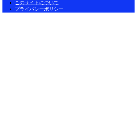
このサイトについて
プライバシーポリシー