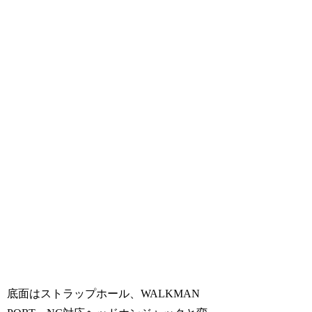
底面はストラップホール、WALKMAN