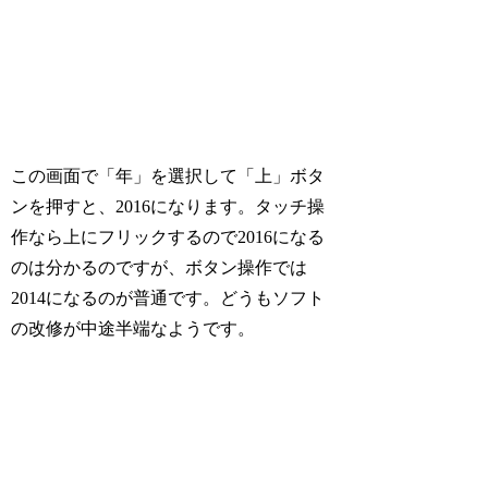
この画面で「年」を選択して「上」ボタ
ンを押すと、2016になります。タッチ操
作なら上にフリックするので2016になる
のは分かるのですが、ボタン操作では
2014になるのが普通です。どうもソフト
の改修が中途半端なようです。