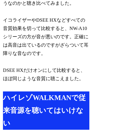
うなのかと聴き比べてみました。
イコライザーやDSEE HXなどすべての
音質効果を切って比較すると、NW-A10
シリーズの方が音が悪いのです。正確に
は高音は出ているのですがざらついて耳
障りな音なのです。
DSEE HXだけオンにして比較すると、
ほぼ同じような音質に聴こえました。
ハイレゾWALKMANで従
来音源を聴いてはいけな
い