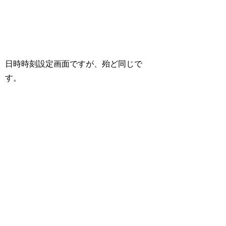
日時時刻設定画面ですが、殆ど同じで
す。