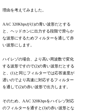
理由を考えてみました。
AAC 320Kbpsが(1)の青い波形だとする
と、ヘッドホンに出力する段階で滑らか
な波形にするためフィルターを通して赤
い波形にします。
ハイレゾの場合、より高い周波数で変化
する波形ですので(2)の青い波形だとする
と、(1)と同じフィルターでは応答速度が
遅いのでより高速に対応するフィルター
を通して(2)の赤い波形で出力します。
そのため、AAC 320Kbpsをハイレゾ対応
のフィルターを通すと(3)の赤い波形とな