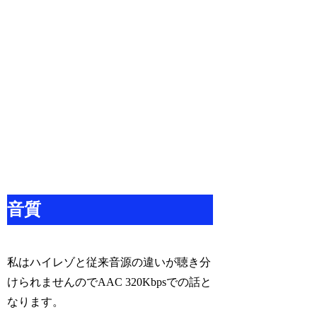
音質
私はハイレゾと従来音源の違いが聴き分
けられませんのでAAC 320Kbpsでの話と
なります。