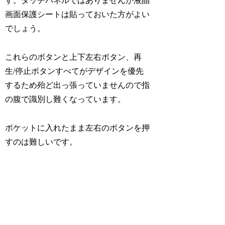
す。タッチパネルではありませんが液晶
画面保護シートは貼っておいた方がよい
でしょう。
これらのボタンと上下左右ボタン、再
生/停止ボタンすべてがデザインを優先
するため殆ど出っ張っていませんので指
の腹で識別し難くなっています。
ポケットに入れたまま左右のボタンを押
すのは難しいです。