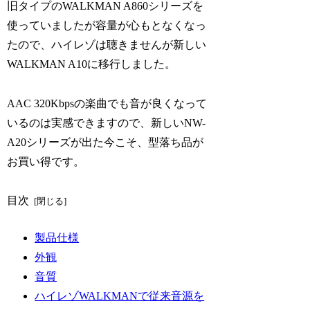
旧タイプのWALKMAN A860シリーズを
使っていましたが容量が心もとなくなっ
たので、ハイレゾは聴きませんが新しい
WALKMAN A10に移行しました。
AAC 320Kbpsの楽曲でも音が良くなって
いるのは実感できますので、新しいNW-
A20シリーズが出た今こそ、型落ち品が
お買い得です。
目次
製品仕様
外観
音質
ハイレゾWALKMANで従来音源を