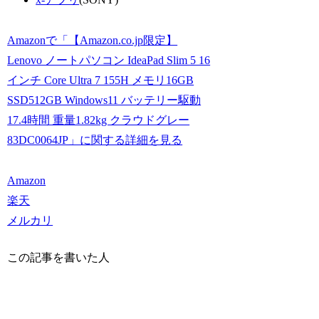
Amazonで「【Amazon.co.jp限定】
Lenovo ノートパソコン IdeaPad Slim 5 16
インチ Core Ultra 7 155H メモリ16GB
SSD512GB Windows11 バッテリー駆動
17.4時間 重量1.82kg クラウドグレー
83DC0064JP」に関する詳細を見る
Amazon
楽天
メルカリ
この記事を書いた人