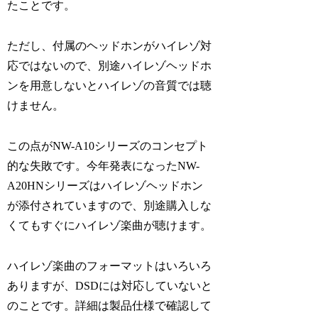
たことです。
ただし、付属のヘッドホンがハイレゾ対
応ではないので、別途ハイレゾヘッドホ
ンを用意しないとハイレゾの音質では聴
けません。
この点がNW-A10シリーズのコンセプト
的な失敗です。今年発表になったNW-
A20HNシリーズはハイレゾヘッドホン
が添付されていますので、別途購入しな
くてもすぐにハイレゾ楽曲が聴けます。
ハイレゾ楽曲のフォーマットはいろいろ
ありますが、DSDには対応していないと
のことです。詳細は製品仕様で確認して