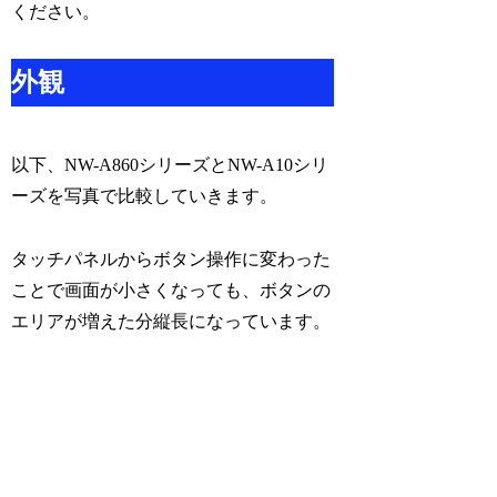
ください。
外観
以下、NW-A860シリーズとNW-A10シリ
ーズを写真で比較していきます。
タッチパネルからボタン操作に変わった
ことで画面が小さくなっても、ボタンの
エリアが増えた分縦長になっています。