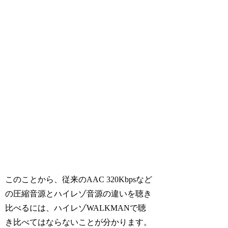
このことから、従来のAAC 320Kbpsなど
の圧縮音源とハイレゾ音源の違いを聴き
比べるには、ハイレゾWALKMANで聴
き比べてはならないことが分かります。