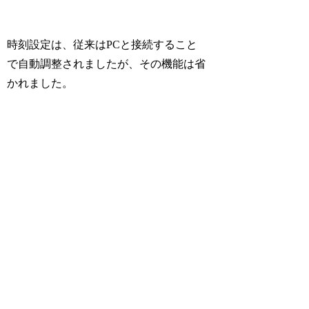
時刻設定は、従来はPCと接続すること
で自動調整されましたが、その機能は省
かれました。