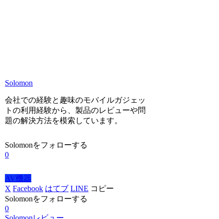
Solomon
会社での経験と趣味のモバイルガジェッ
トの利用経験から、製品のレビューや問
題の解決方法を模索しています。
Solomonをフォローする
0
AV機器
X
Facebook
はてブ
LINE
コピー
Solomonをフォローする
0
Solomonレビュー