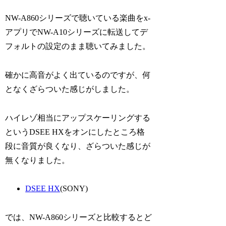
NW-A860シリーズで聴いている楽曲をx-
アプリでNW-A10シリーズに転送してデ
フォルトの設定のまま聴いてみました。
確かに高音がよく出ているのですが、何
となくざらついた感じがしました。
ハイレゾ相当にアップスケーリングする
というDSEE HXをオンにしたところ格
段に音質が良くなり、ざらついた感じが
無くなりました。
DSEE HX
(SONY)
では、NW-A860シリーズと比較するとど