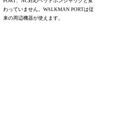
PORT、NC対応ヘッドホンジャックと変
わっていません。WALKMAN PORTは従
来の周辺機器が使えます。