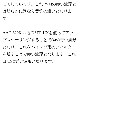
ってしまいます。これは(1)の赤い波形と
は明らかに異なり音質の違いとなりま
す。
AAC 320KbpsをDSEE HXを使ってアッ
プスケーリングすることで(4)の青い波形
となり、これをハイレゾ用のフィルター
を通すことで赤い波形となります。これ
は(1)に近い波形となります。