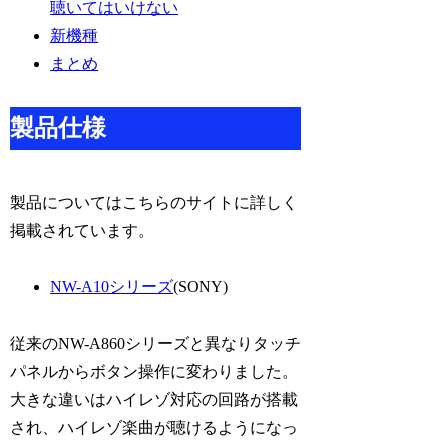
聴いてはいけない
新機種
まとめ
製品仕様
製品についてはこちらのサイトに詳しく
掲載されています。
NW-A10シリーズ
(SONY)
従来のNW-A860シリーズと異なりタッチ
パネルからボタン操作に変わりました。
大きな違いはハイレゾ対応の回路が搭載
され、ハイレゾ楽曲が聴けるようになっ