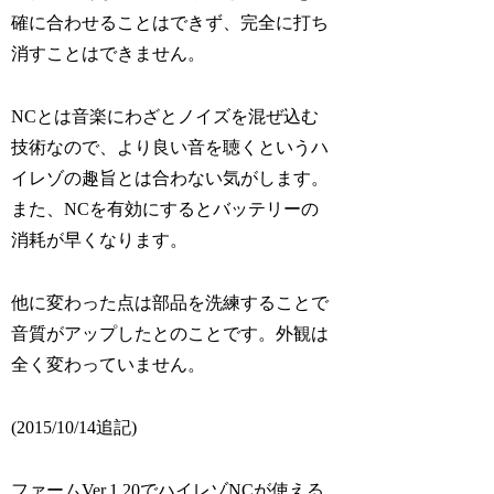
確に合わせることはできず、完全に打ち
消すことはできません。
NCとは音楽にわざとノイズを混ぜ込む
技術なので、より良い音を聴くというハ
イレゾの趣旨とは合わない気がします。
また、NCを有効にするとバッテリーの
消耗が早くなります。
他に変わった点は部品を洗練することで
音質がアップしたとのことです。外観は
全く変わっていません。
(2015/10/14追記)
ファームVer.1.20でハイレゾNCが使える