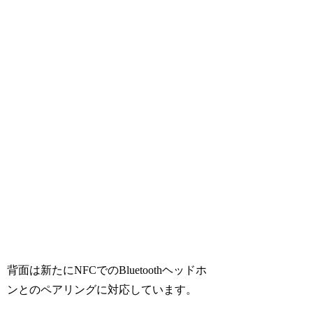
背面は新たにNFCでのBluetoothヘッドホ
ンとのペアリングに対応しています。