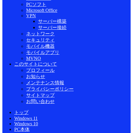
PCソフト
Microsoft Office
VPN
サーバー構築
サーバー接続
ネットワーク
セキュリティ
モバイル機器
モバイルアプリ
MVNO
このサイトについて
プロフィール
お知らせ
メンテナンス情報
プライバシーポリシー
サイトマップ
お問い合わせ
トップ
Windows 11
Windows 10
PC本体