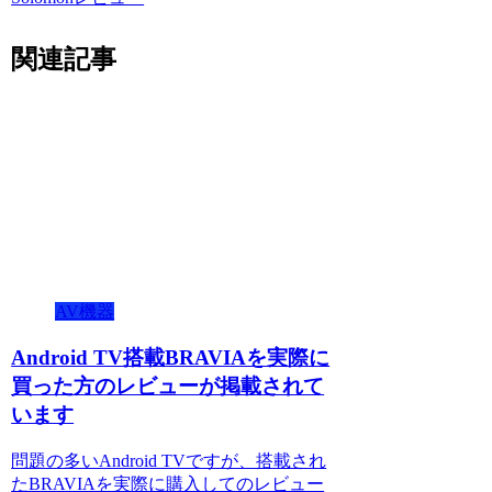
関連記事
AV機器
Android TV搭載BRAVIAを実際に
買った方のレビューが掲載されて
います
問題の多いAndroid TVですが、搭載され
たBRAVIAを実際に購入してのレビュー