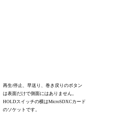
再生/停止、早送り、巻き戻りのボタン
は表面だけで側面にはありません。
HOLDスイッチの横はMicroSDXCカード
のソケットです。