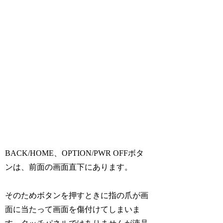
BACK/HOME、OPTION/PWR OFFボタ
ンは、前面の画面直下にあります。
そのためボタンを押すときに指の爪が画
面に当たって画面を傷付けてしまいま