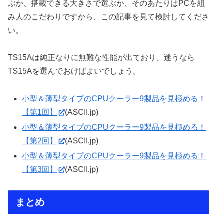
ぶか、搭載できる大きさで選ぶか、そのあたりはPCを組
み人のこだわりですから、この記事を見て検討してくださ
い。
TS15Aは純正なりに無難な性能が出ており、迷うなら
TS15Aを選んでおけばよいでしょう。
小型＆薄型タイプのCPUクーラー9製品を見極める！
【第1回】
(ASCII.jp)
小型＆薄型タイプのCPUクーラー9製品を見極める！
【第2回】
(ASCII.jp)
小型＆薄型タイプのCPUクーラー9製品を見極める！
【第3回】
(ASCII.jp)
まとめ