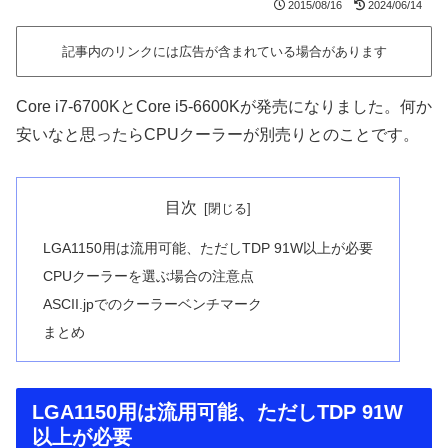
2015/08/16
2024/06/14
記事内のリンクには広告が含まれている場合があります
Core i7-6700KとCore i5-6600Kが発売になりました。何か
安いなと思ったらCPUクーラーが別売りとのことです。
目次
LGA1150用は流用可能、ただしTDP 91W以上が必要
CPUクーラーを選ぶ場合の注意点
ASCII.jpでのクーラーベンチマーク
まとめ
LGA1150用は流用可能、ただしTDP 91W
以上が必要