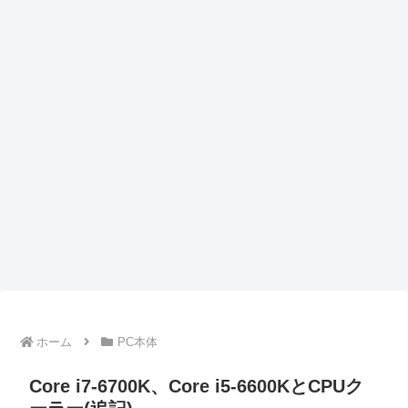
ホーム
PC本体
Core i7-6700K、Core i5-6600KとCPUク