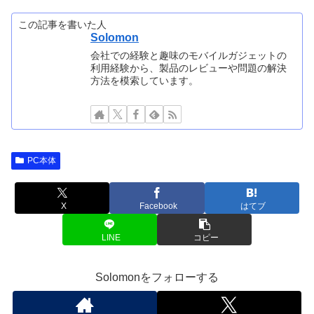
この記事を書いた人
Solomon
会社での経験と趣味のモバイルガジェットの
利用経験から、製品のレビューや問題の解決
方法を模索しています。
PC本体
X
Facebook
はてブ
LINE
コピー
Solomonをフォローする