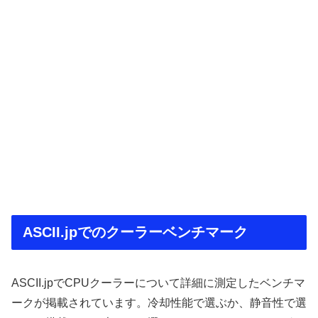
ASCII.jpでのクーラーベンチマーク
ASCII.jpでCPUクーラーについて詳細に測定したベンチマ
ークが掲載されています。冷却性能で選ぶか、静音性で選