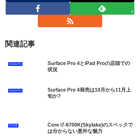
0
関連記事
Surface Pro 4とiPad Proの店頭での
Surface Pro
状況
Surface Pro 4発売は10月から11月上
Surface Pro
旬か?
Core i7-6700K(Skylake)のスペックで
PC本体
は分からない意外な魅力