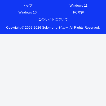
トップ
Windows 11
Windows 10
PC本体
このサイトについて
Copyright © 2008-2026 Solomonレビュー All Rights Reserved.