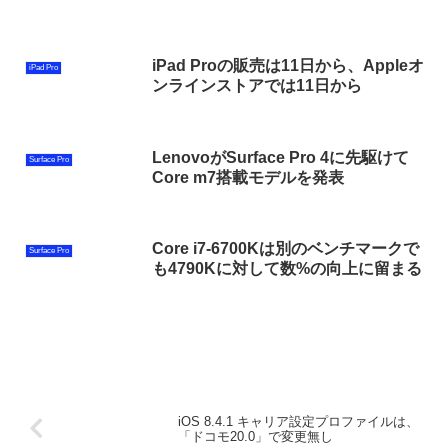
iPad Proの販売は11日から、Appleオ
iPad Pro
ンラインストアでは11日から
LenovoがSurface Pro 4に先駆けて
Surface Pro
Core m7搭載モデルを発表
Core i7-6700Kは別のベンチマークで
Surface Pro
も4790Kに対して数%の向上に留まる
iOS 8.4.1 キャリア設定プロファイルは、
「ドコモ20.0」で変更無し