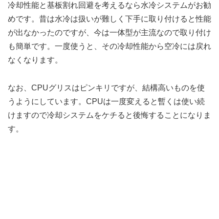
冷却性能と基板割れ回避を考えるなら水冷システムがお勧
めです。昔は水冷は扱いが難しく下手に取り付けると性能
が出なかったのですが、今は一体型が主流なので取り付け
も簡単です。一度使うと、その冷却性能から空冷には戻れ
なくなります。
なお、CPUグリスはピンキリですが、結構高いものを使
うようにしています。CPUは一度変えると暫くは使い続
けますので冷却システムをケチると後悔することになりま
す。