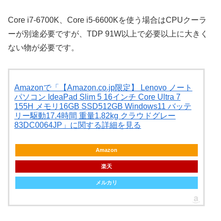
Core i7-6700K、Core i5-6600Kを使う場合はCPUクーラ
ーが別途必要ですが、TDP 91W以上で必要以上に大きく
ない物が必要です。
Amazonで「【Amazon.co.jp限定】 Lenovo ノート
パソコン IdeaPad Slim 5 16インチ Core Ultra 7
155H メモリ16GB SSD512GB Windows11 バッテ
リー駆動17.4時間 重量1.82kg クラウドグレー
83DC0064JP」に関する詳細を見る
Amazon
楽天
メルカリ