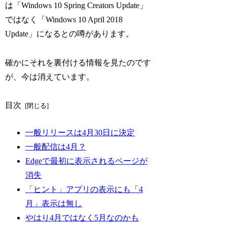
は「Windows 10 Spring Creators Update」
ではなく「Windows 10 April 2018
Update」になるとの噂があります。
確かにそれを裏付ける情報を見たのです
が、今は消えています。
目次
一般リリースは4月30日に決定
一般配信は4月？
Edgeで最初に表示されるページが
消失
「ヒント」アプリの表示にも「4
月」表示は無し
やはり4月ではなく5月なのかも