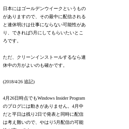
日本にはゴールデンウイークというもの
がありますので、その最中に配信される
と連休明けは仕事にならない可能性があ
り、できれば5月にしてもらいたいとこ
ろです。
ただ、クリーンインストールするなら連
休中の方がよいのも確かです。
(2018/4/26 追記)
4月26日時点でもWindows Insider Program
のブログには動きがありません。4月中
だと平日は残り2日で発表と同時に配信
は考え難いので、やはり5月配信の可能