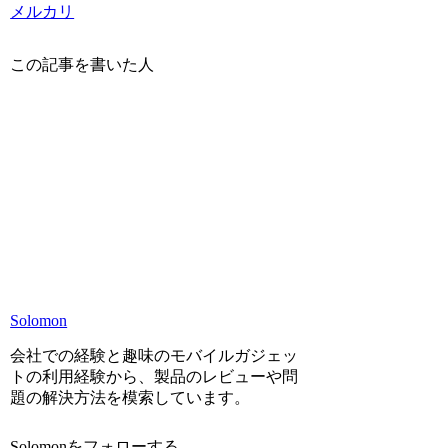
メルカリ
この記事を書いた人
Solomon
会社での経験と趣味のモバイルガジェッ
トの利用経験から、製品のレビューや問
題の解決方法を模索しています。
Solomonをフォローする