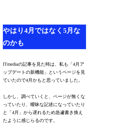
やはり4月ではなく5月な
のかも
ITmediaの記事を見た時は、私も「4月ア
ップデートの新機能」というページを見
ていたので4月かもと思っていました。
しかし、調べていくと、ページが無くな
っていたり、曖昧な記述になっていたり
と「4月」から遅れるため急遽書き換え
たように感じらるのです。