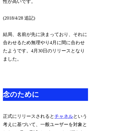
性が高いです。
(2018/4/28 追記)
結局、名前が先に決まっており、それに
合わせるため無理やり4月に間に合わせ
たようです。4月30日のリリースとなり
ました。
念のために
正式にリリースされると
チャネル
という
考えに基づいて、一般ユーザーを対象と