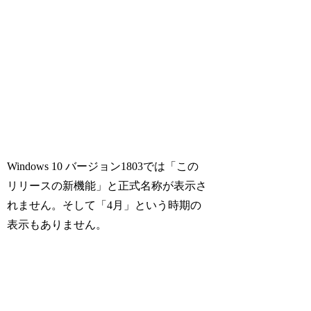
Windows 10 バージョン1803では「この
リリースの新機能」と正式名称が表示さ
れません。そして「4月」という時期の
表示もありません。