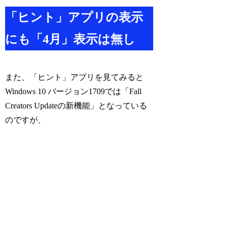
「ヒント」アプリの表示
にも「4月」表示は無し
また、「ヒント」アプリを見てみると
Windows 10 バージョン1709では「Fall
Creators Updateの新機能」となっている
のですが、