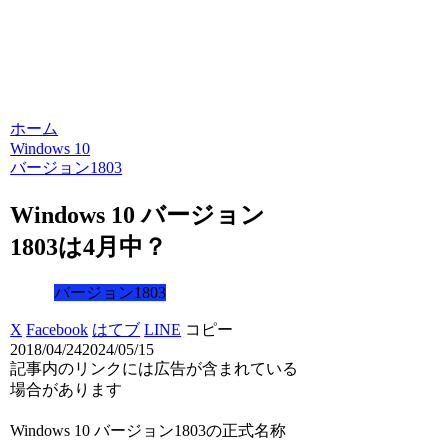
ホーム
Windows 10
バージョン1803
Windows 10 バージョン
1803は4月中？
バージョン1803
X
Facebook
はてブ
LINE
コピー
2018/04/24
2024/05/15
記事内のリンクには広告が含まれている
場合があります
Windows 10 バージョン1803の正式名称