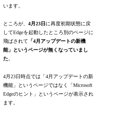
います。
ところが、
4月23日
に再度初期状態に戻
してEdgeを起動したところ別のページに
飛ばされて
「4月アップデートの新機
能」というページが無くなっていまし
た
。
4月23日時点では「4月アップデートの新
機能」というページではなく「Microsoft
Edgeのヒント」というページが表示され
ます。