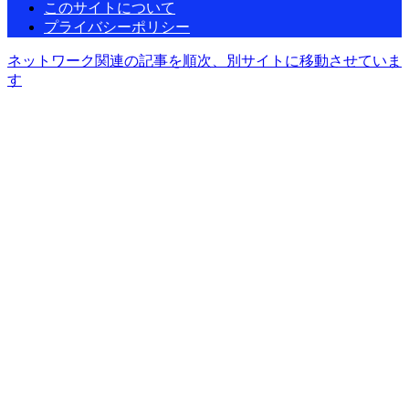
このサイトについて
プライバシーポリシー
ネットワーク関連の記事を順次、別サイトに移動させていま
す