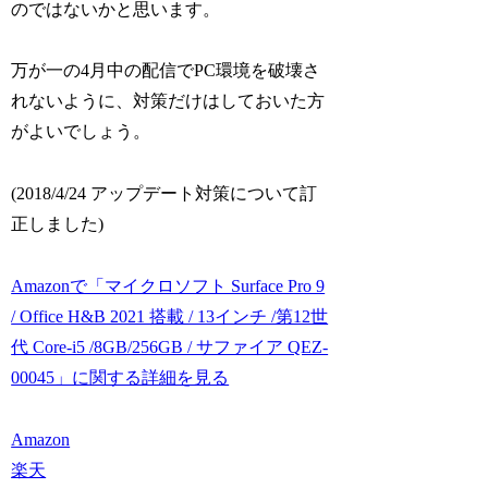
のではないかと思います。
万が一の4月中の配信でPC環境を破壊さ
れないように、対策だけはしておいた方
がよいでしょう。
(2018/4/24 アップデート対策について訂
正しました)
Amazonで「マイクロソフト Surface Pro 9
/ Office H&B 2021 搭載 / 13インチ /第12世
代 Core-i5 /8GB/256GB / サファイア QEZ-
00045」に関する詳細を見る
Amazon
楽天