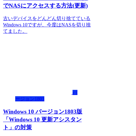
でNASにアクセスする方法(更新)
古いデバイスをどんどん切り捨てている
Windows 10ですが、今度はNASを切り捨
てました。
バ
ージョン1803
Windows 10 バージョン1803版
「Windows 10 更新アシスタン
ト」の対策