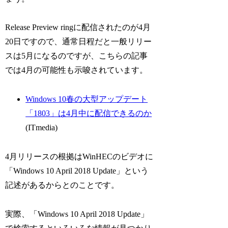
Release Preview ringに配信されたのが4月
20日ですので、通常日程だと一般リリー
スは5月になるのですが、こちらの記事
では4月の可能性も示唆されています。
Windows 10春の大型アップデート
「1803」は4月中に配信できるのか
(ITmedia)
4月リリースの根拠はWinHECのビデオに
「Windows 10 April 2018 Update」という
記述があるからとのことです。
実際、「Windows 10 April 2018 Update」