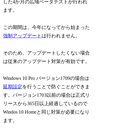
した4か月の広域ベータテストが行われ
ます。
この期間は、今年になってから始まった
強制アップデート
は行われません。
そのため、アップデートしたくない場合
は従来のアップデート対策が有効です。
Windows 10 Pro バージョン1709の場合は
延期設定
を行うことで防ぐことができま
す。バージョン1703以前の場合は正式リ
リースから365日以上経過しているので
Windos 10 Homeと同じ対策が必要になり
ます。