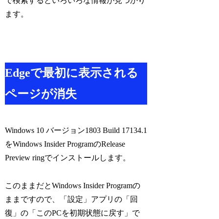
で検索するといろいろな情報が見つかり
ます。
Edgeで最初に表示される
ページが消失
Windows 10 バージョン1803 Build 17134.1
をWindows Insider ProgramのRelease
Preview ringでインストールします。
このままだとWindows Insider Programの
ままですので、「設定」アプリの「回
復」の「このPCを初期状態に戻す」で