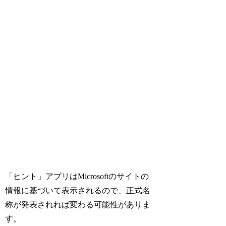
「ヒント」アプリはMicrosoftのサイトの
情報に基づいて表示されるので、正式名
称が発表されれば変わる可能性がありま
す。