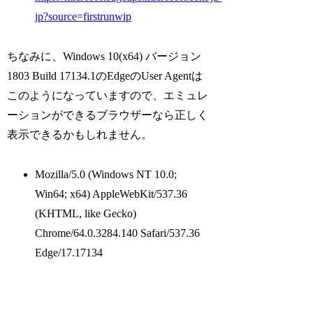
jp?source=firstrunwip
ちなみに、Windows 10(x64) バージョン
1803 Build 17134.1のEdgeのUser Agentは
このようになっていますので、エミュレ
ーションができるブラウザーなら正しく
表示できるかもしれません。
Mozilla/5.0 (Windows NT 10.0;
Win64; x64) AppleWebKit/537.36
(KHTML, like Gecko)
Chrome/64.0.3284.140 Safari/537.36
Edge/17.17134