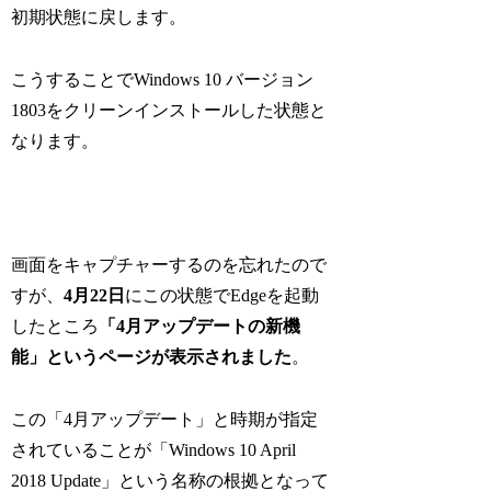
初期状態に戻します。
こうすることでWindows 10 バージョン
1803をクリーンインストールした状態と
なります。
画面をキャプチャーするのを忘れたので
すが、
4月22日
にこの状態でEdgeを起動
したところ
「4月アップデートの新機
能」というページが表示されました
。
この「4月アップデート」と時期が指定
されていることが「Windows 10 April
2018 Update」という名称の根拠となって