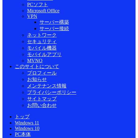
PCソフト
Microsoft Office
VPN
サーバー構築
サーバー接続
ネットワーク
セキュリティ
モバイル機器
モバイルアプリ
MVNO
このサイトについて
プロフィール
お知らせ
メンテナンス情報
プライバシーポリシー
サイトマップ
お問い合わせ
トップ
Windows 11
Windows 10
PC本体