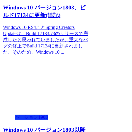
Windows 10 バージョン1803、ビ
ルド17134に更新(追記)
Windows 10 RS4ことSpring Creators
Updateは、Build 17133.73のリリースで完
成したと思われていましたが、重大なバ
グの修正でBuild 17134に更新されまし
た。そのため、Windows 10 ...
バージョン1903
Windows 10 バージョン1803以降