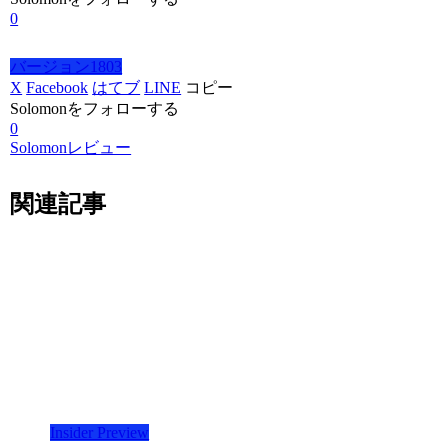
0
バージョン1803
X
Facebook
はてブ
LINE
コピー
Solomonをフォローする
0
Solomonレビュー
関連記事
Insider Preview