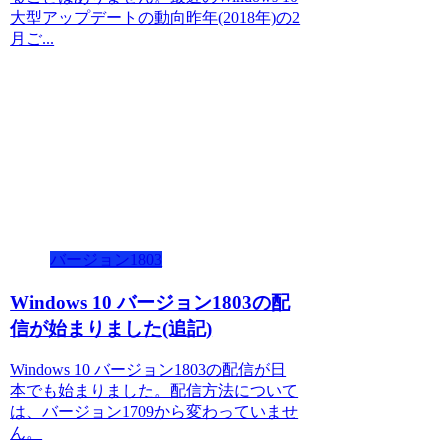
大型アップデートの動向昨年(2018年)の2
月ご...
バージョン1803
Windows 10 バージョン1803の配
信が始まりました(追記)
Windows 10 バージョン1803の配信が日
本でも始まりました。配信方法について
は、バージョン1709から変わっていませ
ん。