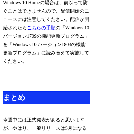
Windows 10 Homeの場合は、前以って防
ぐことはできませんので、配信開始のニ
ュースには注意してください。配信が開
始されたら
こちらの手順
の「Windows 10
バージョン1709の機能更新プログラム」
を「Windows 10 バージョン1803の機能
更新プログラム」に読み替えて実施して
ください。
まとめ
今週中には正式発表があると思います
が、やはり、一般リリースは5月になる