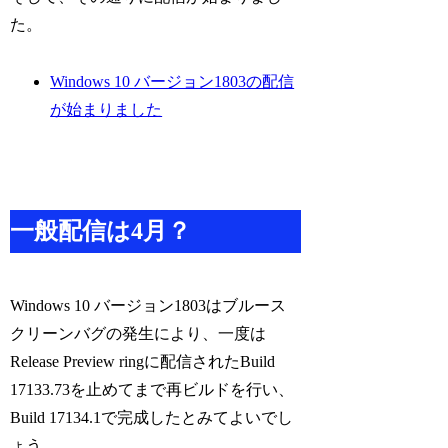
た。
Windows 10 バージョン1803の配信
が始まりました
一般配信は4月？
Windows 10 バージョン1803はブルース
クリーンバグの発生により、一度は
Release Preview ringに配信されたBuild
17133.73を止めてまで再ビルドを行い、
Build 17134.1で完成したとみてよいでし
ょう。