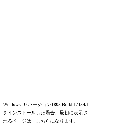
Windows 10 バージョン1803 Build 17134.1
をインストールした場合、最初に表示さ
れるページは、こちらになります。