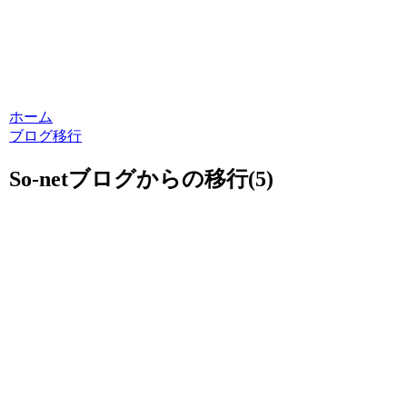
ホーム
ブログ移行
So-netブログからの移行(5)