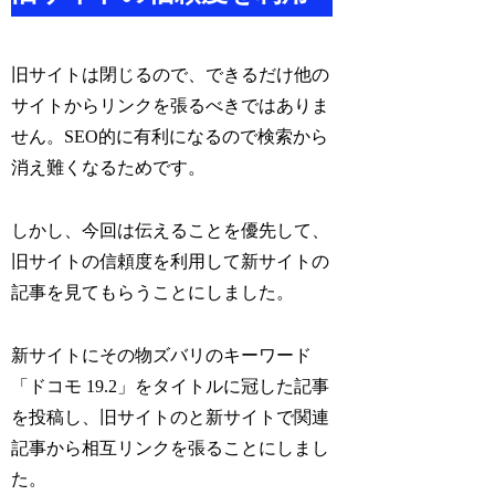
旧サイトは閉じるので、できるだけ他の
サイトからリンクを張るべきではありま
せん。SEO的に有利になるので検索から
消え難くなるためです。
しかし、今回は伝えることを優先して、
旧サイトの信頼度を利用して新サイトの
記事を見てもらうことにしました。
新サイトにその物ズバリのキーワード
「ドコモ 19.2」をタイトルに冠した記事
を投稿し、旧サイトのと新サイトで関連
記事から相互リンクを張ることにしまし
た。