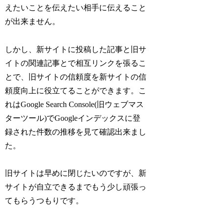
えたいことを伝えたい相手に伝えること
が出来ません。
しかし、新サイトに投稿した記事と旧サ
イトの関連記事とで相互リンクを張るこ
とで、旧サイトの信頼度を新サイトの信
頼度向上に役立てることができます。こ
れはGoogle Search Console(旧ウェブマス
ターツール)でGoogleインデックスに登
録された件数の推移を見て確認出来まし
た。
旧サイトは早めに閉じたいのですが、新
サイトが自立できるまでもう少し頑張っ
てもらうつもりです。