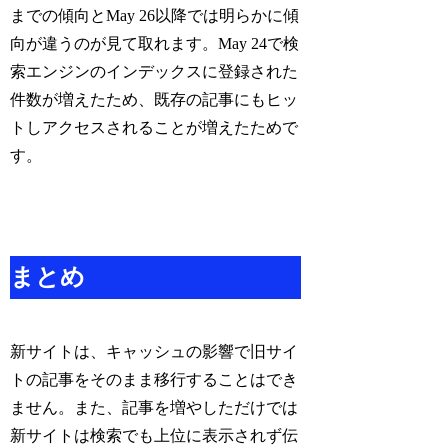
までの傾向とMay 26以降では明らかに傾
向が違うのが見て取れます。May 24で検
索エンジンのインデックスに登録された
件数が増えたため、既存の記事にもヒッ
トしアクセスされることが増えたためで
す。
まとめ
新サイトは、キャッシュの影響で旧サイ
トの記事をそのまま移行することはでき
ません。また、記事を増やしただけでは
新サイトは検索でも上位に表示されず伝