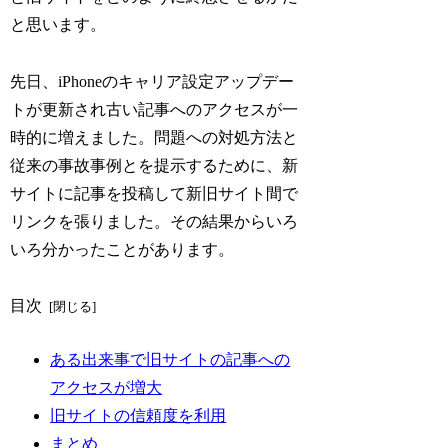
と思います。
先日、iPhoneのキャリア設定アップデー
トが更新され古い記事へのアクセスが一
時的に増えました。問題への対処方法と
従来の事故事例とを提示するために、新
サイトに記事を投稿して新旧サイト間で
リンクを張りました。その結果からいろ
いろ分かったことがあります。
目次
ある出来事で旧サイトの記事への
アクセスが増大
旧サイトの信頼度を利用
まとめ