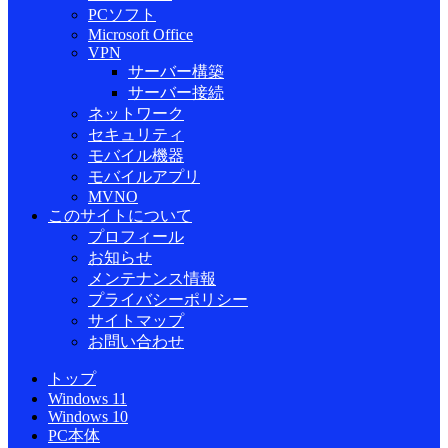
PCソフト
Microsoft Office
VPN
サーバー構築
サーバー接続
ネットワーク
セキュリティ
モバイル機器
モバイルアプリ
MVNO
このサイトについて
プロフィール
お知らせ
メンテナンス情報
プライバシーポリシー
サイトマップ
お問い合わせ
トップ
Windows 11
Windows 10
PC本体