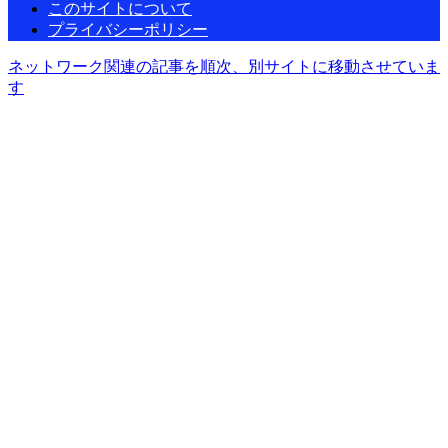
このサイトについて
プライバシーポリシー
ネットワーク関連の記事を順次、別サイトに移動させていま
す