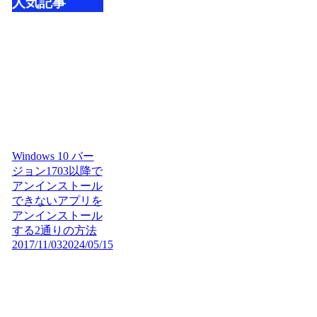
人気記事
Windows 10 バー
ジョン1703以降で
アンインストール
できないアプリを
アンインストール
する2通りの方法
2017/11/03
2024/05/15