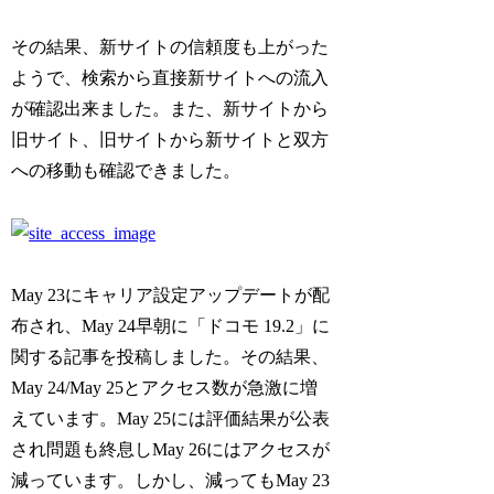
その結果、新サイトの信頼度も上がった
ようで、検索から直接新サイトへの流入
が確認出来ました。また、新サイトから
旧サイト、旧サイトから新サイトと双方
への移動も確認できました。
May 23にキャリア設定アップデートが配
布され、May 24早朝に「ドコモ 19.2」に
関する記事を投稿しました。その結果、
May 24/May 25とアクセス数が急激に増
えています。May 25には評価結果が公表
され問題も終息しMay 26にはアクセスが
減っています。しかし、減ってもMay 23