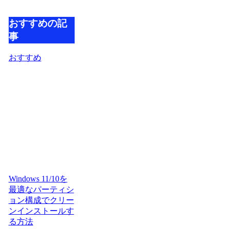
おすすめの記
事
おすすめ
Windows 11/10を
最適なパーティシ
ョン構成でクリー
ンインストールす
る方法