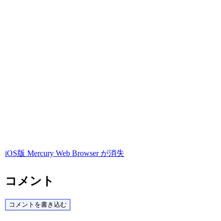
iOS版 Mercury Web Browser が消失
コメント
コメントを書き込む