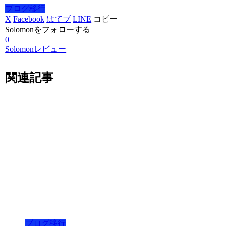
ブログ移行
X
Facebook
はてブ
LINE
コピー
Solomonをフォローする
0
Solomonレビュー
関連記事
ブログ移行