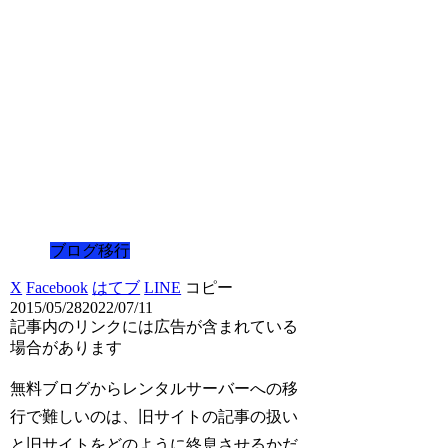
ブログ移行
X
Facebook
はてブ
LINE
コピー
2015/05/28
2022/07/11
記事内のリンクには広告が含まれている
場合があります
無料ブログからレンタルサーバーへの移
行で難しいのは、旧サイトの記事の扱い
と旧サイトをどのように終息させるかだ