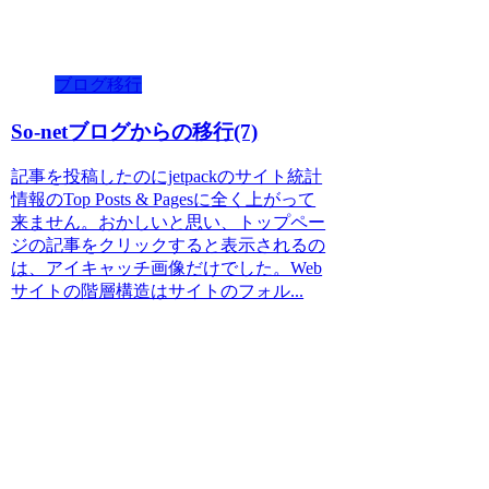
ブログ移行
So-netブログからの移行(7)
記事を投稿したのにjetpackのサイト統計
情報のTop Posts & Pagesに全く上がって
来ません。おかしいと思い、トップペー
ジの記事をクリックすると表示されるの
は、アイキャッチ画像だけでした。Web
サイトの階層構造はサイトのフォル...