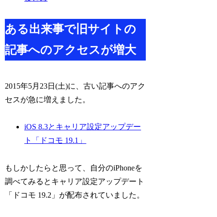
ある出来事で旧サイトの
記事へのアクセスが増大
2015年5月23日(土)に、古い記事へのアク
セスが急に増えました。
iOS 8.3とキャリア設定アップデー
ト「ドコモ 19.1」
もしかしたらと思って、自分のiPhoneを
調べてみるとキャリア設定アップデート
「ドコモ 19.2」が配布されていました。