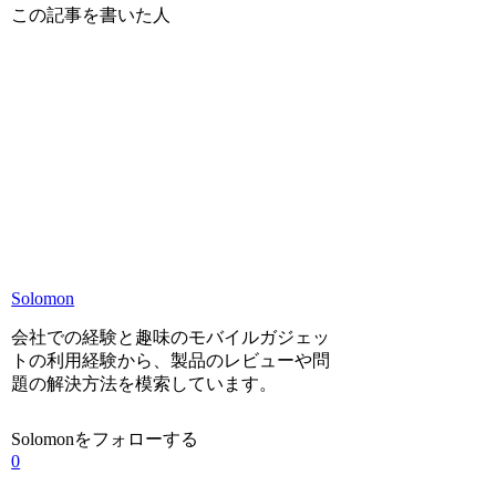
この記事を書いた人
Solomon
会社での経験と趣味のモバイルガジェッ
トの利用経験から、製品のレビューや問
題の解決方法を模索しています。
Solomonをフォローする
0