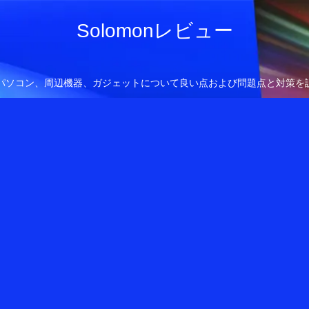
Solomonレビュー
owsパソコン、周辺機器、ガジェットについて良い点および問題点と対策を