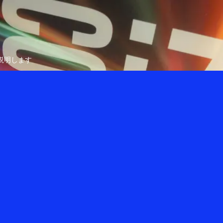
説明します