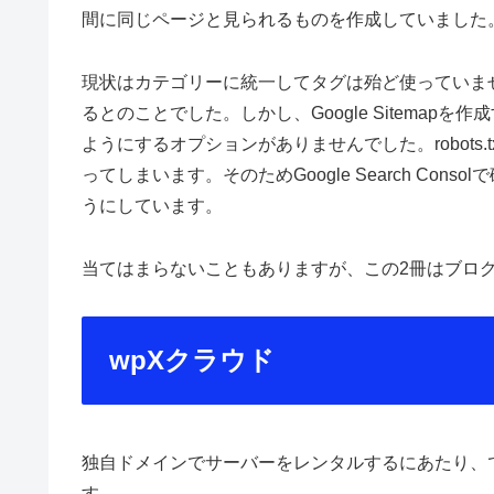
間に同じページと見られるものを作成していました
現状はカテゴリーに統一してタグは殆ど使っていま
るとのことでした。しかし、Google Sitema
ようにするオプションがありませんでした。robots
ってしまいます。そのためGoogle Search Cons
うにしています。
当てはまらないこともありますが、この2冊はブロ
wpXクラウド
独自ドメインでサーバーをレンタルするにあたり、
す。