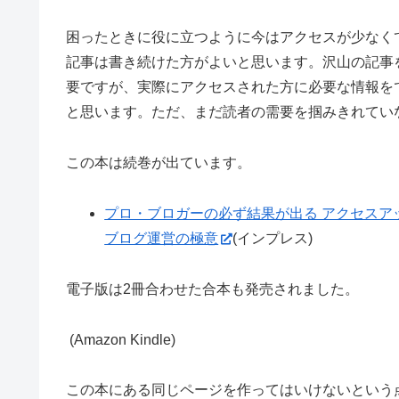
困ったときに役に立つように今はアクセスが少なく
記事は書き続けた方がよいと思います。沢山の記事
要ですが、実際にアクセスされた方に必要な情報を
と思います。ただ、まだ読者の需要を掴みきれてい
この本は続巻が出ています。
プロ・ブロガーの必ず結果が出る アクセスアッ
ブログ運営の極意
(インプレス)
電子版は2冊合わせた合本も発売されました。
(Amazon Kindle)
この本にある同じページを作ってはいけないという