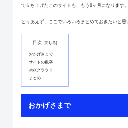
で立ち上げたこのサイトも、もう8ヶ月になります
とりあえず、ここでいろいろまとめておきたいと思
目次
おかげさまで
サイトの数字
wpXクラウド
まとめ
おかげさまで