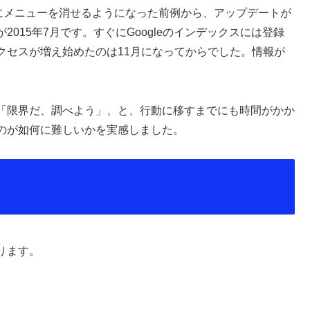
デート時にメニューを消せるようになった前例から、アップデートが
015年7月です。すぐにGoogleのインデックスには登録
クセスが増え始めたのは11月になってからでした。情報が
「限界だ、調べよう」、と、行動に移すまでにも時間がかか
のが如何に難しいかを実感しました。
ります。