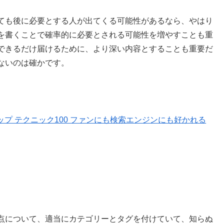
ても後に必要とする人が出てくる可能性があるなら、やはり
を書くことで確率的に必要とされる可能性を増やすことも重
できるだけ届けるために、より深い内容とすることも重要だ
ないのは確かです。
プ テクニック100 ファンにも検索エンジンにも好かれる
点について、適当にカテゴリーとタグを付けていて、知らぬ