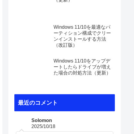
Windows 11/10を最適なパ
ーティション構成でクリー
ンインストールする方法
（改訂版）
Windows 11/10をアップデ
ートしたらドライブが増え
た場合の対処方法（更新）
最近のコメント
Solomon
2025/10/18