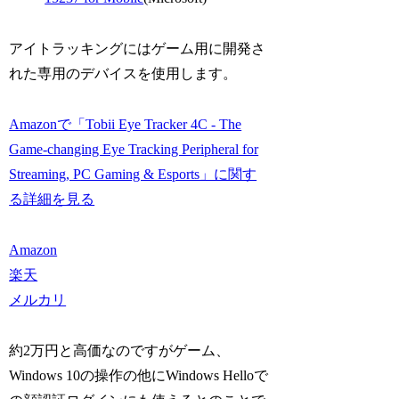
アイトラッキングにはゲーム用に開発さ
れた専用のデバイスを使用します。
Amazonで「Tobii Eye Tracker 4C - The
Game-changing Eye Tracking Peripheral for
Streaming, PC Gaming & Esports」に関す
る詳細を見る
Amazon
楽天
メルカリ
約2万円と高価なのですがゲーム、
Windows 10の操作の他にWindows Helloで