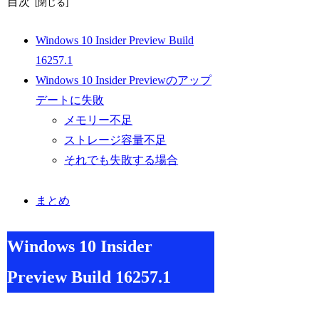
目次
Windows 10 Insider Preview Build
16257.1
Windows 10 Insider Previewのアップ
デートに失敗
メモリー不足
ストレージ容量不足
それでも失敗する場合
まとめ
Windows 10 Insider
Preview Build 16257.1