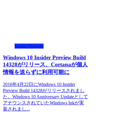
Insider Preview
Windows 10 Insider Preview Build
14328がリリース、Cortanaが個人
情報を送らずに利用可能に
2016年4月22日にWindows 10 Insider
Preview Build 14328がリリースされまし
た。Windows 10 Anniversary Updateとして
アナウンスされていたWindows Inkが実
装されまし...