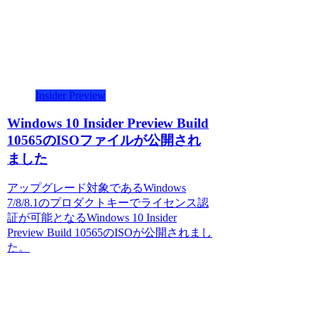
Insider Preview
Windows 10 Insider Preview Build
10565のISOファイルが公開され
ました
アップグレード対象であるWindows
7/8/8.1のプロダクトキーでライセンス認
証が可能となるWindows 10 Insider
Preview Build 10565のISOが公開されまし
た。