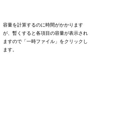
容量を計算するのに時間がかかります
が、暫くすると各項目の容量が表示され
ますので「一時ファイル」をクリックし
ます。