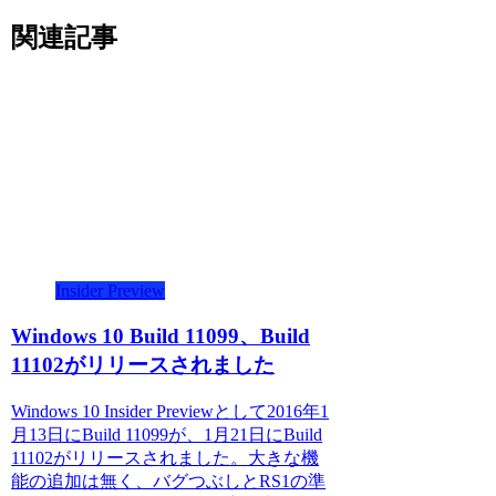
関連記事
Insider Preview
Windows 10 Build 11099、Build
11102がリリースされました
Windows 10 Insider Previewとして2016年1
月13日にBuild 11099が、1月21日にBuild
11102がリリースされました。大きな機
能の追加は無く、バグつぶしとRS1の準