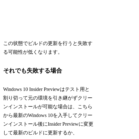
この状態でビルドの更新を行うと失敗す
る可能性が低くなります。
それでも失敗する場合
Windows 10 Insider Previewはテスト用と
割り切って元の環境を引き継がずクリー
ンインストールが可能な場合は、こちら
から最新のWindows 10を入手してクリー
ンインストール後にInsider Previewに変更
して最新のビルドに更新するか、