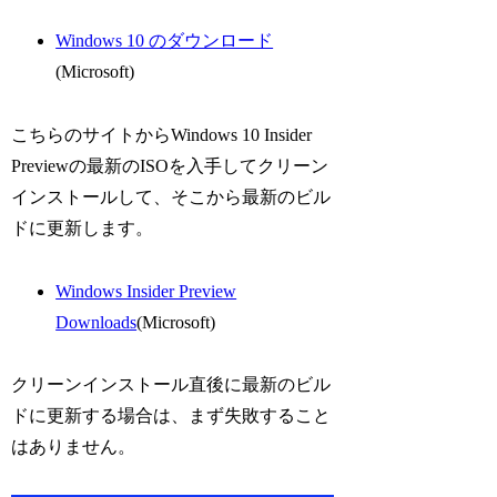
Windows 10 のダウンロード
(Microsoft)
こちらのサイトからWindows 10 Insider
Previewの最新のISOを入手してクリーン
インストールして、そこから最新のビル
ドに更新します。
Windows Insider Preview
Downloads
(Microsoft)
クリーンインストール直後に最新のビル
ドに更新する場合は、まず失敗すること
はありません。