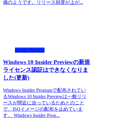
備のようです。リリース頻度が上が...
Insider Preview
Windows 10 Insider Previewの新規
ライセンス認証はできなくなりま
した(更新)
Windows Insider Programで配布されてい
るWindows 10 Insider Previewは一般リリ
ースが間近に迫っているためとのこと
で、ISOイメージの配布を止めていま
す。 Windows Insider Prog...