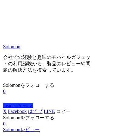
Solomon
会社での経験と趣味のモバイルガジェッ
トの利用経験から、製品のレビューや問
題の解決方法を模索しています。
Solomonをフォローする
0
Insider Preview
X
Facebook
はてブ
LINE
コピー
Solomonをフォローする
0
Solomonレビュー