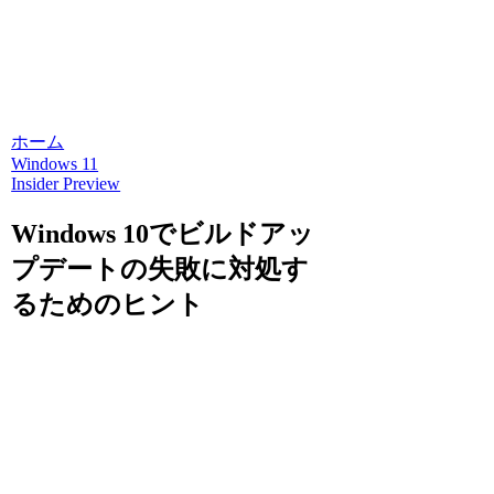
ホーム
Windows 11
Insider Preview
Windows 10でビルドアッ
プデートの失敗に対処す
るためのヒント