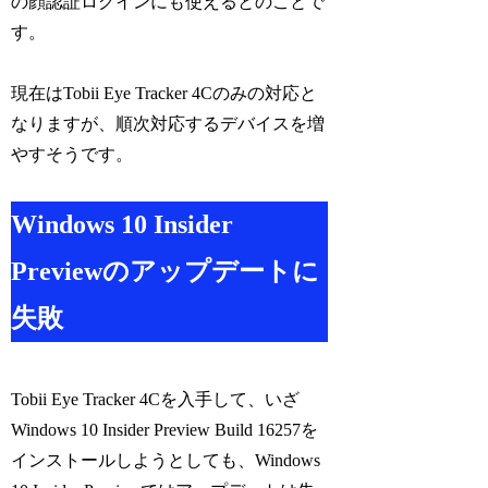
の顔認証ログインにも使えるとのことで
す。
現在はTobii Eye Tracker 4Cのみの対応と
なりますが、順次対応するデバイスを増
やすそうです。
Windows 10 Insider
Previewのアップデートに
失敗
Tobii Eye Tracker 4Cを入手して、いざ
Windows 10 Insider Preview Build 16257を
インストールしようとしても、Windows