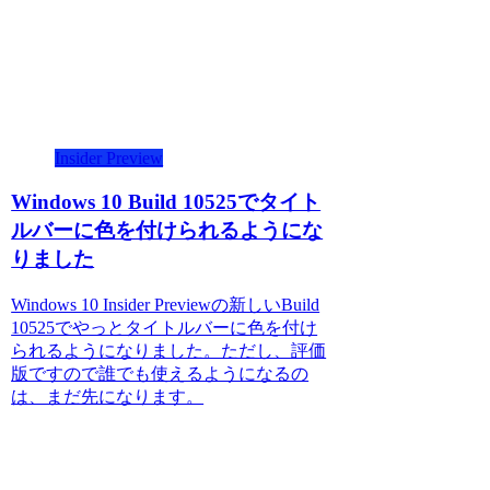
Insider Preview
Windows 10 Build 10525でタイト
ルバーに色を付けられるようにな
りました
Windows 10 Insider Previewの新しいBuild
10525でやっとタイトルバーに色を付け
られるようになりました。ただし、評価
版ですので誰でも使えるようになるの
は、まだ先になります。