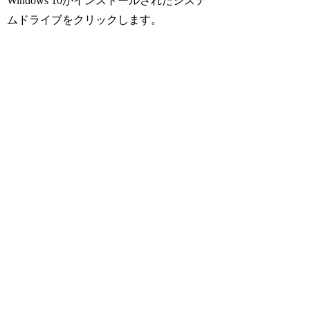
Windows 10がインストールされたシステ
ムドライブをクリックします。