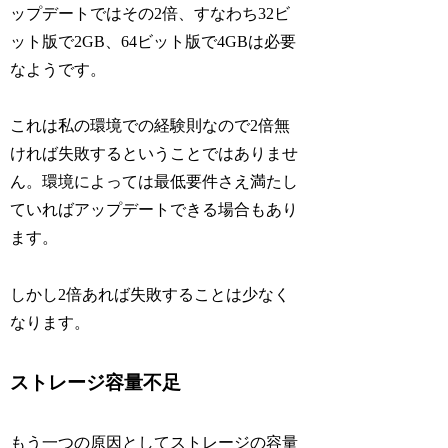
ップデートではその2倍、すなわち32ビ
ット版で2GB、64ビット版で4GBは必要
なようです。
これは私の環境での経験則なので2倍無
ければ失敗するということではありませ
ん。環境によっては最低要件さえ満たし
ていればアップデートできる場合もあり
ます。
しかし2倍あれば失敗することは少なく
なります。
ストレージ容量不足
もう一つの原因としてストレージの容量