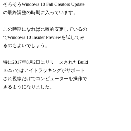
そろそろWindows 10 Fall Creators Update
の最終調整の時期に入っています。
この時期になれば比較的安定しているの
でWindows 10 Insider Previewを試してみ
るのもよいでしょう。
特に2017年8月2日にリリースされたBuild
16257ではアイトラッキングがサポート
され視線だけでコンピューターを操作で
きるようになりました。