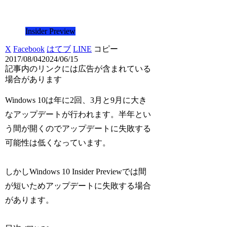
Insider Preview
X
Facebook
はてブ
LINE
コピー
2017/08/04
2024/06/15
記事内のリンクには広告が含まれている
場合があります
Windows 10は年に2回、3月と9月に大き
なアップデートが行われます。半年とい
う間が開くのでアップデートに失敗する
可能性は低くなっています。
しかしWindows 10 Insider Previewでは間
が短いためアップデートに失敗する場合
があります。