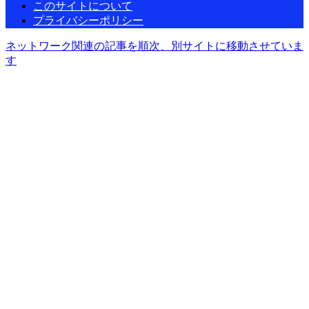
このサイトについて
プライバシーポリシー
ネットワーク関連の記事を順次、別サイトに移動させていま
す