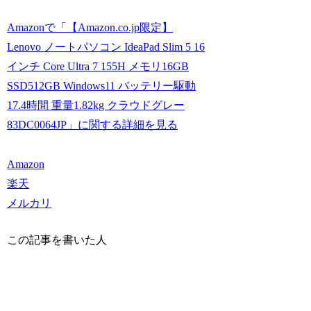
Amazonで「【Amazon.co.jp限定】
Lenovo ノートパソコン IdeaPad Slim 5 16
インチ Core Ultra 7 155H メモリ16GB
SSD512GB Windows11 バッテリー駆動
17.4時間 重量1.82kg クラウドグレー
83DC0064JP」に関する詳細を見る
Amazon
楽天
メルカリ
この記事を書いた人