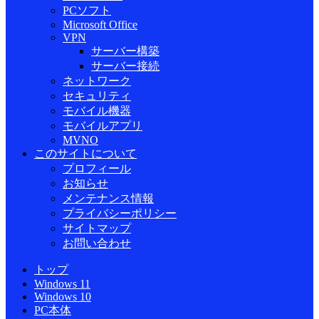
PCソフト
Microsoft Office
VPN
サーバー構築
サーバー接続
ネットワーク
セキュリティ
モバイル機器
モバイルアプリ
MVNO
このサイトについて
プロフィール
お知らせ
メンテナンス情報
プライバシーポリシー
サイトマップ
お問い合わせ
トップ
Windows 11
Windows 10
PC本体