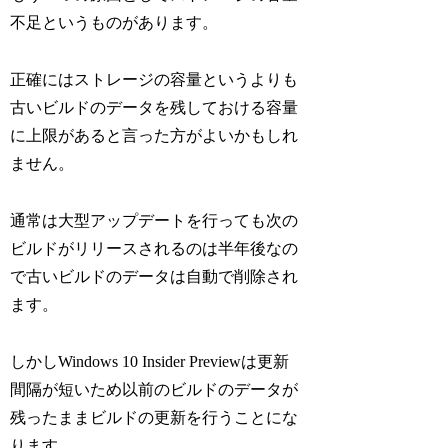
不足というものがあります。
正確にはストレージの容量というよりも
古いビルドのデータを残しておける容量
に上限があると言った方がよいかもしれ
ません。
通常は大型アップデートを行っても次の
ビルドがリリースされるのは半年後なの
で古いビルドのデータは自動で削除され
ます。
しかしWindows 10 Insider Previewは更新
間隔が短いため以前のビルドのデータが
残ったままビルドの更新を行うことにな
ります。