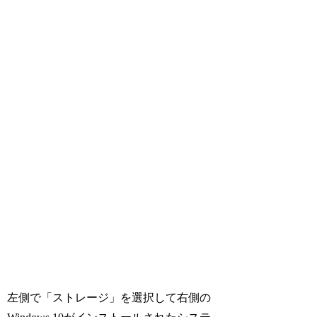
左側で「ストレージ」を選択して右側の