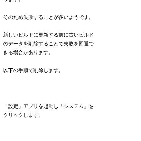
そのため失敗することが多いようです。
新しいビルドに更新する前に古いビルド
のデータを削除することで失敗を回避で
きる場合があります。
以下の手順で削除します。
「設定」アプリを起動し「システム」を
クリックします。