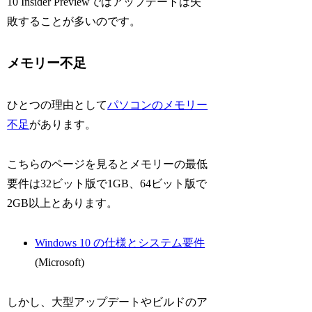
10 Insider Previewではアップデートは失
敗することが多いのです。
メモリー不足
ひとつの理由として
パソコンのメモリー
不足
があります。
こちらのページを見るとメモリーの最低
要件は32ビット版で1GB、64ビット版で
2GB以上とあります。
Windows 10 の仕様とシステム要件
(Microsoft)
しかし、大型アップデートやビルドのア