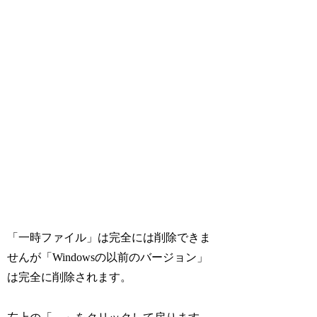
「一時ファイル」は完全には削除できま
せんが「Windowsの以前のバージョン」
は完全に削除されます。