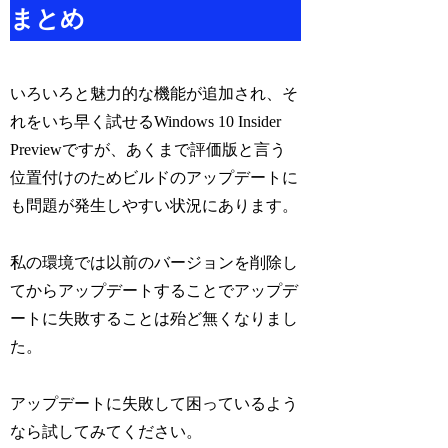
まとめ
いろいろと魅力的な機能が追加され、そ
れをいち早く試せるWindows 10 Insider
Previewですが、あくまで評価版と言う
位置付けのためビルドのアップデートに
も問題が発生しやすい状況にあります。
私の環境では以前のバージョンを削除し
てからアップデートすることでアップデ
ートに失敗することは殆ど無くなりまし
た。
アップデートに失敗して困っているよう
なら試してみてください。