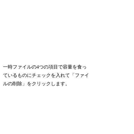
一時ファイルの4つの項目で容量を食っ
ているものにチェックを入れて「ファイ
ルの削除」をクリックします。