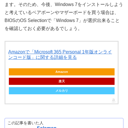
ます。そのため、今後、Windows 7をインストールしよう
と考えているベアボーンやマザーボードを買う場合は、
BIOSのOS Selectionで「Windows 7」が選択出来ること
を確認しておく必要があるでしょう。
Amazonで「Microsoft 365 Personal 1年版オンライ
ンコード版」に関する詳細を見る
Amazon
楽天
メルカリ
この記事を書いた人