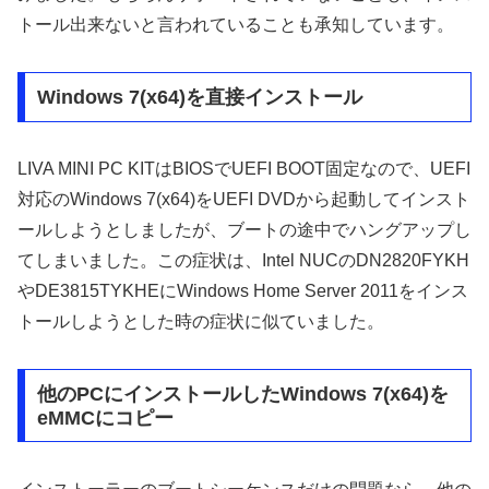
トール出来ないと言われていることも承知しています。
Windows 7(x64)を直接インストール
LIVA MINI PC KITはBIOSでUEFI BOOT固定なので、UEFI
対応のWindows 7(x64)をUEFI DVDから起動してインスト
ールしようとしましたが、ブートの途中でハングアップし
てしまいました。この症状は、Intel NUCのDN2820FYKH
やDE3815TYKHEにWindows Home Server 2011をインス
トールしようとした時の症状に似ていました。
他のPCにインストールしたWindows 7(x64)を
eMMCにコピー