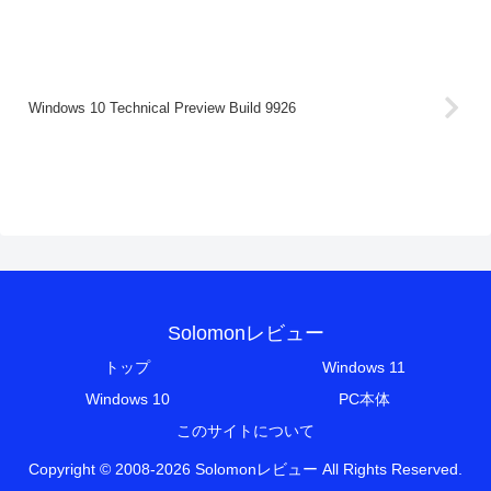
Windows 10 Technical Preview Build 9926
Solomonレビュー
トップ
Windows 11
Windows 10
PC本体
このサイトについて
Copyright © 2008-2026 Solomonレビュー All Rights Reserved.