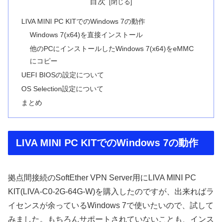
目次
LIVA MINI PC KITでのWindows 7の動作
Windows 7(x64)を直接インストール
他のPCにインストールしたWindows 7(x64)をeMMC
にコピー
UEFI BIOSの設定について
OS Selection設定について
まとめ
LIVA MINI PC KITでのWindows 7の動作
拠点間接続のSoftEther VPN Server用にLIVA MINI PC
KIT(LIVA-C0-2G-64G-W)を購入したのですが、出来ればラ
イセンスが余っているWindows 7で使いたいので、試して
みました。もちろんサポートされていないことも、インス