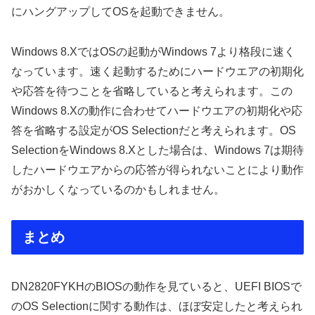
にハングアップしてOSを起動できません。
Windows 8.XではOSの起動がWindows 7より格段に速く
なっています。速く起動するためにハードウエアの初期化
や応答を待つことを省略していると考えられます。この
Windows 8.Xの動作に合わせてハードウエアの初期化や応
答を省略する設定がOS Selectionだと考えられます。OS
SelectionをWindows 8.Xとした場合は、Windows 7は期待
したハードウエアからの応答が得られないことにより動作
がおかしくなっているのかもしれません。
まとめ
DN2820FYKHのBIOSの動作を見ていると、UEFI BIOSで
のOS Selectionに関する動作は、ほぼ安定したと考えられ