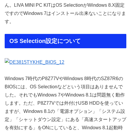
ん。LIVA MINI PC KITはOS SelectionがWindows 8.X固定
ですのでWindows 7はインストール出来ないことになりま
す。
OS Selection設定について
Windows 7時代のP8Z77VやWindows 8時代のSZ87R6の
BIOSには、OS Selectionなどという項目はありませんで
した。それでもWindows 7やWindows 8.1は問題無く動作
します。ただ、P8Z77Vでは外付けUSB HDDを使ってい
ますが、Windows 8.1の「電源オプション」「システム設
定」「シャットダウン設定」にある「高速スタートアップ
を有効にする」をONにしていると、Windows 8.1起動時