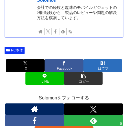
Solomon
会社での経験と趣味のモバイルガジェットの
利用経験から、製品のレビューや問題の解決
方法を模索しています。
PC本体
X
Facebook
はてブ
LINE
コピー
Solomonをフォローする
0