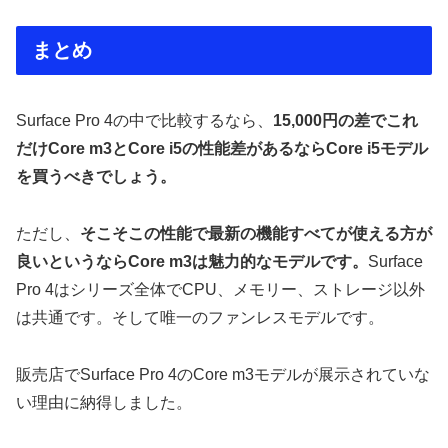
まとめ
Surface Pro 4の中で比較するなら、
15,000円の差でこれ
だけCore m3とCore i5の性能差があるならCore i5モデル
を買うべきでしょう。
ただし、
そこそこの性能で最新の機能すべてが使える方が
良いというならCore m3は魅力的なモデルです。
Surface
Pro 4はシリーズ全体でCPU、メモリー、ストレージ以外
は共通です。そして唯一のファンレスモデルです。
販売店でSurface Pro 4のCore m3モデルが展示されていな
い理由に納得しました。