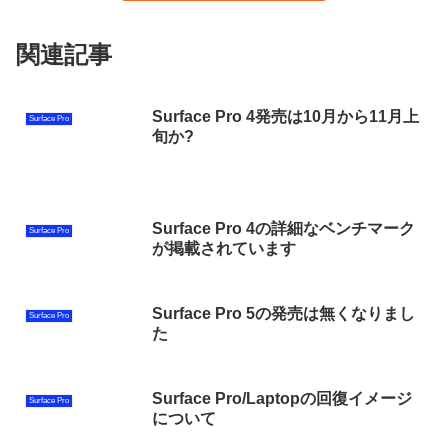
関連記事
Surface Pro 4発売は10月から11月上
Surface Pro
旬か?
Surface Pro 4の詳細なベンチマーク
Surface Pro
が掲載されています
Surface Pro 5の発売は無くなりまし
Surface Pro
た
Surface Pro/Laptopの回復イメージ
Surface Pro
について