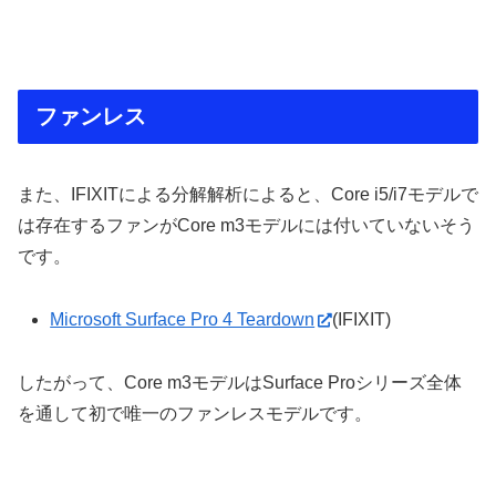
ファンレス
また、IFIXITによる分解解析によると、Core i5/i7モデルで
は存在するファンがCore m3モデルには付いていないそう
です。
Microsoft Surface Pro 4 Teardown
(IFIXIT)
したがって、Core m3モデルはSurface Proシリーズ全体
を通して初で唯一のファンレスモデルです。