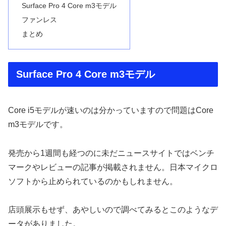
Surface Pro 4 Core m3モデル
ファンレス
まとめ
Surface Pro 4 Core m3モデル
Core i5モデルが速いのは分かっていますので問題はCore
m3モデルです。
発売から1週間も経つのに未だニュースサイトではベンチ
マークやレビューの記事が掲載されません。日本マイクロ
ソフトから止められているのかもしれません。
店頭展示もせず、あやしいので調べてみるとこのようなデ
ータがありました。