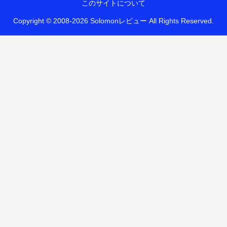
このサイトについて
Copyright © 2008-2026 Solomonレビュー All Rights Reserved.