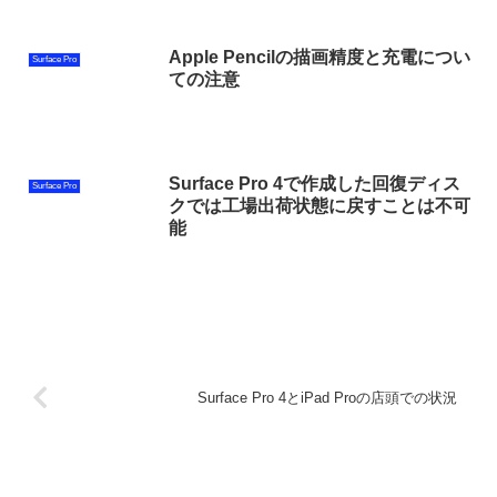
Apple Pencilの描画精度と充電につい
Surface Pro
ての注意
Surface Pro 4で作成した回復ディス
Surface Pro
クでは工場出荷状態に戻すことは不可
能
Surface Pro 4とiPad Proの店頭での状況