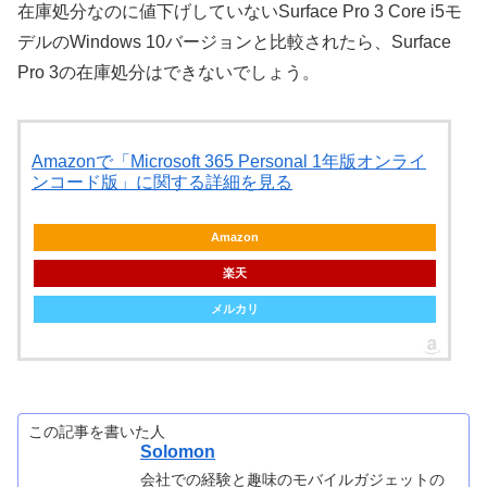
在庫処分なのに値下げしていないSurface Pro 3 Core i5モ
デルのWindows 10バージョンと比較されたら、Surface
Pro 3の在庫処分はできないでしょう。
Amazonで「Microsoft 365 Personal 1年版オンライ
ンコード版」に関する詳細を見る
Amazon
楽天
メルカリ
この記事を書いた人
Solomon
会社での経験と趣味のモバイルガジェットの