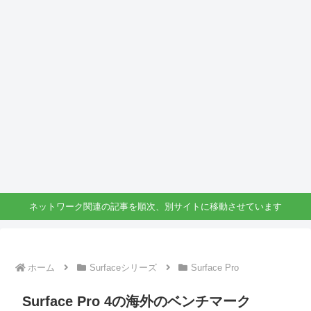
ネットワーク関連の記事を順次、別サイトに移動させています
ホーム
Surfaceシリーズ
Surface Pro
Surface Pro 4の海外のベンチマーク