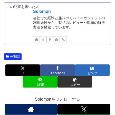
この記事を書いた人
Solomon
会社での経験と趣味のモバイルガジェットの
利用経験から、製品のレビューや問題の解決
方法を模索しています。
AV機器
X
Facebook
はてブ
LINE
コピー
Solomonをフォローする