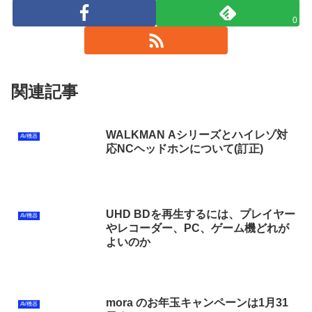
0
関連記事
WALKMAN Aシリーズとハイレゾ対
AV機器
応NCヘッドホンについて(訂正)
UHD BDを再生するには、プレイヤー
AV機器
やレコーダー、PC、ゲーム機どれが
よいのか
mora のお年玉キャンペーンは1月31
AV機器