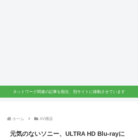
ネットワーク関連の記事を順次、別サイトに移動させています
ホーム
AV機器
元気のないソニー、ULTRA HD Blu-rayに