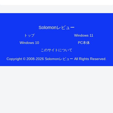
Solomonレビュー
トップ
Windows 11
Windows 10
PC本体
このサイトについて
Copyright © 2008-2026 Solomonレビュー All Rights Reserved.