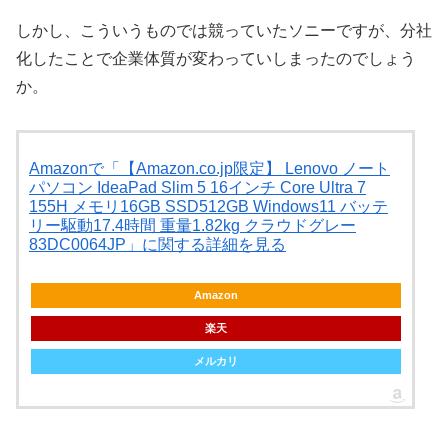
しかし、こういうものでは競っていたソニーですが、分社
化したことで企業体質が変わっていしまったのでしょう
か。
Amazonで「【Amazon.co.jp限定】 Lenovo ノート
パソコン IdeaPad Slim 5 16インチ Core Ultra 7
155H メモリ16GB SSD512GB Windows11 バッテ
リー駆動17.4時間 重量1.82kg クラウドグレー
83DC0064JP」に関する詳細を見る
Amazon
楽天
メルカリ