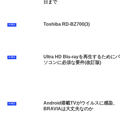
日まで
Toshiba RD-BZ700(3)
AV機器
Ultra HD Blu-rayを再生するためにパ
AV機器
ソコンに必須な要件(改訂版)
Android搭載TVがウイルスに感染、
AV機器
BRAVIAは大丈夫なのか