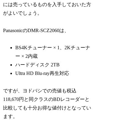
には売っているものを入手しておいた方
がよいでしょう。
PanasonicのDMR-SCZ2060は、
BS4Kチューナー × 1、2Kチューナ
ー × 2内蔵
ハードディスク 2TB
Ultra HD Blu-ray再生対応
ですが、ヨドバシでの売値も税込
118,670円と同クラスのBDレコーダーと
比較しても十分お得な値付けとなってい
ます。