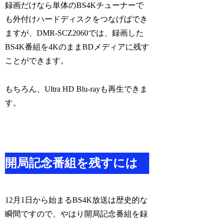
録画だけなら単体のBS4Kチューナーで
も外付けハードディスクをつなげばでき
ますが、DMR-SCZ2060では、録画した
BS4K番組を4KのままBDメディアに残す
ことができます。
もちろん、Ultra HD Blu-rayも再生できま
す。
開局記念番組を残すには
12月1日から始まるBS4K放送は歴史的な
瞬間ですので、やはり開局記念番組を録