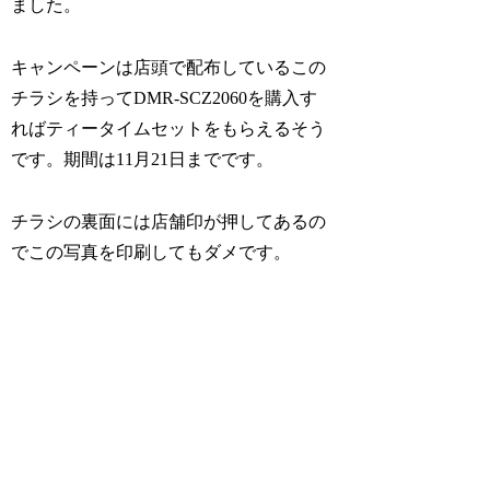
ました。
キャンペーンは店頭で配布しているこの
チラシを持ってDMR-SCZ2060を購入す
ればティータイムセットをもらえるそう
です。期間は11月21日までです。
チラシの裏面には店舗印が押してあるの
でこの写真を印刷してもダメです。