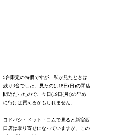
5台限定の特価ですが、私が見たときは
残り3台でした。見たのは18日(日)の閉店
間近だったので、今日(19日(月))の早め
に行けば買えるかもしれません。
ヨドバシ・ドット・コムで見ると新宿西
口店は取り寄せになっていますが、この