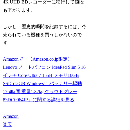
4K UHD BDレコーダーに移行して値段
も下がります。
しかし、歴史的瞬間を記録するには、今
売られている機種を買うしかないので
す。
Amazonで「【Amazon.co.jp限定】
Lenovo ノートパソコン IdeaPad Slim 5 16
インチ Core Ultra 7 155H メモリ16GB
SSD512GB Windows11 バッテリー駆動
17.4時間 重量1.82kg クラウドグレー
83DC0064JP」に関する詳細を見る
Amazon
楽天