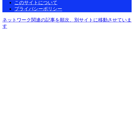
このサイトについて
プライバシーポリシー
ネットワーク関連の記事を順次、別サイトに移動させていま
す