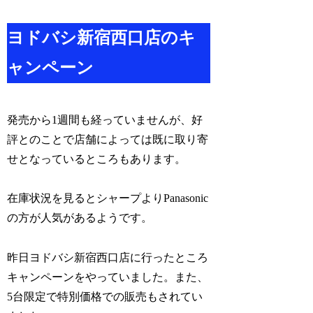
ヨドバシ新宿西口店のキ
ャンペーン
発売から1週間も経っていませんが、好
評とのことで店舗によっては既に取り寄
せとなっているところもあります。
在庫状況を見るとシャープよりPanasonic
の方が人気があるようです。
昨日ヨドバシ新宿西口店に行ったところ
キャンペーンをやっていました。また、
5台限定で特別価格での販売もされてい