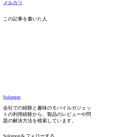
メルカリ
この記事を書いた人
Solomon
会社での経験と趣味のモバイルガジェッ
トの利用経験から、製品のレビューや問
題の解決方法を模索しています。
Solomonをフォローする