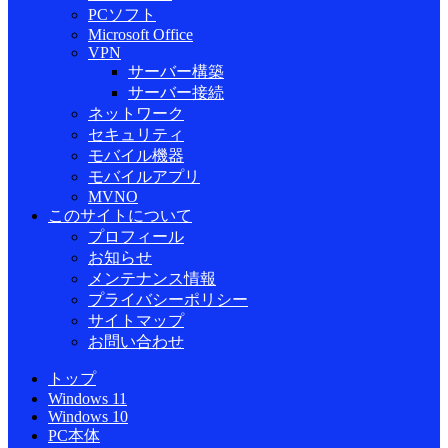
PCソフト
Microsoft Office
VPN
サーバー構築
サーバー接続
ネットワーク
セキュリティ
モバイル機器
モバイルアプリ
MVNO
このサイトについて
プロフィール
お知らせ
メンテナンス情報
プライバシーポリシー
サイトマップ
お問い合わせ
トップ
Windows 11
Windows 10
PC本体