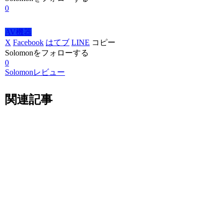
0
AV機器
X
Facebook
はてブ
LINE
コピー
Solomonをフォローする
0
Solomonレビュー
関連記事