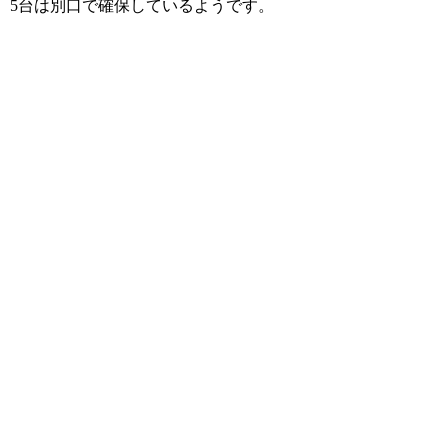
5台は別口で確保しているようです。