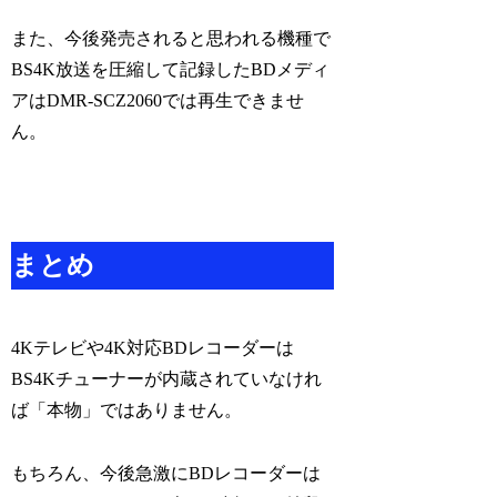
また、今後発売されると思われる機種で
BS4K放送を圧縮して記録したBDメディ
アはDMR-SCZ2060では再生できませ
ん。
まとめ
4Kテレビや4K対応BDレコーダーは
BS4Kチューナーが内蔵されていなけれ
ば「本物」ではありません。
もちろん、今後急激にBDレコーダーは