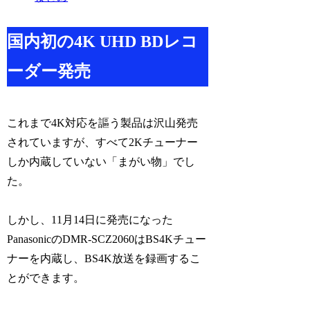
国内初の4K UHD BDレコ
ーダー発売
これまで4K対応を謳う製品は沢山発売
されていますが、すべて2Kチューナー
しか内蔵していない「まがい物」でし
た。
しかし、11月14日に発売になった
PanasonicのDMR-SCZ2060はBS4Kチュー
ナーを内蔵し、BS4K放送を録画するこ
とができます。