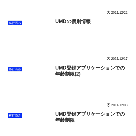
2011/12/22
UMDの個別情報
移行済み
2011/12/17
UMD登録アプリケーションでの
移行済み
年齢制限(2)
2011/12/08
UMD登録アプリケーションでの
移行済み
年齢制限