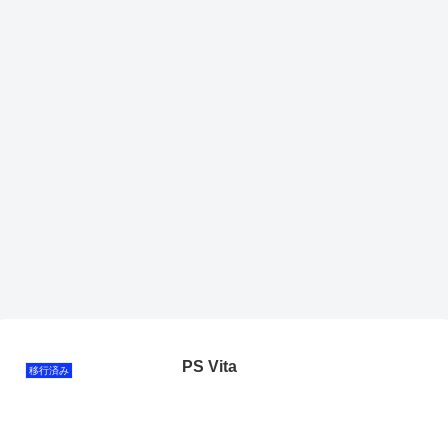
PS Vita
移行済み