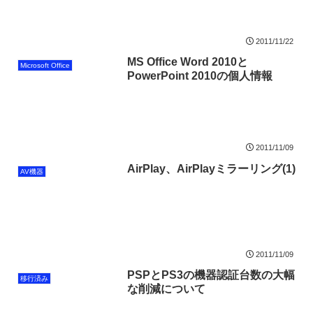
2011/11/22
MS Office Word 2010と
Microsoft Office
PowerPoint 2010の個人情報
2011/11/09
AirPlay、AirPlayミラーリング(1)
AV機器
2011/11/09
PSPとPS3の機器認証台数の大幅
移行済み
な削減について