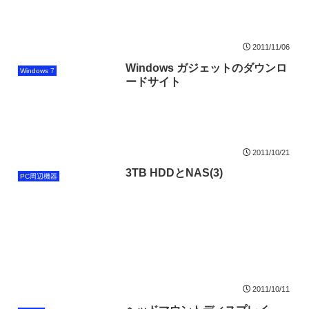
2011/11/06
Windows ガジェットのダウンロ
Windows 7
ードサイト
2011/10/21
3TB HDDとNAS(3)
PC周辺機器
2011/10/11