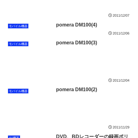
2011/12/07
pomera DM100(4)
モバイル機器
2011/12/06
pomera DM100(3)
モバイル機器
2011/12/04
pomera DM100(2)
モバイル機器
2011/11/29
DVD、BDレコーダーの録画ポリ
AV機器