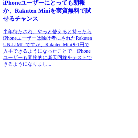
iPhoneユーザーにとっても朗報
か、Rakuten Miniを実質無料で試
せるチャンス
半年待たされ、やっと使えると持ったら
iPhoneユーザーは除け者にされたRakuten
UN-LIMITですが、Rakuten Miniを1円で
入手できるようになったことで、iPhone
ユーザーも間接的に楽天回線をテストで
きるようになりまし...