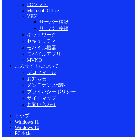
PCソフト
Microsoft Office
VPN
サーバー構築
サーバー接続
ネットワーク
セキュリティ
モバイル機器
モバイルアプリ
MVNO
このサイトについて
プロフィール
お知らせ
メンテナンス情報
プライバシーポリシー
サイトマップ
お問い合わせ
トップ
Windows 11
Windows 10
PC本体