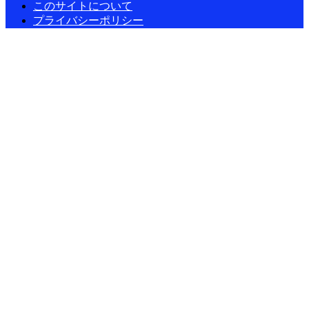
このサイトについて
プライバシーポリシー