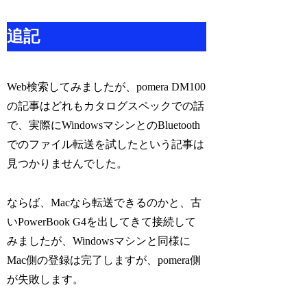
追記
Web検索してみましたが、pomera DM100
の記事はどれもカタログスペックでの話
で、実際にWindowsマシンとのBluetooth
でのファイル転送を試したという記事は
見つかりませんでした。
ならば、Macなら転送できるのかと、古
いPowerBook G4を出してきて接続して
みましたが、Windowsマシンと同様に
Mac側の登録は完了しますが、pomera側
が失敗します。