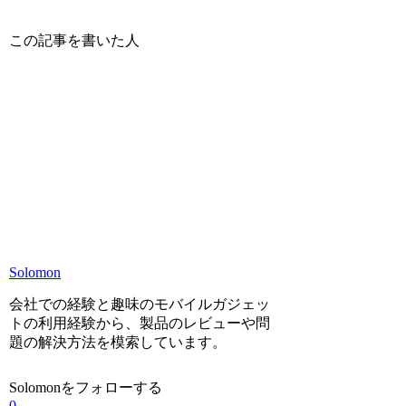
この記事を書いた人
Solomon
会社での経験と趣味のモバイルガジェッ
トの利用経験から、製品のレビューや問
題の解決方法を模索しています。
Solomonをフォローする
0