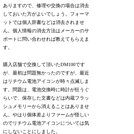
ありますので、修理や交換の場合は消去
しておいた方がよいでしょう。フォーマ
ットでは個人辞書などは消去されませ
ん。個人情報の消去方法はメーカーのサ
ポートに問い合わせれば教えてもらえま
す。
購入店舗で交換して頂いたDM100です
が、最初は問題無かったのですが、最近
はリチウム電池アイコンが時々点滅しま
す。問題は、電池交換時に時計が狂うぐ
らいで、保存した文書などは内蔵フラッ
シュメモリーから消えることはありませ
ん。やはり個体差よりファームが怪しい
のでリチウム電池アイコンについては気
にしないことにしました。