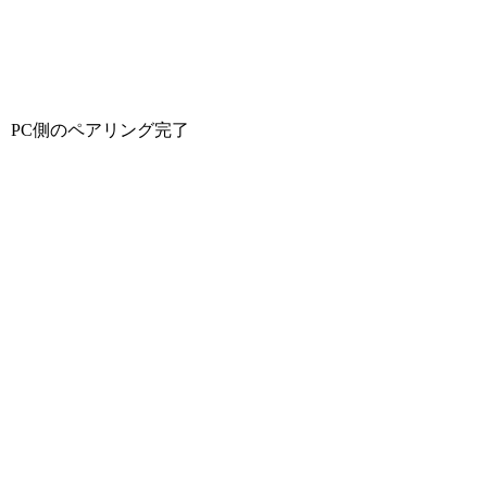
PC側のペアリング完了