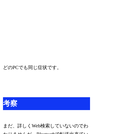
どのPCでも同じ症状です。
考察
まだ、詳しくWeb検索していないのでわ