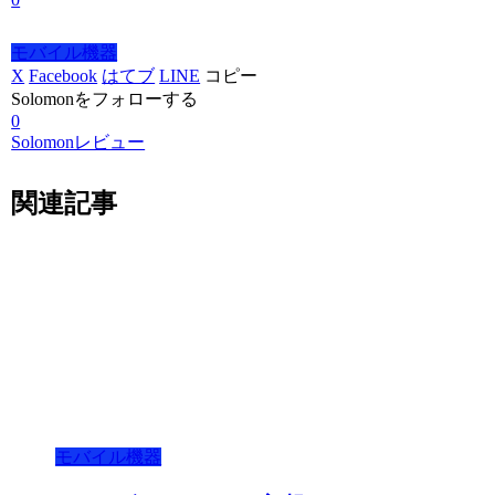
モバイル機器
X
Facebook
はてブ
LINE
コピー
Solomonをフォローする
0
Solomonレビュー
関連記事
モバイル機器