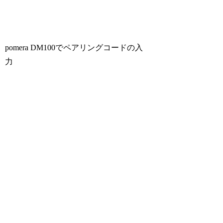
pomera DM100でペアリングコードの入
力