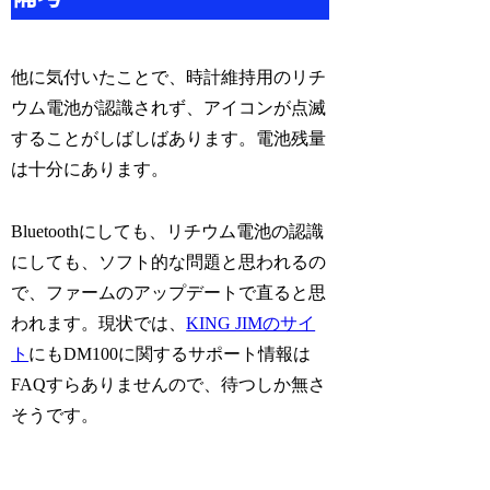
他に気付いたことで、時計維持用のリチ
ウム電池が認識されず、アイコンが点滅
することがしばしばあります。電池残量
は十分にあります。
Bluetoothにしても、リチウム電池の認識
にしても、ソフト的な問題と思われるの
で、ファームのアップデートで直ると思
われます。現状では、
KING JIMのサイ
ト
にもDM100に関するサポート情報は
FAQすらありませんので、待つしか無さ
そうです。