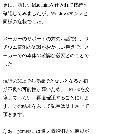
更に、新しいMac miniを仕入れて接続を
確認してみましたが、Windowsマシンと
同様の症状でした。
メーカーのサポートの方のお話では、リ
チウム電池の認識がおかしい時点で、メ
ーカーでの本体の確認が必要とのことで
した。
現行のMacでも接続できないとなると初
期不良の可能性が高いため、DM100を交
換してもらい、再度確認することにしま
す。その結果を以って記事は修正させて
頂きます。
なお、pomeraには個人情報消去の機能が