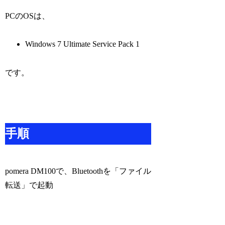
PCのOSは、
Windows 7 Ultimate Service Pack 1
です。
手順
pomera DM100で、Bluetoothを「ファイル
転送」で起動