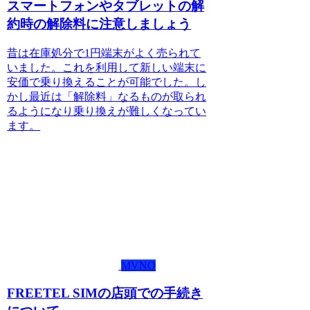
スマートフォンやタブレットの解
約時の解除料に注意しましょう
昔は在庫処分で1円端末がよく売られて
いました。これを利用して新しい端末に
安価で乗り換えることが可能でした。し
かし最近は「解除料」なるものが取られ
るようになり乗り換えが難しくなってい
ます。
MVNO
FREETEL SIMの店頭での手続き