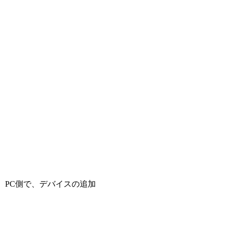
PC側で、デバイスの追加