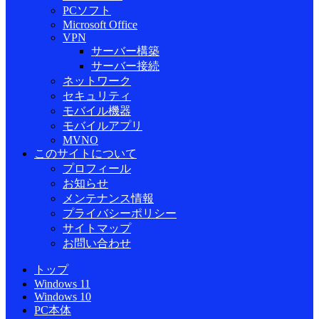
PCソフト
Microsoft Office
VPN
サーバー構築
サーバー接続
ネットワーク
セキュリティ
モバイル機器
モバイルアプリ
MVNO
このサイトについて
プロフィール
お知らせ
メンテナンス情報
プライバシーポリシー
サイトマップ
お問い合わせ
トップ
Windows 11
Windows 10
PC本体