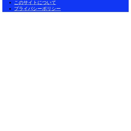
このサイトについて
プライバシーポリシー