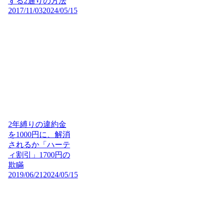
する2通りの方法
2017/11/03
2024/05/15
2年縛りの違約金
を1000円に、解消
されるか「ハーテ
ィ割引」1700円の
欺瞞
2019/06/21
2024/05/15