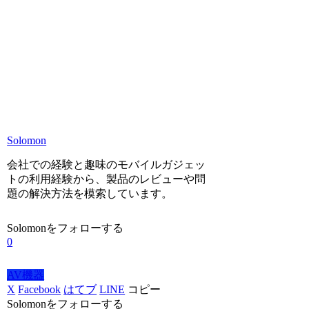
Solomon
会社での経験と趣味のモバイルガジェッ
トの利用経験から、製品のレビューや問
題の解決方法を模索しています。
Solomonをフォローする
0
AV機器
X
Facebook
はてブ
LINE
コピー
Solomonをフォローする