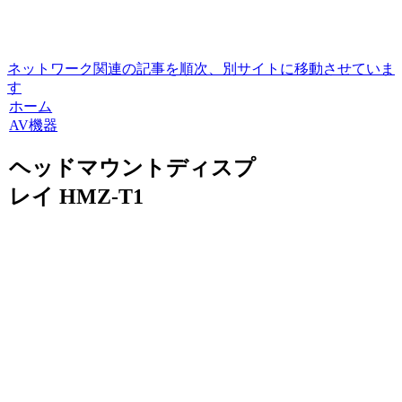
ネットワーク関連の記事を順次、別サイトに移動させていま
す
ホーム
AV機器
ヘッドマウントディスプ
レイ HMZ-T1