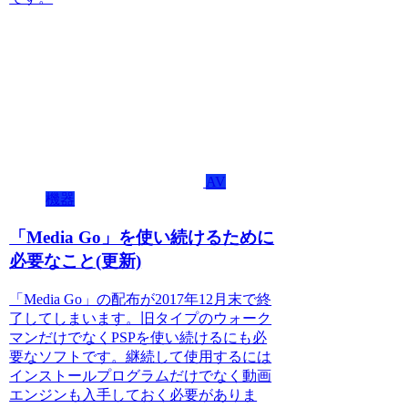
AV
機器
「Media Go」を使い続けるために
必要なこと(更新)
「Media Go」の配布が2017年12月末で終
了してしまいます。旧タイプのウォーク
マンだけでなくPSPを使い続けるにも必
要なソフトです。継続して使用するには
インストールプログラムだけでなく動画
エンジンも入手しておく必要がありま