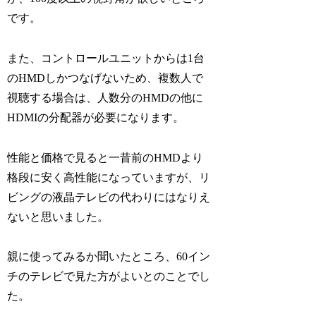
です。
また、コントロールユニットからは1台
のHMDしかつなげないため、複数人で
視聴する場合は、人数分のHMDの他に
HDMIの分配器が必要になります。
性能と価格で見ると一昔前のHMDより
格段に安く高性能になっていますが、リ
ビングの液晶テレビの代わりにはなりえ
ないと思いました。
親に使ってみるか聞いたところ、60イン
チのテレビで見た方がよいとのことでし
た。