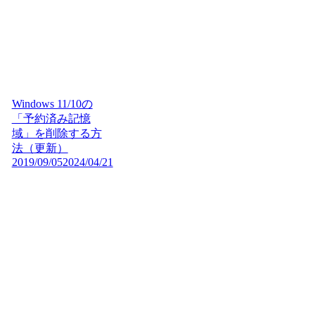
Windows 11/10の
「予約済み記憶
域」を削除する方
法（更新）
2019/09/05
2024/04/21