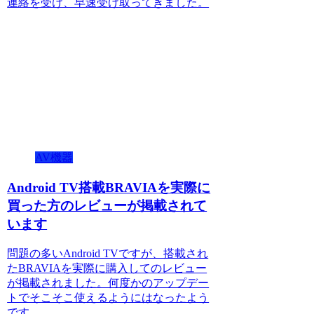
連絡を受け、早速受け取ってきました。
AV機器
Android TV搭載BRAVIAを実際に
買った方のレビューが掲載されて
います
問題の多いAndroid TVですが、搭載され
たBRAVIAを実際に購入してのレビュー
が掲載されました。何度かのアップデー
トでそこそこ使えるようにはなったよう
です。