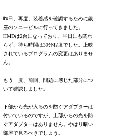
昨日、再度、装着感を確認するために銀
座のソニービルに行ってきました。
HMDは2台になっており、平日にも関わ
らず、待ち時間は30分程度でした。上映
されているプログラムの変更はありませ
ん。
もう一度、前回、問題に感じた部分につ
いて確認しました。
下部から光が入るのを防ぐアダプターは
付いているのですが、上部からの光を防
ぐアダプターはありません。やはり暗い
部屋で見るべきでしょう。