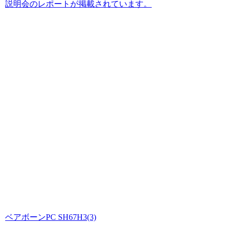
説明会のレポートが掲載されています。
ベアボーンPC SH67H3(3)