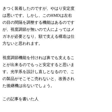
きつく装着したのですが、やはり安定度
は悪いです。しかし、このHMDは左右
の目の間隔を調整する機能はあるのです
が、視度調節が無いので人によってはメ
ガネが必要となり、額で支える構造は仕
方ないと思われます。
視度調節機能を付ければ鼻でも支えるこ
とが出来るのでもっと安定すると思いま
す。光学系を設計し直しとなるので、こ
の製品がそこそこ売れないと、改善され
た後継機は出ないでしょう。
この記事を書いた人