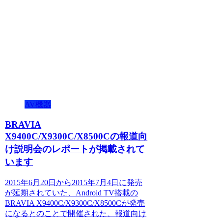
AV機器
BRAVIA
X9400C/X9300C/X8500Cの報道向
け説明会のレポートが掲載されて
います
2015年6月20日から2015年7月4日に発売
が延期されていた、Android TV搭載の
BRAVIA X9400C/X9300C/X8500Cが発売
になるとのことで開催された、報道向け