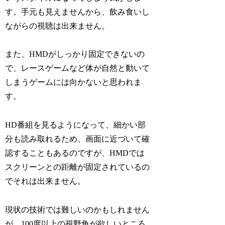
す。手元も見えませんから、飲み食いし
ながらの視聴は出来ません。
また、HMDがしっかり固定できないの
で、レースゲームなど体が自然と動いて
しまうゲームには向かないと思われま
す。
HD番組を見るようになって、細かい部
分も読み取れるため、画面に近づいて確
認することもあるのですが、HMDでは
スクリーンとの距離が固定されているの
でそれは出来ません。
現状の技術では難しいのかもしれません
が、100度以上の視野角が欲しいところ