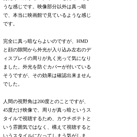
うな感じです。映像部分以外は真っ暗
で、本当に映画館で見ているような感じ
です。
完全に真っ暗ならよいのですが、HMD
と顔の隙間から外光が入り込み左右のデ
ィスプレイの周りが丸く光って気になり
ました。外光を防ぐカバーが付いている
そうですが、その効果は確認出来ません
でした。
人間の視野角は200度とのことですが、
45度だけ映像で、周りが真っ暗というス
タイルで視聴するため、カウチポテトと
いう雰囲気ではなく、構えて視聴すると
いうスタイルになってしまう気がしま