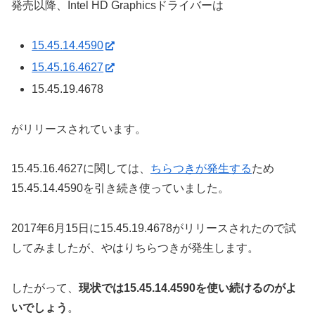
発売以降、Intel HD Graphicsドライバーは
15.45.14.4590
15.45.16.4627
15.45.19.4678
がリリースされています。
15.45.16.4627に関しては、
ちらつきが発生する
ため
15.45.14.4590を引き続き使っていました。
2017年6月15日に15.45.19.4678がリリースされたので試
してみましたが、やはりちらつきが発生します。
したがって、
現状では15.45.14.4590を使い続けるのがよ
いでしょう
。