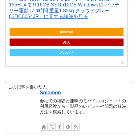
155H メモリ16GB SSD512GB Windows11 バッテ
リー駆動17.4時間 重量1.82kg クラウドグレー
83DC0064JP」に関する詳細を見る
Amazon
楽天
メルカリ
この記事を書いた人
Solomon
会社での経験と趣味のモバイルガジェットの
利用経験から、製品のレビューや問題の解決
方法を模索しています。