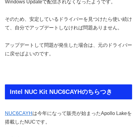
Windows Updateで配信されなくなったようです。
そのため、安定しているドライバーを見つけたら使い続け
て、自分でアップデートしなければ問題ありません。
アップデートして問題が発生した場合は、元のドライバー
に戻せばよいのです。
Intel NUC Kit NUC6CAYHのちらつき
NUC6CAYH
は今年になって販売が始まったApollo Lakeを
搭載したNUCです。