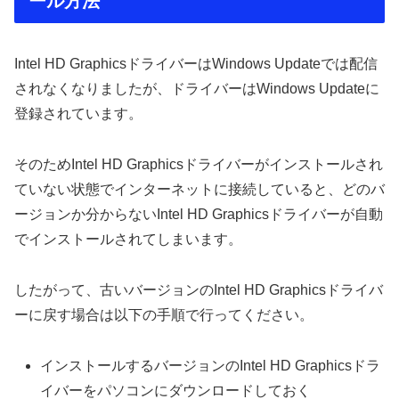
ール方法
Intel HD GraphicsドライバーはWindows Updateでは配信
されなくなりましたが、ドライバーはWindows Updateに
登録されています。
そのためIntel HD Graphicsドライバーがインストールされ
ていない状態でインターネットに接続していると、どのバ
ージョンか分からないIntel HD Graphicsドライバーが自動
でインストールされてしまいます。
したがって、古いバージョンのIntel HD Graphicsドライバ
ーに戻す場合は以下の手順で行ってください。
インストールするバージョンのIntel HD Graphicsドラ
イバーをパソコンにダウンロードしておく