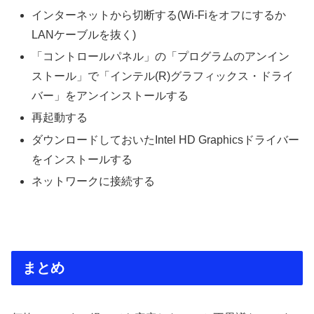
インターネットから切断する(Wi-Fiをオフにするか
LANケーブルを抜く)
「コントロールパネル」の「プログラムのアンイン
ストール」で「インテル(R)グラフィックス・ドライ
バー」をアンインストールする
再起動する
ダウンロードしておいたIntel HD Graphicsドライバー
をインストールする
ネットワークに接続する
まとめ