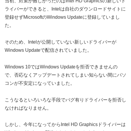
当初、対策が難しかったのはIntel HD Graphicsの新しいド
ライバーができると、Intelは自社のダウンロードサイトに
登録せずMicrosoftのWindows Updateに登録していまし
た。
そのため、Intelが公開していない新しいドライバーが
Windows Updateで配信されていました。
Windows 10ではWindows Updateを拒否できませんの
で、否応なくアップデートされてしまい知らない間にパソ
コンが不安定になっていました。
こうなるといろいろな手段でバグ有りドライバーを拒否し
なければなりません。
しかし、今年になってからIntel HD Graphicsドライバーは