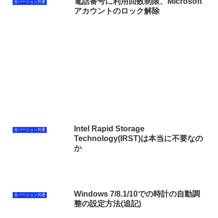
電話番号に利用回数制限、Microsoft
全バージョン共通
アカウントのロック解除
Intel Rapid Storage
全バージョン共通
Technology(IRST)は本当に不要なの
か
Windows 7/8.1/10での時計の自動調
全バージョン共通
整の設定方法(追記)