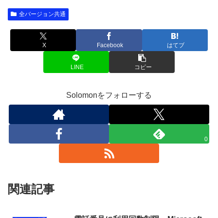
全バージョン共通
X
Facebook
はてブ
LINE
コピー
Solomonをフォローする
0
関連記事