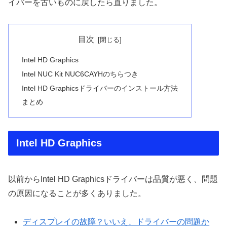
イバーを古いものに戻したら直りました。
目次
Intel HD Graphics
Intel NUC Kit NUC6CAYHのちらつき
Intel HD Graphicsドライバーのインストール方法
まとめ
Intel HD Graphics
以前からIntel HD Graphicsドライバーは品質が悪く、問題
の原因になることが多くありました。
ディスプレイの故障？いいえ、ドライバーの問題か