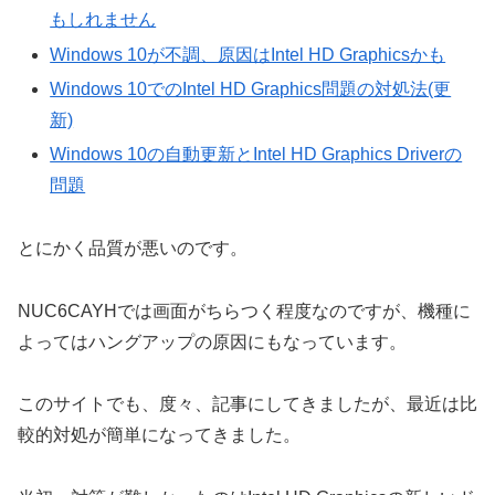
もしれません
Windows 10が不調、原因はIntel HD Graphicsかも
Windows 10でのIntel HD Graphics問題の対処法(更
新)
Windows 10の自動更新とIntel HD Graphics Driverの
問題
とにかく品質が悪いのです。
NUC6CAYHでは画面がちらつく程度なのですが、機種に
よってはハングアップの原因にもなっています。
このサイトでも、度々、記事にしてきましたが、最近は比
較的対処が簡単になってきました。