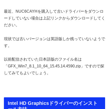
最近、NUC6CAYHを購入して古いドライバーをダウンロ
ードしていない場合は上記リンクからダウンロードしてく
ださい。
現状では古いバージョンは英語版しか残っていないようで
す。
以前配信されていた日本語版のファイル名は
「GFX_Win7_8.1_10_64_15.45.14.4590.zip」ですので探
してみてもよいでしょう。
Intel HD Graphicsドライバーのインスト