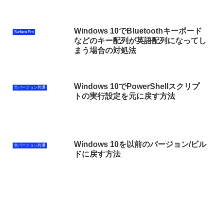
Windows 10でBluetoothキーボード
Surface Pro
などのキー配列が英語配列になってし
まう場合の対処法
Windows 10でPowerShellスクリプ
全バージョン共通
トの実行設定を元に戻す方法
Windows 10を以前のバージョン/ビル
全バージョン共通
ドに戻す方法