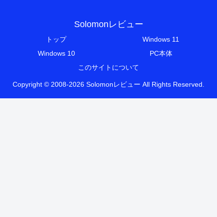
Solomonレビュー
トップ
Windows 11
Windows 10
PC本体
このサイトについて
Copyright © 2008-2026 Solomonレビュー All Rights Reserved.