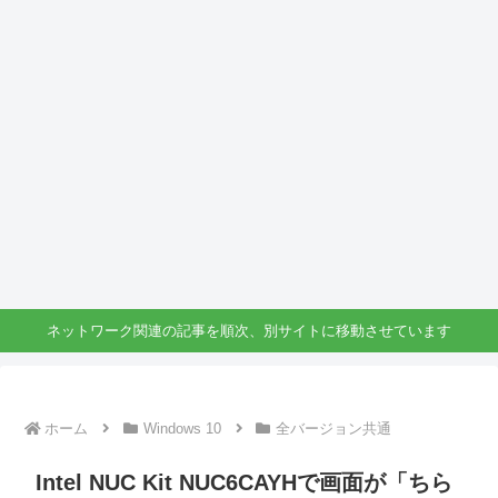
ネットワーク関連の記事を順次、別サイトに移動させています
ホーム
Windows 10
全バージョン共通
Intel NUC Kit NUC6CAYHで画面が「ちら