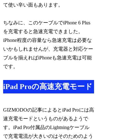
て使い辛い面もあります。
ちなみに、このケーブルでiPhone 6 Plus
を充電すると急速充電できました。
iPhone程度の容量なら急速充電は必要な
いかもしれませんが、充電器と対応ケー
ブルを揃えればiPhoneも急速充電は可能
です。
iPad Proの高速充電モード
GIZMODOの記事によるとiPad Proには高
速充電モードというものがあるようで
す。iPad Pro付属品のLightningケーブル
で充電電流が大きいのはそのためのよう