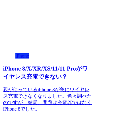
iPhone
iPhone 8/X/XR/XS/11/11 Proがワ
イヤレス充電できない？
親が使っているiPhone 8が急にワイヤレ
ス充電できなくなりました。色々調べた
のですが、結局、問題は充電器ではなく
iPhone 8でした。