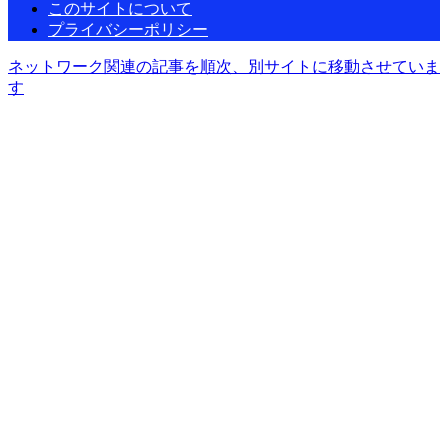
このサイトについて
プライバシーポリシー
ネットワーク関連の記事を順次、別サイトに移動させていま
す