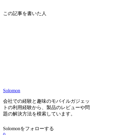
この記事を書いた人
Solomon
会社での経験と趣味のモバイルガジェッ
トの利用経験から、製品のレビューや問
題の解決方法を模索しています。
Solomonをフォローする
0