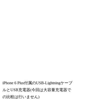
iPhone 6 Plus付属のUSB-Lightningケーブ
ルとUSB充電器(今回は大容量充電器で
の比較は行いません)