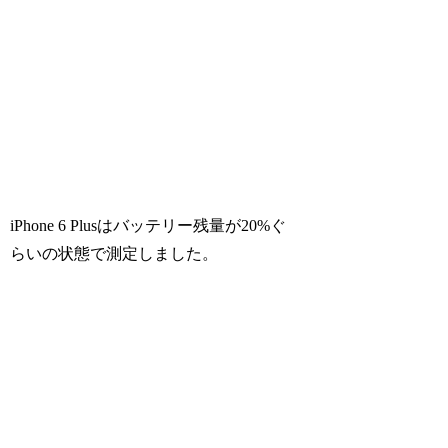
iPhone 6 Plusはバッテリー残量が20%ぐ
らいの状態で測定しました。