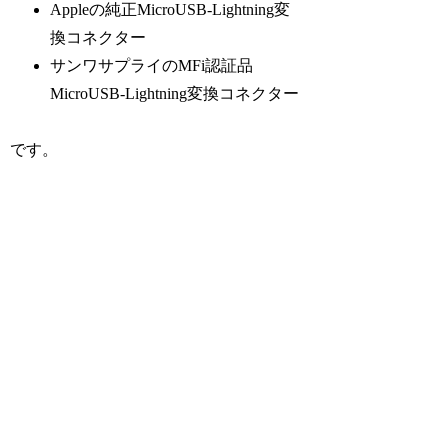
Appleの純正MicroUSB-Lightning変
換コネクター
サンワサプライのMFi認証品
MicroUSB-Lightning変換コネクター
です。