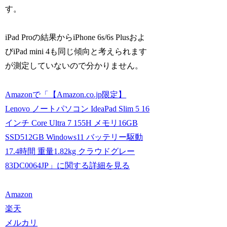
す。
iPad Proの結果からiPhone 6s/6s Plusおよ
びiPad mini 4も同じ傾向と考えられます
が測定していないので分かりません。
Amazonで「【Amazon.co.jp限定】
Lenovo ノートパソコン IdeaPad Slim 5 16
インチ Core Ultra 7 155H メモリ16GB
SSD512GB Windows11 バッテリー駆動
17.4時間 重量1.82kg クラウドグレー
83DC0064JP」に関する詳細を見る
Amazon
楽天
メルカリ