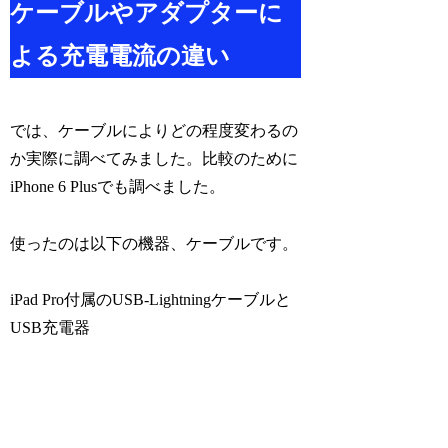
ケーブルやアダプターに
よる充電電流の違い
では、ケーブルによりどの程度変わるの
か実際に調べてみました。比較のために
iPhone 6 Plusでも調べました。
使ったのは以下の機器、ケーブルです。
iPad Pro付属のUSB-Lightningケーブルと
USB充電器