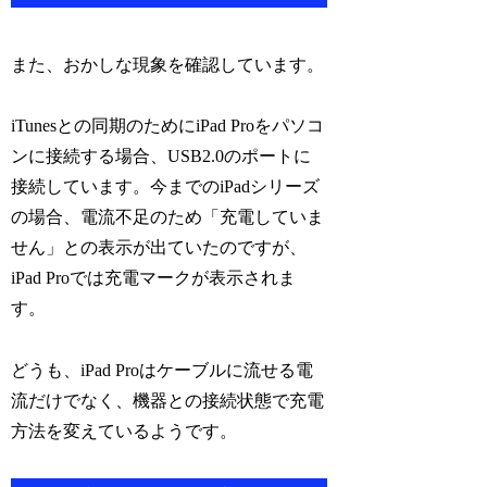
また、おかしな現象を確認しています。
iTunesとの同期のためにiPad Proをパソコ
ンに接続する場合、USB2.0のポートに
接続しています。今までのiPadシリーズ
の場合、電流不足のため「充電していま
せん」との表示が出ていたのですが、
iPad Proでは充電マークが表示されま
す。
どうも、iPad Proはケーブルに流せる電
流だけでなく、機器との接続状態で充電
方法を変えているようです。