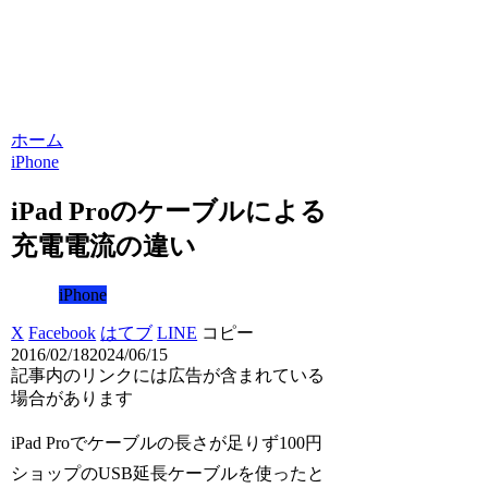
ホーム
iPhone
iPad Proのケーブルによる
充電電流の違い
iPhone
X
Facebook
はてブ
LINE
コピー
2016/02/18
2024/06/15
記事内のリンクには広告が含まれている
場合があります
iPad Proでケーブルの長さが足りず100円
ショップのUSB延長ケーブルを使ったと