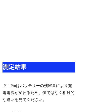
測定結果
iPad Proはバッテリーの残容量により充
電電流が変わるため、値ではなく相対的
な違いを見てください。