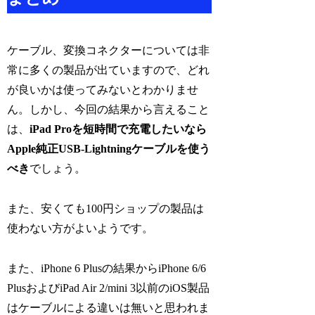
ケーブル、変換コネクターについては非
常に多くの製品が出ていますので、どれ
が良いかは使ってみないとわかりませ
ん。しかし、今回の結果から言えること
は、
iPad Proを短時間で充電したいなら
Apple純正USB-Lightningケーブルを使う
べき
でしょう。
また、安くても100円ショップの製品は
使わない方がよいようです。
また、iPhone 6 Plusの結果からiPhone 6/6
PlusおよびiPad Air 2/mini 3以前のiOS製品
はケーブルによる違いは無いと思われま