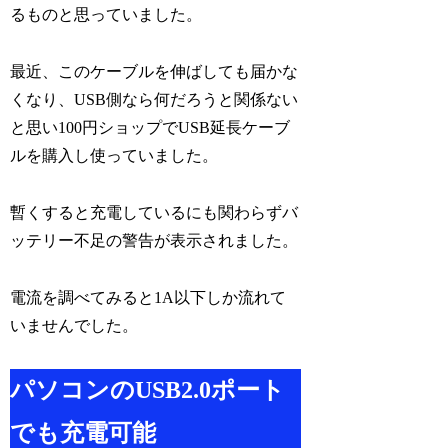
るものと思っていました。
最近、このケーブルを伸ばしても届かな
くなり、USB側なら何だろうと関係ない
と思い100円ショップでUSB延長ケーブ
ルを購入し使っていました。
暫くすると充電しているにも関わらずバ
ッテリー不足の警告が表示されました。
電流を調べてみると1A以下しか流れて
いませんでした。
パソコンのUSB2.0ポート
でも充電可能