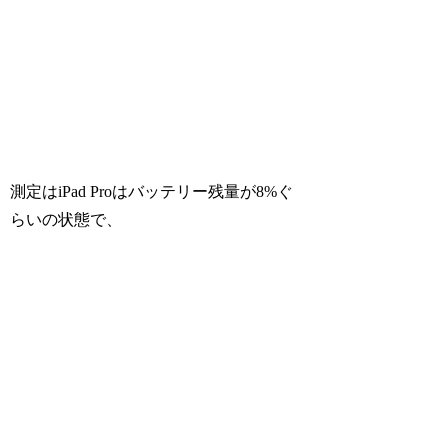
測定はiPad Proはバッテリー残量が8%ぐ
らいの状態で、