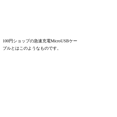
100円ショップの急速充電MicroUSBケー
ブルとはこのようなものです。