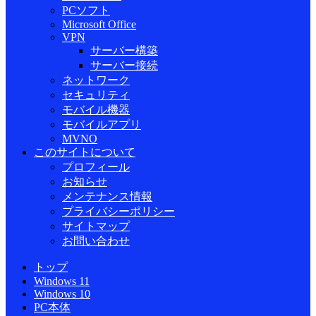
PCソフト
Microsoft Office
VPN
サーバー構築
サーバー接続
ネットワーク
セキュリティ
モバイル機器
モバイルアプリ
MVNO
このサイトについて
プロフィール
お知らせ
メンテナンス情報
プライバシーポリシー
サイトマップ
お問い合わせ
トップ
Windows 11
Windows 10
PC本体