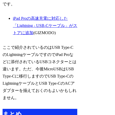
です。
iPad Proの高速充電に対応した
「Lightning - USB-Cケーブル」がス
トアに追加
(GIZMODO)
ここで紹介されているのはUSB Type-C
のLightningケーブルですのでiPad Proな
どに添付されているUSBコネクターとは
違います。ただ、今後MicroUSBはUSB
Type-Cに移行しますのでUSB Type-Cの
LightningケーブルとUSB Type-CのACア
ダプターを揃えておくのもよいかもしれ
ません。
まとめ